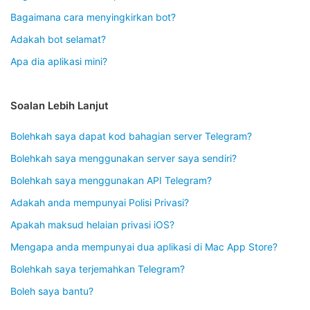
Bagaimana cara menyingkirkan bot?
Adakah bot selamat?
Apa dia aplikasi mini?
Soalan Lebih Lanjut
Bolehkah saya dapat kod bahagian server Telegram?
Bolehkah saya menggunakan server saya sendiri?
Bolehkah saya menggunakan API Telegram?
Adakah anda mempunyai Polisi Privasi?
Apakah maksud helaian privasi iOS?
Mengapa anda mempunyai dua aplikasi di Mac App Store?
Bolehkah saya terjemahkan Telegram?
Boleh saya bantu?