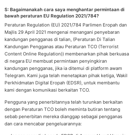
S: Bagaimanakah cara saya menghantar permintaan di
bawah peraturan EU Regulation 2021/784?
Peraturan Regulation (EU) 2021/784 Parlimen Eropah dan
Majlis 29 April 2021 mengenai menangani penyebaran
kandungan pengganas di talian, (Peraturan Di Talian
Kandungan Pengganas atau Peraturan TCO (Terrorist
Content Online Regulation)) membenarkan pihak berkuasa
di negara EU membuat permintaan penyingkiran
kandungan pengganas, jika ia ditemui di platform awam
Telegram. Kami juga telah menetapkan pihak ketiga, Wakil
Perkhidmatan Digital Eropah (EDSR), untuk membantu
kami dengan komunikasi berkaitan TCO.
Pengguna yang penerbitannya telah turunkan berkaitan
dengan Peraturan TCO boleh meminta butiran tentang
sebab penerbitan mereka dianggap sebagai pengganas
dan cara mencabar pengeluarannya: