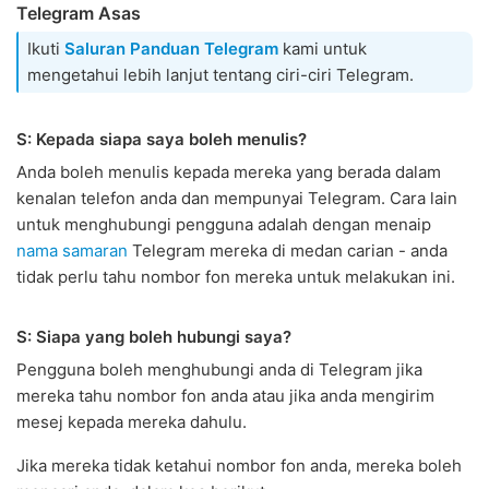
Telegram Asas
Ikuti
Saluran Panduan Telegram
kami untuk
mengetahui lebih lanjut tentang ciri-ciri Telegram.
S: Kepada siapa saya boleh menulis?
Anda boleh menulis kepada mereka yang berada dalam
kenalan telefon anda dan mempunyai Telegram. Cara lain
untuk menghubungi pengguna adalah dengan menaip
nama samaran
Telegram mereka di medan carian - anda
tidak perlu tahu nombor fon mereka untuk melakukan ini.
S: Siapa yang boleh hubungi saya?
Pengguna boleh menghubungi anda di Telegram jika
mereka tahu nombor fon anda atau jika anda mengirim
mesej kepada mereka dahulu.
Jika mereka tidak ketahui nombor fon anda, mereka boleh