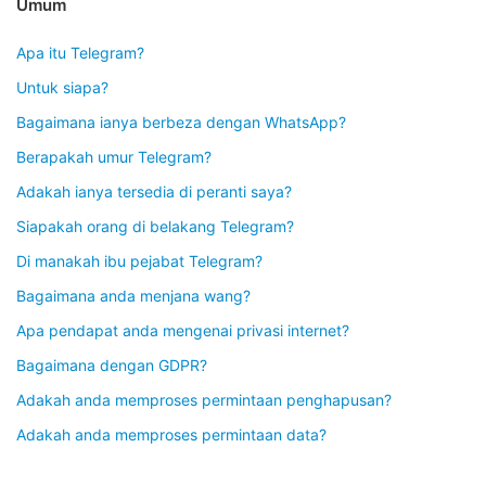
Umum
Apa itu Telegram?
Untuk siapa?
Bagaimana ianya berbeza dengan WhatsApp?
Berapakah umur Telegram?
Adakah ianya tersedia di peranti saya?
Siapakah orang di belakang Telegram?
Di manakah ibu pejabat Telegram?
Bagaimana anda menjana wang?
Apa pendapat anda mengenai privasi internet?
Bagaimana dengan GDPR?
Adakah anda memproses permintaan penghapusan?
Adakah anda memproses permintaan data?