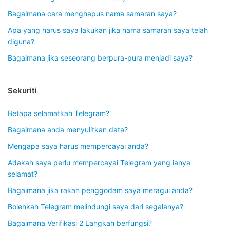
Bagaimana cara menghapus nama samaran saya?
Apa yang harus saya lakukan jika nama samaran saya telah
diguna?
Bagaimana jika seseorang berpura-pura menjadi saya?
Sekuriti
Betapa selamatkah Telegram?
Bagaimana anda menyulitkan data?
Mengapa saya harus mempercayai anda?
Adakah saya perlu mempercayai Telegram yang ianya
selamat?
Bagaimana jika rakan penggodam saya meragui anda?
Bolehkah Telegram melindungi saya dari segalanya?
Bagaimana Verifikasi 2 Langkah berfungsi?