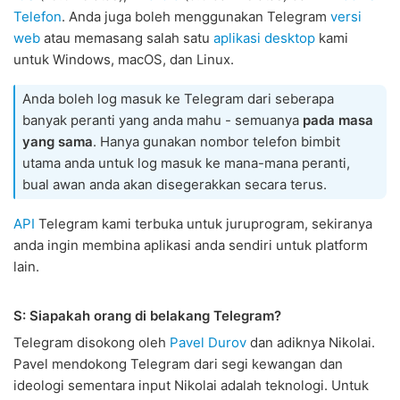
Telefon
. Anda juga boleh menggunakan Telegram
versi
web
atau memasang salah satu
aplikasi desktop
kami
untuk Windows, macOS, dan Linux.
Anda boleh log masuk ke Telegram dari seberapa
banyak peranti yang anda mahu - semuanya
pada masa
yang sama
. Hanya gunakan nombor telefon bimbit
utama anda untuk log masuk ke mana-mana peranti,
bual awan anda akan disegerakkan secara terus.
API
Telegram kami terbuka untuk juruprogram, sekiranya
anda ingin membina aplikasi anda sendiri untuk platform
lain.
S: Siapakah orang di belakang Telegram?
Telegram disokong oleh
Pavel Durov
dan adiknya Nikolai.
Pavel mendokong Telegram dari segi kewangan dan
ideologi sementara input Nikolai adalah teknologi. Untuk