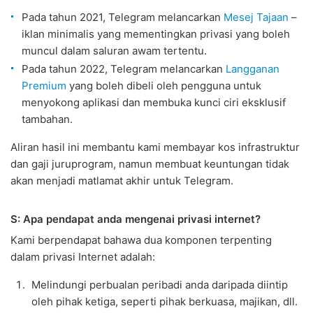
Pada tahun 2021, Telegram melancarkan
Mesej Tajaan
–
iklan minimalis yang mementingkan privasi yang boleh
muncul dalam saluran awam tertentu.
Pada tahun 2022, Telegram melancarkan
Langganan
Premium
yang boleh dibeli oleh pengguna untuk
menyokong aplikasi dan membuka kunci ciri eksklusif
tambahan.
Aliran hasil ini membantu kami membayar kos infrastruktur
dan gaji juruprogram, namun membuat keuntungan tidak
akan menjadi matlamat akhir untuk Telegram.
S: Apa pendapat anda mengenai privasi internet?
Kami berpendapat bahawa dua komponen terpenting
dalam privasi Internet adalah:
Melindungi perbualan peribadi anda daripada diintip
oleh pihak ketiga, seperti pihak berkuasa, majikan, dll.