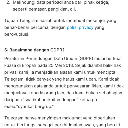
Melindungi data peribadi anda dari pihak ketiga,
seperti pemasar, pengiklan, dll.
Tujuan Telegram adalah untuk membuat mesenjer yang
benar-benar percuma, dengan
polisi privacy
yang
berovuolusi.
S: Bagaimana dengan GDPR?
Peraturan Perlindungan Data Umum (GDPR) mulai berkuat
kuasa di Eropah pada 25 Mei 2018. Sejak diambil balik hak
privasi kami, ia menjadikan alasan kami untuk mencipta
Telegram, tidak banyak yang harus kami ubah. Kami tidak
menggunakan data anda untuk penyasaran iklan, kami tidak
menjualnya kepada orang lain, dan kami bukan sebahagian
daripada “syarikat berkaitan dengan”
keluarga
mafia
.“syarikat bergrup.”
Telegram hanya menyimpan maklumat yang diperlukan
untuk berfungsi sebagai perkhidmatan awan, yang berciri