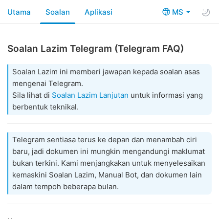
Utama
Soalan
Aplikasi
MS
Soalan Lazim Telegram (Telegram FAQ)
Soalan Lazim ini memberi jawapan kepada soalan asas
mengenai Telegram.
Sila lihat di
Soalan Lazim Lanjutan
untuk informasi yang
berbentuk teknikal.
Telegram sentiasa terus ke depan dan menambah ciri
baru, jadi dokumen ini mungkin mengandungi maklumat
bukan terkini. Kami menjangkakan untuk menyelesaikan
kemaskini Soalan Lazim, Manual Bot, dan dokumen lain
dalam tempoh beberapa bulan.