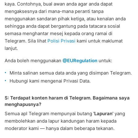
kaya. Contohnya, bual awan anda agar anda dapat
mengaksesnya dari mana-mana peranti tanpa
menggunakan sandaran pihak ketiga, atau kenalan anda
sehingga anda dapat bergantung pada tatacara sosial
semasa menghantar mesej kepada orang ramai di
Telegram. Sila lihat
Polisi Privasi
kami untuk maklumat
lanjut.
Anda boleh menggunakan
@EURegulation
untuk:
Minta salinan semua data anda yang disimpan Telegram.
Hubungi kami mengenai Privasi Data.
S: Terdapat konten haram di Telegram. Bagaimana saya
menghapusnya?
Semua apl Telegram mempunyai butang
'Lapuran'
yang
membolehkan anda lapur kandungan haram kepada
moderator kami — hanya dalam beberapa tekanan.