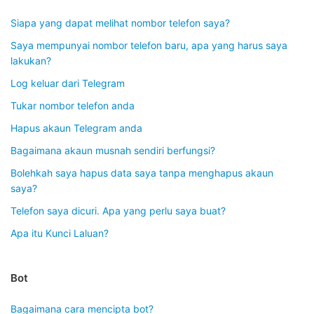
Siapa yang dapat melihat nombor telefon saya?
Saya mempunyai nombor telefon baru, apa yang harus saya
lakukan?
Log keluar dari Telegram
Tukar nombor telefon anda
Hapus akaun Telegram anda
Bagaimana akaun musnah sendiri berfungsi?
Bolehkah saya hapus data saya tanpa menghapus akaun
saya?
Telefon saya dicuri. Apa yang perlu saya buat?
Apa itu Kunci Laluan?
Bot
Bagaimana cara mencipta bot?