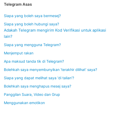
Telegram Asas
Siapa yang boleh saya bermesej?
Siapa yang boleh hubungi saya?
Adakah Telegram mengirim Kod Verifikasi untuk aplikasi
lain?
Siapa yang mengguna Telegram?
Menjemput rakan
Apa maksud tanda tik di Telegram?
Bolehkah saya menyembunyikan 'terakhir dilihat' saya?
Siapa yang dapat melihat saya 'di talian'?
Bolehkah saya menghapus mesej saya?
Panggilan Suara, Video dan Grup
Menggunakan emotikon