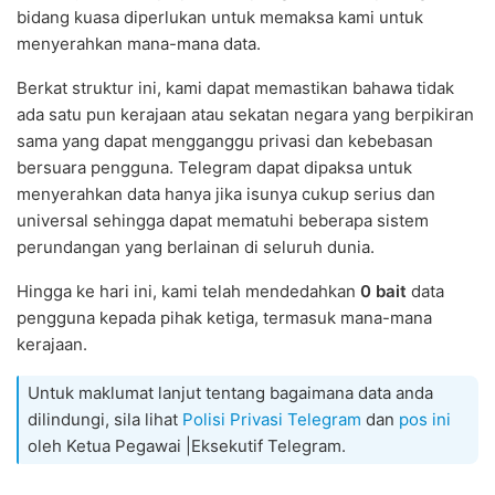
bidang kuasa diperlukan untuk memaksa kami untuk
menyerahkan mana-mana data.
Berkat struktur ini, kami dapat memastikan bahawa tidak
ada satu pun kerajaan atau sekatan negara yang berpikiran
sama yang dapat mengganggu privasi dan kebebasan
bersuara pengguna. Telegram dapat dipaksa untuk
menyerahkan data hanya jika isunya cukup serius dan
universal sehingga dapat mematuhi beberapa sistem
perundangan yang berlainan di seluruh dunia.
Hingga ke hari ini, kami telah mendedahkan
0 bait
data
pengguna kepada pihak ketiga, termasuk mana-mana
kerajaan.
Untuk maklumat lanjut tentang bagaimana data anda
dilindungi, sila lihat
Polisi Privasi Telegram
dan
pos ini
oleh Ketua Pegawai |Eksekutif Telegram.