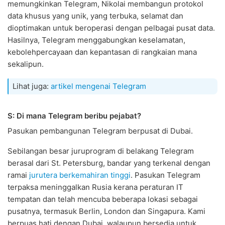
memungkinkan Telegram, Nikolai membangun protokol
data khusus yang unik, yang terbuka, selamat dan
dioptimakan untuk beroperasi dengan pelbagai pusat data.
Hasilnya, Telegram menggabungkan keselamatan,
kebolehpercayaan dan kepantasan di rangkaian mana
sekalipun.
Lihat juga:
artikel mengenai Telegram
S: Di mana Telegram beribu pejabat?
Pasukan pembangunan Telegram berpusat di Dubai.
Sebilangan besar juruprogram di belakang Telegram
berasal dari St. Petersburg, bandar yang terkenal dengan
ramai
jurutera berkemahiran tinggi
. Pasukan Telegram
terpaksa meninggalkan Rusia kerana peraturan IT
tempatan dan telah mencuba beberapa lokasi sebagai
pusatnya, termasuk Berlin, London dan Singapura. Kami
berpuas hati dengan Dubai, walaupun bersedia untuk