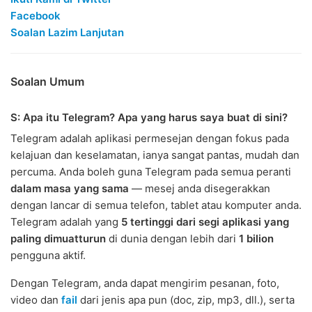
Facebook
Soalan Lazim Lanjutan
Soalan Umum
S: Apa itu Telegram? Apa yang harus saya buat di sini?
Telegram adalah aplikasi permesejan dengan fokus pada
kelajuan dan keselamatan, ianya sangat pantas, mudah dan
percuma. Anda boleh guna Telegram pada semua peranti
dalam masa yang sama
— mesej anda disegerakkan
dengan lancar di semua telefon, tablet atau komputer anda.
Telegram adalah yang
5 tertinggi dari segi aplikasi yang
paling dimuatturun
di dunia dengan lebih dari
1 bilion
pengguna aktif.
Dengan Telegram, anda dapat mengirim pesanan, foto,
video dan
fail
dari jenis apa pun (doc, zip, mp3, dll.), serta