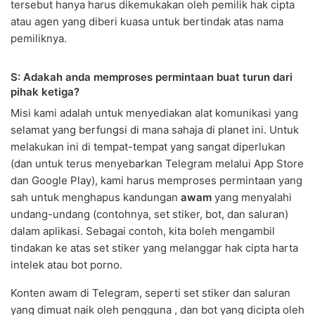
tersebut hanya harus dikemukakan oleh pemilik hak cipta
atau agen yang diberi kuasa untuk bertindak atas nama
pemiliknya.
S: Adakah anda memproses permintaan buat turun dari
pihak ketiga?
Misi kami adalah untuk menyediakan alat komunikasi yang
selamat yang berfungsi di mana sahaja di planet ini. Untuk
melakukan ini di tempat-tempat yang sangat diperlukan
(dan untuk terus menyebarkan Telegram melalui App Store
dan Google Play), kami harus memproses permintaan yang
sah untuk menghapus kandungan
awam
yang menyalahi
undang-undang (contohnya, set stiker, bot, dan saluran)
dalam aplikasi. Sebagai contoh, kita boleh mengambil
tindakan ke atas set stiker yang melanggar hak cipta harta
intelek atau bot porno.
Konten awam di Telegram, seperti set stiker dan saluran
yang dimuat naik oleh pengguna , dan bot yang dicipta oleh