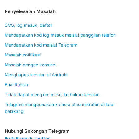
Penyelesaian Masalah
SMS, log masuk, daftar
Mendapatkan kod log masuk melalui panggilan telefon
Mendapatkan kod melalui Telegram
Masalah notifikasi
Masalah dengan kenalan
Menghapus kenalan di Android
Bual Rahsia
Tidak dapat mengirim mesej ke bukan kenalan
Telegram menggunakan kamera atau mikrofon di latar
belakang
Hubungi Sokongan Telegram
Ikuti Kami di Twitter