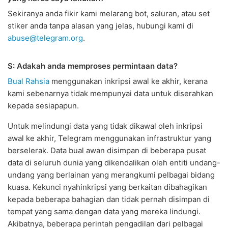
Sekiranya anda fikir kami melarang bot, saluran, atau set
stiker anda tanpa alasan yang jelas, hubungi kami di
abuse@telegram.org
.
S: Adakah anda memproses permintaan data?
Bual Rahsia
menggunakan inkripsi awal ke akhir, kerana
kami sebenarnya tidak mempunyai data untuk diserahkan
kepada sesiapapun.
Untuk melindungi data yang tidak dikawal oleh inkripsi
awal ke akhir, Telegram menggunakan infrastruktur yang
berselerak. Data bual awan disimpan di beberapa pusat
data di seluruh dunia yang dikendalikan oleh entiti undang-
undang yang berlainan yang merangkumi pelbagai bidang
kuasa. Kekunci nyahinkripsi yang berkaitan dibahagikan
kepada beberapa bahagian dan tidak pernah disimpan di
tempat yang sama dengan data yang mereka lindungi.
Akibatnya, beberapa perintah pengadilan dari pelbagai