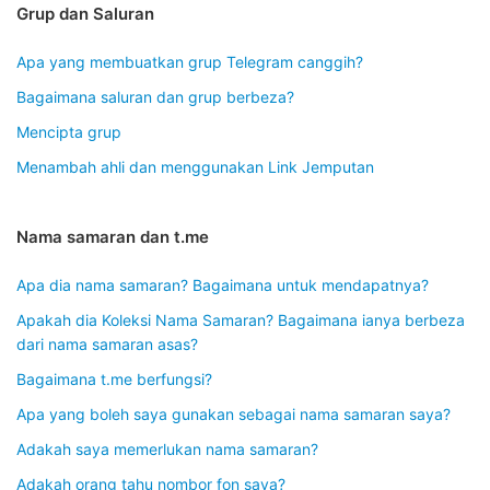
Grup dan Saluran
Apa yang membuatkan grup Telegram canggih?
Bagaimana saluran dan grup berbeza?
Mencipta grup
Menambah ahli dan menggunakan Link Jemputan
Nama samaran dan t.me
Apa dia nama samaran? Bagaimana untuk mendapatnya?
Apakah dia Koleksi Nama Samaran? Bagaimana ianya berbeza
dari nama samaran asas?
Bagaimana t.me berfungsi?
Apa yang boleh saya gunakan sebagai nama samaran saya?
Adakah saya memerlukan nama samaran?
Adakah orang tahu nombor fon saya?