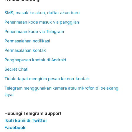
SMS, masuk ke akun, daftar akun baru
Penerimaan kode masuk via panggilan
Penerimaan kode via Telegram
Permasalahan notifikasi
Permasalahan kontak
Penghapusan kontak di Android
Secret Chat
Tidak dapat mengirim pesan ke non-kontak
Telegram menggunakan kamera atau mikrofon di belakang
layar
Hubungi Telegram Support
Ikuti kami di Twitter
Facebook