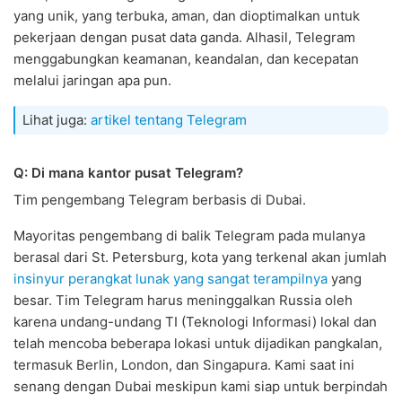
yang unik, yang terbuka, aman, dan dioptimalkan untuk
pekerjaan dengan pusat data ganda. Alhasil, Telegram
menggabungkan keamanan, keandalan, dan kecepatan
melalui jaringan apa pun.
Lihat juga:
artikel tentang Telegram
Q: Di mana kantor pusat Telegram?
Tim pengembang Telegram berbasis di Dubai.
Mayoritas pengembang di balik Telegram pada mulanya
berasal dari St. Petersburg, kota yang terkenal akan jumlah
insinyur perangkat lunak yang sangat terampilnya
yang
besar. Tim Telegram harus meninggalkan Russia oleh
karena undang-undang TI (Teknologi Informasi) lokal dan
telah mencoba beberapa lokasi untuk dijadikan pangkalan,
termasuk Berlin, London, dan Singapura. Kami saat ini
senang dengan Dubai meskipun kami siap untuk berpindah