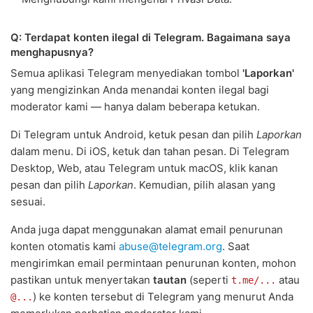
Q: Terdapat konten ilegal di Telegram. Bagaimana saya
menghapusnya?
Semua aplikasi Telegram menyediakan tombol
'Laporkan'
yang mengizinkan Anda menandai konten ilegal bagi
moderator kami — hanya dalam beberapa ketukan.
Di Telegram untuk Android, ketuk pesan dan pilih
Laporkan
dalam menu. Di iOS, ketuk dan tahan pesan. Di Telegram
Desktop, Web, atau Telegram untuk macOS, klik kanan
pesan dan pilih
Laporkan
. Kemudian, pilih alasan yang
sesuai.
Anda juga dapat menggunakan alamat email penurunan
konten otomatis kami
abuse@telegram.org
. Saat
mengirimkan email permintaan penurunan konten, mohon
pastikan untuk menyertakan
tautan
(seperti
atau
t.me/...
) ke konten tersebut di Telegram yang menurut Anda
@...