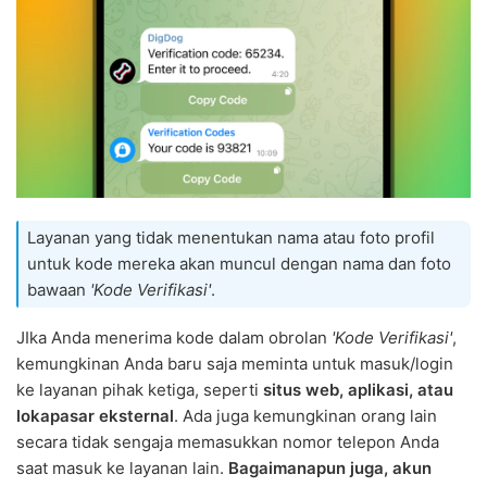
Layanan yang tidak menentukan nama atau foto profil
untuk kode mereka akan muncul dengan nama dan foto
bawaan
'Kode Verifikasi'
.
JIka Anda menerima kode dalam obrolan
'Kode Verifikasi'
,
kemungkinan Anda baru saja meminta untuk masuk/login
ke layanan pihak ketiga, seperti
situs web, aplikasi, atau
lokapasar eksternal
. Ada juga kemungkinan orang lain
secara tidak sengaja memasukkan nomor telepon Anda
saat masuk ke layanan lain.
Bagaimanapun juga, akun