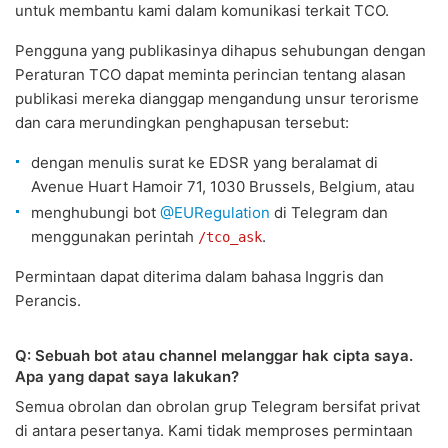
untuk membantu kami dalam komunikasi terkait TCO.
Pengguna yang publikasinya dihapus sehubungan dengan
Peraturan TCO dapat meminta perincian tentang alasan
publikasi mereka dianggap mengandung unsur terorisme
dan cara merundingkan penghapusan tersebut:
dengan menulis surat ke EDSR yang beralamat di
Avenue Huart Hamoir 71, 1030 Brussels, Belgium, atau
menghubungi bot
@EURegulation
di Telegram dan
menggunakan perintah
.
/tco_ask
Permintaan dapat diterima dalam bahasa Inggris dan
Perancis.
Q: Sebuah bot atau channel melanggar hak cipta saya.
Apa yang dapat saya lakukan?
Semua obrolan dan obrolan grup Telegram bersifat privat
di antara pesertanya. Kami tidak memproses permintaan