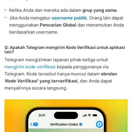
Ketika Anda dan mereka ada dalam
grup yang sama
.
Jika Anda mengatur
username publik
. Orang lain dapat
menggunakan
Pencarian Global
dan menemukan Anda
berdasarkan username.
Q: Apakah Telegram mengirim Kode Verifikasi untuk aplikasi
lain?
Telegram mengizinkan layanan pihak ketiga untuk
mengirim kode verifikasi
kepada penggunanya via
Telegram. Kode tersebut hanya muncul dalam
obrolan
'Kode Verifikasi'
yang terverifikasi
, dan Anda dapat
menyalinnya secara langsung.