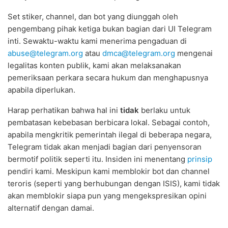
Set stiker, channel, dan bot yang diunggah oleh
pengembang pihak ketiga bukan bagian dari UI Telegram
inti. Sewaktu-waktu kami menerima pengaduan di
abuse@telegram.org
atau
dmca@telegram.org
mengenai
legalitas konten publik, kami akan melaksanakan
pemeriksaan perkara secara hukum dan menghapusnya
apabila diperlukan.
Harap perhatikan bahwa hal ini
tidak
berlaku untuk
pembatasan kebebasan berbicara lokal. Sebagai contoh,
apabila mengkritik pemerintah ilegal di beberapa negara,
Telegram tidak akan menjadi bagian dari penyensoran
bermotif politik seperti itu. Insiden ini menentang
prinsip
pendiri kami. Meskipun kami memblokir bot dan channel
teroris (seperti yang berhubungan dengan ISIS), kami tidak
akan memblokir siapa pun yang mengekspresikan opini
alternatif dengan damai.