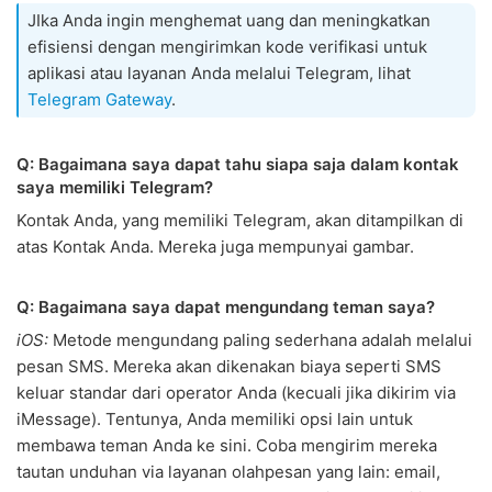
JIka Anda ingin menghemat uang dan meningkatkan
efisiensi dengan mengirimkan kode verifikasi untuk
aplikasi atau layanan Anda melalui Telegram, lihat
Telegram Gateway
.
Q: Bagaimana saya dapat tahu siapa saja dalam kontak
saya memiliki Telegram?
Kontak Anda, yang memiliki Telegram, akan ditampilkan di
atas Kontak Anda. Mereka juga mempunyai gambar.
Q: Bagaimana saya dapat mengundang teman saya?
iOS:
Metode mengundang paling sederhana adalah melalui
pesan SMS. Mereka akan dikenakan biaya seperti SMS
keluar standar dari operator Anda (kecuali jika dikirim via
iMessage). Tentunya, Anda memiliki opsi lain untuk
membawa teman Anda ke sini. Coba mengirim mereka
tautan unduhan via layanan olahpesan yang lain: email,