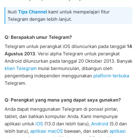
Ikuti
Tips Channel
kami untuk mempelajari fitur
Telegram dengan lebih lanjut.
Q: Berapakah umur Telegram?
Telegram untuk perangkat iOS diluncurkan pada tanggal
14
Agustus 2013
. Versi alpha Telegram untuk perangkat
Android diluncurkan pada tanggal 20 Oktober 2013. Banyak
klien Telegram
mulai bermunculan, dibangun oleh
pengembang independen menggunakan
platform terbuka
Telegram.
Q: Perangkat yang mana yang dapat saya gunakan?
Anda dapat menggunakan Telegram di ponsel pintar,
tablet, dan bahkan komputer Anda. Kami mempunyai
aplikasi untuk
iOS
(13.0 dan lebih baru),
Android
(5.0 dan
lebih baru),
aplikasi macOS
bawaan, dan sebuah
aplikasi