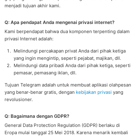
menjadi tujuan akhir kami.
Q: Apa pendapat Anda mengenai privasi internet?
Kami berpendapat bahwa dua komponen terpenting dalam
privasi Internet adalah:
Melindungi percakapan privat Anda dari pihak ketiga
yang ingin mengintip, seperti pejabat, majikan, dll.
Melindungi data pribadi Anda dari pihak ketiga, seperti
pemasar, pemasang iklan, dll.
Tujuan Telegram adalah untuk membuat aplikasi olahpesan
yang benar-benar gratis, dengan
kebijakan privasi
yang
revolusioner.
Q: Bagaimana dengan GDPR?
General Data Protection Regulation (GDPR) berlaku di
Eropa mulai tanggal 25 Mei 2018. Karena menarik kembali