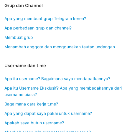
Grup dan Channel
Apa yang membuat grup Telegram keren?
Apa perbedaan grup dan channel?
Membuat grup
Menambah anggota dan menggunakan tautan undangan
Username dan t.me
Apa itu username? Bagaimana saya mendapatkannya?
Apa itu Username Eksklusif? Apa yang membedakannya dari
username biasa?
Bagaimana cara kerja t.me?
Apa yang dapat saya pakai untuk username?
Apakah saya butuh username?