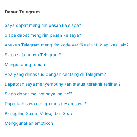
Dasar Telegram
Saya dapat mengirim pesan ke siapa?
Siapa dapat mengirim pesan ke saya?
Apakah Telegram mengirim kode verifikasi untuk aplikasi lain?
Siapa saja punya Telegram?
Mengundang teman
Apa yang dimaksud dengan centang di Telegram?
Dapatkah saya menyembunyikan status 'terakhir terlihat'?
Siapa dapat melihat saya 'online'?
Dapatkah saya menghapus pesan saya?
Panggilan Suara, Video, dan Grup
Menggunakan emotikon