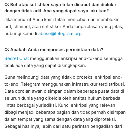
Q: Bot atau set stiker saya telah dicabut dan diblokir
dengan tidak adil. Apa yang dapat saya lakukan?
Jika menurut Anda kami telah mencabut dan memblokir
bot, channel, atau set stiker Anda tanpa alasan yang jelas,
hubungi kami di
abuse@telegram.org
.
Q: Apakah Anda memproses permintaan data?
Secret Chat
menggunakan enkripsi end-to-end sehingga
tidak ada data yang dapat disingkapkan.
Guna melindungi data yang tidak diproteksi enkripsi end-
to-end, Telegram menggunakan infrastruktur terdistribusi.
Data obrolan awan disimpan dalam beberapa pusat data di
seluruh dunia yang dikelola oleh entitas hukum berbeda
lintas berbagai yurisdiksi. Kunci enkripsi yang relevan
dibagi menjadi beberapa bagian dan tidak pernah disimpan
dalam tempat yang sama dengan data yang diproteksi.
Sebagai hasilnya, lebih dari satu perintah pengadilan dari