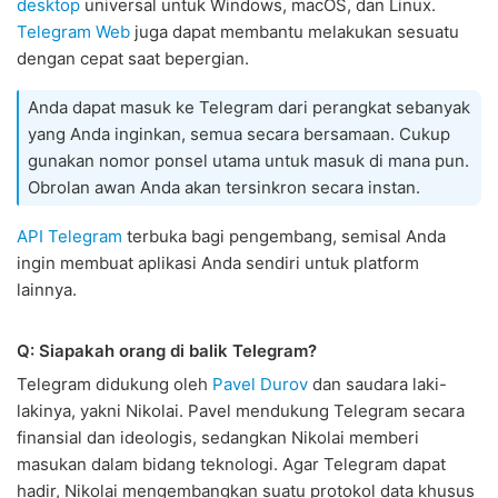
desktop
universal untuk Windows, macOS, dan Linux.
Telegram Web
juga dapat membantu melakukan sesuatu
dengan cepat saat bepergian.
Anda dapat masuk ke Telegram dari perangkat sebanyak
yang Anda inginkan, semua secara bersamaan. Cukup
gunakan nomor ponsel utama untuk masuk di mana pun.
Obrolan awan Anda akan tersinkron secara instan.
API Telegram
terbuka bagi pengembang, semisal Anda
ingin membuat aplikasi Anda sendiri untuk platform
lainnya.
Q: Siapakah orang di balik Telegram?
Telegram didukung oleh
Pavel Durov
dan saudara laki-
lakinya, yakni Nikolai. Pavel mendukung Telegram secara
finansial dan ideologis, sedangkan Nikolai memberi
masukan dalam bidang teknologi. Agar Telegram dapat
hadir, Nikolai mengembangkan suatu protokol data khusus