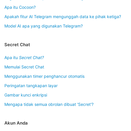
Apa itu Cocoon?
Apakah fitur AI Telegram mengunggah data ke pihak ketiga?
Model AI apa yang digunakan Telegram?
Secret Chat
Apa itu
Secret Chat?
Memulai Secret Chat
Menggunakan timer penghancur otomatis
Peringatan tangkapan layar
Gambar kunci enkripsi
Mengapa tidak semua obrolan dibuat 'Secret'?
Akun Anda