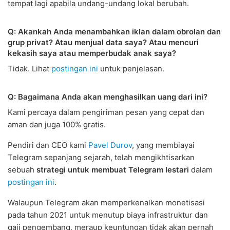
tempat lagi apabila undang-undang lokal berubah.
Q: Akankah Anda menambahkan iklan dalam obrolan dan
grup privat? Atau menjual data saya? Atau mencuri
kekasih saya atau memperbudak anak saya?
Tidak. Lihat
postingan ini
untuk penjelasan.
Q: Bagaimana Anda akan menghasilkan uang dari ini?
Kami percaya dalam pengiriman pesan yang cepat dan
aman dan juga 100% gratis.
Pendiri dan CEO kami
Pavel Durov
, yang membiayai
Telegram sepanjang sejarah, telah mengikhtisarkan
sebuah
strategi untuk membuat Telegram lestari
dalam
postingan ini
.
Walaupun Telegram akan memperkenalkan monetisasi
pada tahun 2021 untuk menutup biaya infrastruktur dan
gaji pengembang, meraup keuntungan tidak akan pernah