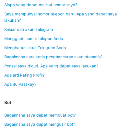
Siapa yang dapat melihat nomor saya?
Saya mempunyai nomor telepon baru. Apa yang dapat saya
lakukan?
Keluar dari akun Telegram
Mengganti nomor telepon Anda
Menghapus akun Telegram Anda
Bagaimana cara kerja penghancuran akun otomatis?
Ponsel saya dicuri. Apa yang dapat saya lakukan?
Apa arti Rating Profil?
Apa itu Passkey?
Bot
Bagaimana saya dapat membuat bot?
Bagaimana saya dapat mengusir bot?