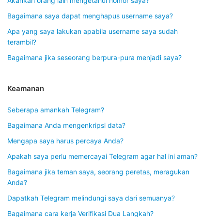
Akankah orang lain mengetahui nomor saya?
Bagaimana saya dapat menghapus username saya?
Apa yang saya lakukan apabila username saya sudah
terambil?
Bagaimana jika seseorang berpura-pura menjadi saya?
Keamanan
Seberapa amankah Telegram?
Bagaimana Anda mengenkripsi data?
Mengapa saya harus percaya Anda?
Apakah saya perlu memercayai Telegram agar hal ini aman?
Bagaimana jika teman saya, seorang peretas, meragukan
Anda?
Dapatkah Telegram melindungi saya dari semuanya?
Bagaimana cara kerja Verifikasi Dua Langkah?