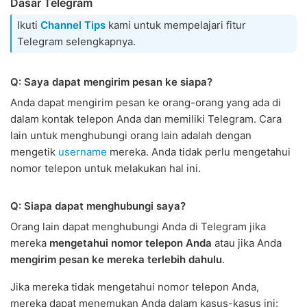
Dasar Telegram
Ikuti
Channel Tips
kami untuk mempelajari fitur
Telegram selengkapnya.
Q: Saya dapat mengirim pesan ke siapa?
Anda dapat mengirim pesan ke orang-orang yang ada di
dalam kontak telepon Anda dan memiliki Telegram. Cara
lain untuk menghubungi orang lain adalah dengan
mengetik
username
mereka. Anda tidak perlu mengetahui
nomor telepon untuk melakukan hal ini.
Q: Siapa dapat menghubungi saya?
Orang lain dapat menghubungi Anda di Telegram jika
mereka
mengetahui nomor telepon Anda
atau jika Anda
mengirim pesan ke mereka terlebih dahulu
.
Jika mereka tidak mengetahui nomor telepon Anda,
mereka dapat menemukan Anda dalam kasus-kasus ini: