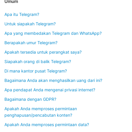
Umum
Apa itu Telegram?
Untuk siapakah Telegram?
Apa yang membedakan Telegram dan WhatsApp?
Berapakah umur Telegram?
Apakah tersedia untuk perangkat saya?
Siapakah orang di balik Telegram?
Di mana kantor pusat Telegram?
Bagaimana Anda akan menghasilkan uang dari ini?
Apa pendapat Anda mengenai privasi internet?
Bagaimana dengan GDPR?
Apakah Anda memproses permintaan
penghapusan/pencabutan konten?
Apakah Anda memproses permintaan data?