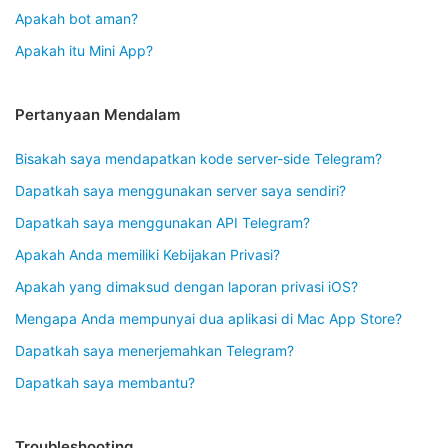
Apakah bot aman?
Apakah itu Mini App?
Pertanyaan Mendalam
Bisakah saya mendapatkan kode server-side Telegram?
Dapatkah saya menggunakan server saya sendiri?
Dapatkah saya menggunakan API Telegram?
Apakah Anda memiliki Kebijakan Privasi?
Apakah yang dimaksud dengan laporan privasi iOS?
Mengapa Anda mempunyai dua aplikasi di Mac App Store?
Dapatkah saya menerjemahkan Telegram?
Dapatkah saya membantu?
Troubleshooting