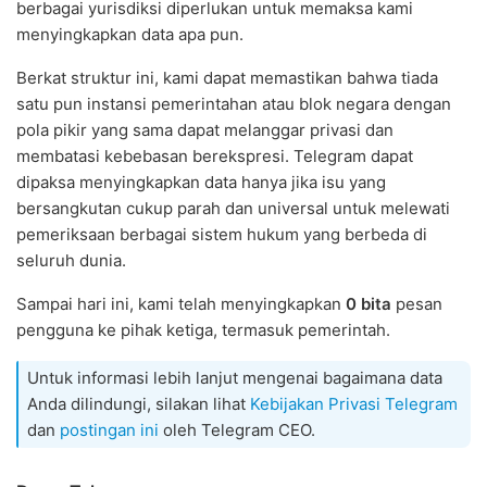
berbagai yurisdiksi diperlukan untuk memaksa kami
menyingkapkan data apa pun.
Berkat struktur ini, kami dapat memastikan bahwa tiada
satu pun instansi pemerintahan atau blok negara dengan
pola pikir yang sama dapat melanggar privasi dan
membatasi kebebasan berekspresi. Telegram dapat
dipaksa menyingkapkan data hanya jika isu yang
bersangkutan cukup parah dan universal untuk melewati
pemeriksaan berbagai sistem hukum yang berbeda di
seluruh dunia.
Sampai hari ini, kami telah menyingkapkan
0 bita
pesan
pengguna ke pihak ketiga, termasuk pemerintah.
Untuk informasi lebih lanjut mengenai bagaimana data
Anda dilindungi, silakan lihat
Kebijakan Privasi Telegram
dan
postingan ini
oleh Telegram CEO.