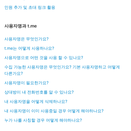
인원 추가 및 초대 링크 활용
사용자명과 t.me
사용자명은 무엇인가요?
t.me는 어떻게 사용하나요?
사용자명으로 어떤 것을 사용 할 수 있나요?
수집 가능한 사용자명은 무엇인가요? 기본 사용자명하고 어떻게
다른가요?
사용자명이 필요한가요?
상대방이 내 전화번호를 알 수 있나요?
내 사용자명을 어떻게 삭제하나요?
내 사용자명이 이미 사용중일 경우 어떻게 해야하나요?
누가 나를 사칭할 경우 어떻게 해야하나요?