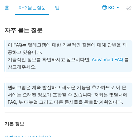
홈
자주묻는질문
앱
KO
자주 묻는 질문
이 FAQ는 텔레그램에 대한 기본적인 질문에 대해 답변을 제
공하고 있습니다.
기술적인 정보를 확인하시고 싶으시다면,
Advanced FAQ
를
참고해주세요.
텔레그램은 계속 발전하고 새로운 기능을 추가하므로 이 문
서에는 오래된 정보가 포함될 수 있습니다. 저희는 몇달내에
FAQ, 봇 매뉴얼 그리고 다른 문서들을 완료할 계획입니다.
기본 정보