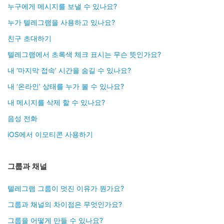
누구에게 메시지를 보낼 수 있나요?
누가 텔레그램을 사용하고 있나요?
친구 초대하기
텔레그램에서 초록색 체크 표시는 무슨 뜻인가요?
내 ‘마지막 접속’ 시간을 숨길 수 있나요?
내 ‘온라인’ 상태를 누가 볼 수 있나요?
내 메시지를 삭제 할 수 있나요?
음성 전화
iOS에서 이모티콘 사용하기
그룹과 채널
텔레그램 그룹이 멋진 이유가 뭔가요?
그룹과 채널의 차이점은 무엇인가요?
그룹을 어떻게 만들 수 있나요?