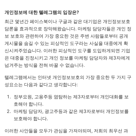
개인정보에 대한 텔레그램의 입장은?
최근 몇년간 페이스북이나 구글과 같은 대기업은 개인정보보호
담론을 효과적으로 장악해왔습니다. 마케팅 담당자들은 개인 정
보 보호와 관련하여 가장 중요한 것은 주변 사람들로부터 공개
게시물을 숨길 수 있는 피상적인 도구라는 사실을 대중에게 확
신시켜주었습니다. 이러한 피상적인 도구를 도입하게되면 기업
은 대중을 진정시키고 개인 정보를 마케팅 담당자와 제3자에게
넘겨주는 방식을 전혀 바꿀 수 없습니다.
텔레그램에서는 인터넷 개인정보보호의 가장 중요한 두 가지 구
성요소는 다음과 같다고 생각합니다:
정부요원, 고용주등 염탐하는 제3자로부터 개인대화를 보
호해야 합니다.
마케팅 담당자, 광고주등과 같은 제3자로부터 개인정보를
보호해야 합니다.
이러한 사안들을 모두가 관심을 가져야되며, 저희의 최우선 과