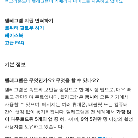
백그라운드에 텔레그램이 카메라나 마이크를 사용하고 있어요
텔레그램 지원 연락하기
트위터 팔로우 하기
페이스북
고급 FAQ
기본 정보
텔레그램은 무엇인가요? 무엇을 할 수 있나요?
텔레그램은 속도와 보안을 중점으로 한 메시징 앱으로, 매우 빠
르고 간단하며 무료입니다. 텔레그램은
동시에
모든 기기에서
사용할 수 있으며, 메시지는 여러 휴대폰, 태블릿 또는 컴퓨터
간에 끊김 없이 동기화됩니다. 텔레그램은 전 세계에서
가장 많
이 다운로드된 5개의 앱
중 하나이며,
9억 5천만 명
이상의 활성
사용자를 보유하고 있습니다.