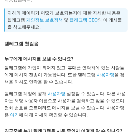
귀하의 데이터가 어떻게 보호되는지에 대한 자세한 내용은
텔레그램
개인정보 보호정책
및
텔레그램 CEO
의 이 게시물
을 참고해주세요.
텔레그램 첫걸음
누구에게 메시지를 보낼 수 있나요?
텔레그램에 가입이 되어져 있고, 휴대폰 연락처에 있는 사람들
에게 메시지 전송이 가능합니다. 또한 텔레그램
사용자명
을 검
색을 하셔도 연락을 할 수 있습니다.
텔레그램 계정에 공개
사용자명
설정할 수 있습니다. 다른 사용
자는 해당 사용자 이름으로 사용자를 검색하고 찾을 수 있으며
전화 번호를 모르더라도 메시지를 보낼 수 있습니다. 사용자명
은
여기
에 대해 자세히 확인할 수 있습니다.
친구중에 누가 텔레그램을 사용 중인지 어떻게 알 수 있나요?