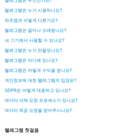
텔레그램은 무엇인가요?
텔레그램은 누가 사용하나요?
와츠앱과 어떻게 다른가요?
텔레그램은 얼마나 오래됬나요?
내 기기에서 사용할 수 있나요?
텔레그램은 누가 만들었나요?
텔레그램은 어디에 있나요?
텔레그램은 어떻게 수익을 얻나요?
개인정보에 대한 텔레그램의 입장은?
GDPR은 어떻게 대응하고 있나요?
데이터 삭제 요청 프로세스가 있나요?
데이터 제공 요청을 받아주시나요?
텔레그램 첫걸음