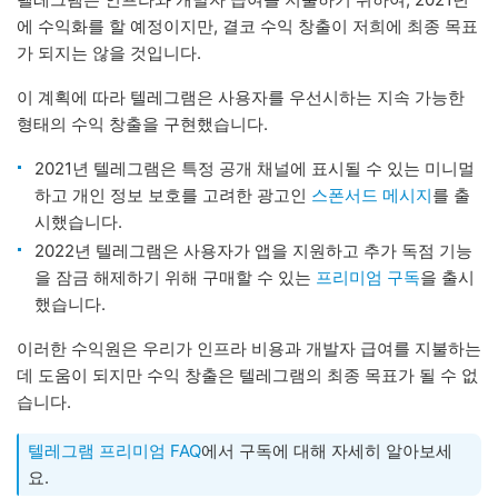
에 수익화를 할 예정이지만, 결코 수익 창출이 저희에 최종 목표
가 되지는 않을 것입니다.
이 계획에 따라 텔레그램은 사용자를 우선시하는 지속 가능한
형태의 수익 창출을 구현했습니다.
2021년 텔레그램은 특정 공개 채널에 표시될 수 있는 미니멀
하고 개인 정보 보호를 고려한 광고인
스폰서드 메시지
를 출
시했습니다.
2022년 텔레그램은 사용자가 앱을 지원하고 추가 독점 기능
을 잠금 해제하기 위해 구매할 수 있는
프리미엄 구독
을 출시
했습니다.
이러한 수익원은 우리가 인프라 비용과 개발자 급여를 지불하는
데 도움이 되지만 수익 창출은 텔레그램의 최종 목표가 될 수 없
습니다.
텔레그램 프리미엄 FAQ
에서 구독에 대해 자세히 알아보세
요.