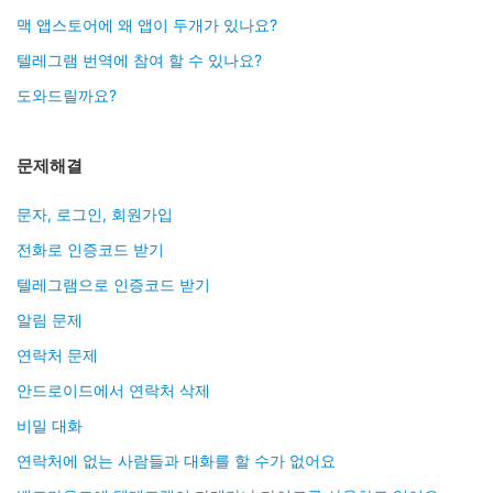
맥 앱스토어에 왜 앱이 두개가 있나요?
텔레그램 번역에 참여 할 수 있나요?
도와드릴까요?
문제해결
문자, 로그인, 회원가입
전화로 인증코드 받기
텔레그램으로 인증코드 받기
알림 문제
연락처 문제
안드로이드에서 연락처 삭제
비밀 대화
연락처에 없는 사람들과 대화를 할 수가 없어요