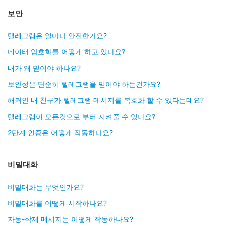
보안
텔레그램은 얼마나 안전한가요?
데이터 암호화를 어떻게 하고 있나요?
내가 왜 믿어야 하나요?
보안성은 단순히 텔레그램을 믿어야 하는건가요?
해커인 내 친구가 텔레그램 메시지를 복호화 할 수 있다는데요?
텔레그램이 모든것으로 부터 지켜줄 수 있나요?
2단계 인증은 어떻게 작동하나요?
비밀대화
비밀대화는 무엇인가요?
비밀대화를 어떻게 시작하나요?
자동-삭제 메시지는 어떻게 작동하나요?