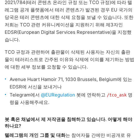
2021/784(테러 콘텐츠 온라인 규정 또는 TCO 규정)에 따라 텔
레그램 공개 플랫폼에서 테러 콘텐츠가 발견된 경우 EU 국가의
당국은 테러 콘텐츠에 대한 삭제 요청을 보낼 수 있습니다. 또한
저희는 TCO 관련 커뮤니케이션을 지원하기 위해 제3자인
EDSR(European Digital Services Representative)을 지정했
습니다.
TCO 규정과 관련하여 출판물이 삭제된 사용자는 자신의 출판
물이 테러리스트로 간주된 이유와 삭제에 이의를 제기하는 방법
에 대한 세부 정보를 요청할 수 있습니다.
Avenue Huart Hamoir 71, 1030 Brussels, Belgium에 있는
EDSR에 서신을 보내거나
Telegram에서
@EURegulation
봇에 연락하고
명
/tco_ask
령을 사용해주세요.
봇 혹은 채널에서 제 저작권을 침해하고 있습니다. 어떻게 해야
하나요?
텔레그램의 개인 그룹 및 대화
는 참여자들 간에만 비공개로 유