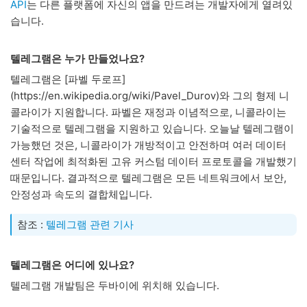
API
는 다른 플랫폼에 자신의 앱을 만드려는 개발자에게 열려있
습니다.
텔레그램은 누가 만들었나요?
텔레그램은 [파벨 두로프]
(https://en.wikipedia.org/wiki/Pavel_Durov)와 그의 형제 니
콜라이가 지원합니다. 파벨은 재정과 이념적으로, 니콜라이는
기술적으로 텔레그램을 지원하고 있습니다. 오늘날 텔레그램이
가능했던 것은, 니콜라이가 개방적이고 안전하며 여러 데이터
센터 작업에 최적화된 고유 커스텀 데이터 프로토콜을 개발했기
때문입니다. 결과적으로 텔레그램은 모든 네트워크에서 보안,
안정성과 속도의 결합체입니다.
참조 :
텔레그램 관련 기사
텔레그램은 어디에 있나요?
텔레그램 개발팀은 두바이에 위치해 있습니다.