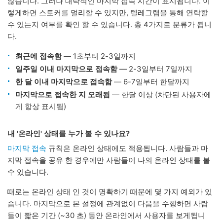
않습니다. 그러나 대략적인 마지막 접속 시간이 표시됩니다. 이
렇게하면 스토커를 멀리할 수 있지만, 텔레그램을 통해 연락할
수 있는지 여부를 확인 할 수 있습니다. 총 4가지로 분류가 됩니
다.
최근에 접속함
— 1초부터 2-3일까지
일주일 이내 마지막으로 접속함
— 2-3일부터 7일까지
한 달 이내 마지막으로 접속함
— 6-7일부터 한달까지
마지막으로 접속한 지 오래됨
— 한달 이상 (차단된 사용자에
게 항상 표시됨)
내 '온라인' 상태를 누가 볼 수 있나요?
마지막 접속
규칙은 온라인 상태에도 적용됩니다. 사람들과 마
지막 접속을 공유 한 경우에만 사람들이 나의 온라인 상태를 볼
수 있습니다.
때로는 온라인 상태 인 것이 명확하기 때문에 몇 가지 예외가 있
습니다. 마지막으로 본 설정에 관계없이 다음을 수행하면 사람
들이 짧은 기간 (~30 초) 동안 온라인에서 사용자를 보게됩니