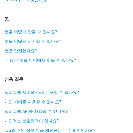
봇
봇을 어떻게 만들 수 있나요?
봇을 어떻게 정지할 수 있나요?
봇은 안전한가요?
더 많은 봇을 어디에서 찾을 수 있나요?
심층 질문
텔레그램 서버쪽 소스는 구할 수 없나요?
개인 서버를 사용할 수 있나요?
텔레그램 API를 사용할 수 있나요?
개인정보 보호정책이 있나요?
iOS의 개인 정보 취급 개요표는 무슨 의미인가요?