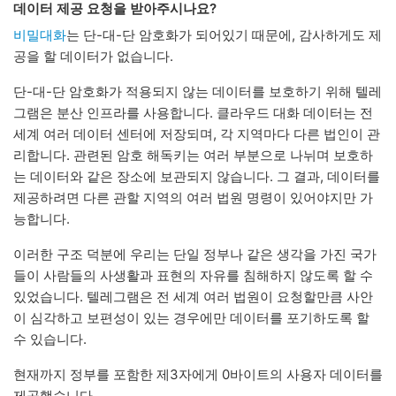
데이터 제공 요청을 받아주시나요?
비밀대화
는 단-대-단 암호화가 되어있기 때문에, 감사하게도 제
공을 할 데이터가 없습니다.
단-대-단 암호화가 적용되지 않는 데이터를 보호하기 위해 텔레
그램은 분산 인프라를 사용합니다. 클라우드 대화 데이터는 전
세계 여러 데이터 센터에 저장되며, 각 지역마다 다른 법인이 관
리합니다. 관련된 암호 해독키는 여러 부분으로 나뉘며 보호하
는 데이터와 같은 장소에 보관되지 않습니다. 그 결과, 데이터를
제공하려면 다른 관할 지역의 여러 법원 명령이 있어야지만 가
능합니다.
이러한 구조 덕분에 우리는 단일 정부나 같은 생각을 가진 국가
들이 사람들의 사생활과 표현의 자유를 침해하지 않도록 할 수
있었습니다. 텔레그램은 전 세계 여러 법원이 요청할만큼 사안
이 심각하고 보편성이 있는 경우에만 데이터를 포기하도록 할
수 있습니다.
현재까지 정부를 포함한 제3자에게 0바이트의 사용자 데이터를
제공했습니다.