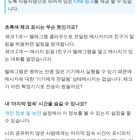
도록 사용자명으로 되어져 있는
t.me 링크
를 제공 할 수 있습
니다.
초록색 체크 표시는 무슨 뜻인가요?
체크 1개
— 텔레그램 클라우드로 전달된 메시지이며 친구가 알
림을 허용하면 알림을 받게됩니다.
체크 2개
— 메시지 읽음 (친구가 텔레그램을 열고 메시지가 있
는 대화를 열었습니다).
텔레그램은 원하는 만큼 많은 기기에서 실행될 수 있기 때문에
메시지에 대한 '기기에게 전달됨' 상태메시지는 없습니다. 체크
가 어떤 특정기기로 전송이 됬을까요?
내 '마지막 접속' 시간을 숨길 수 있나요?
개인 정보 및 보안
설정에서 이 정보를 볼 수 있는지 설정을 할
수 있습니다.
나와 공유하지 않은 사람에게는 마지막 접속 시간이 표시되지