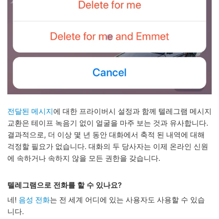
전달된 메시지
에 대한 프라이버시 설정과 함께 텔레그램 메시지
교환은 테이프 녹음기 없이 얼굴을 마주 보는 것과 유사합니다.
결과적으로, 더 이상 몇 년 동안 대화에서 축적 된 내역에 대해
걱정할 필요가 없습니다. 대화의 두 당사자는 이제 온라인 신원
에 속하거나 속하지 않을 모든 권한을 갖습니다.
텔레그램으로 전화를 할 수 있나요?
네!
음성 전화
는 전 세계 어디에 있는 사용자도 사용할 수 있습
니다.