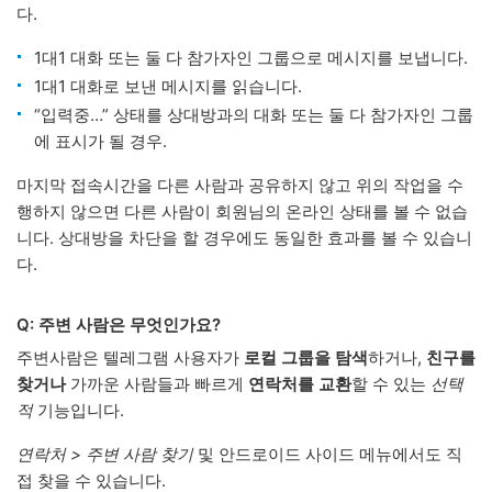
다.
1대1 대화 또는 둘 다 참가자인 그룹으로 메시지를 보냅니다.
1대1 대화로 보낸 메시지를 읽습니다.
“입력중…” 상태를 상대방과의 대화 또는 둘 다 참가자인 그룹
에 표시가 될 경우.
마지막 접속시간을 다른 사람과 공유하지 않고 위의 작업을 수
행하지 않으면 다른 사람이 회원님의 온라인 상태를 볼 수 없습
니다. 상대방을 차단을 할 경우에도 동일한 효과를 볼 수 있습니
다.
Q: 주변 사람은 무엇인가요?
주변사람은 텔레그램 사용자가
로컬 그룹을 탐색
하거나,
친구를
찾거나
가까운 사람들과 빠르게
연락처를 교환
할 수 있는
선택
적
기능입니다.
연락처 > 주변 사람 찾기
및 안드로이드 사이드 메뉴에서도 직
접 찾을 수 있습니다.