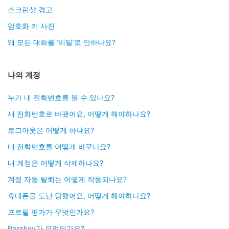
스크린샷 경고
암호화 키 사진
왜 모든 대화를 ‘비밀’로 안하나요?
나의 계정
누가 내 전화번호를 볼 수 있나요?
새 전화번호로 바꿨어요, 어떻게 해야하나요?
로그아웃은 어떻게 하나요?
내 전화번호를 어떻게 바꾸나요?
내 계정은 어떻게 삭제하나요?
계정 자동 탈퇴는 어떻게 작동되나요?
휴대폰을 도난 당했어요, 어떻게 해야하나요?
프로필 평가가 무엇인가요?
Passkey가 무엇인가요?