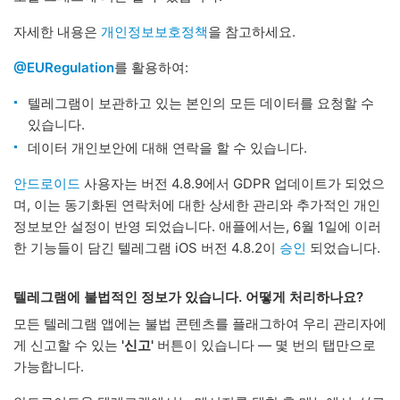
자세한 내용은
개인정보보호정책
을 참고하세요.
@EURegulation
를 활용하여:
텔레그램이 보관하고 있는 본인의 모든 데이터를 요청할 수
있습니다.
데이터 개인보안에 대해 연락을 할 수 있습니다.
안드로이드
사용자는 버전 4.8.9에서 GDPR 업데이트가 되었으
며, 이는 동기화된 연락처에 대한 상세한 관리와 추가적인 개인
정보보안 설정이 반영 되었습니다. 애플에서는, 6월 1일에 이러
한 기능들이 담긴 텔레그램 iOS 버전 4.8.2이
승인
되었습니다.
텔레그램에 불법적인 정보가 있습니다. 어떻게 처리하나요?
모든 텔레그램 앱에는 불법 콘텐츠를 플래그하여 우리 관리자에
게 신고할 수 있는
'신고'
버튼이 있습니다 — 몇 번의 탭만으로
가능합니다.