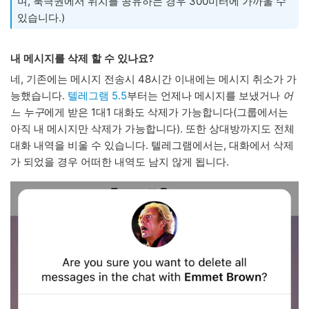
며, 북극권에서 위치를 공유하는 경우 300미터에 가까울 수
있습니다.)
내 메시지를 삭제 할 수 있나요?
네, 기존에는 메시지 전송시 48시간 이내에는 메시지 취소가 가
능했습니다.
텔레그램 5.5
부터는 언제나 메시지를 보냈거나
어
느 누구
에게 받은 1대1 대화도 삭제가 가능합니다(그룹에서는
아직 내 메시지만 삭제가 가능합니다). 또한 상대방까지도 전체
대화 내역을 비울 수 있습니다. 텔레그램에서는, 대화에서 삭제
가 되었을 경우 어떠한 내역도 남지 않게 됩니다.