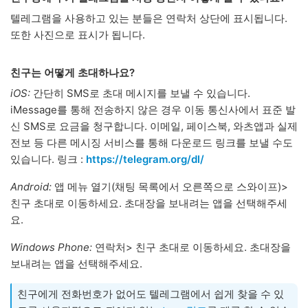
텔레그램을 사용하고 있는 분들은 연락처 상단에 표시됩니다.
또한 사진으로 표시가 됩니다.
친구는 어떻게 초대하나요?
iOS:
간단히 SMS로 초대 메시지를 보낼 수 있습니다.
iMessage를 통해 전송하지 않은 경우 이동 통신사에서 표준 발
신 SMS로 요금을 청구합니다. 이메일, 페이스북, 와츠앱과 실제
전보 등 다른 메시징 서비스를 통해 다운로드 링크를 보낼 수도
있습니다. 링크 :
https://telegram.org/dl/
Android:
앱 메뉴 열기(채팅 목록에서 오른쪽으로 스와이프)>
친구 초대로 이동하세요. 초대장을 보내려는 앱을 선택해주세
요.
Windows Phone:
연락처> 친구 초대로 이동하세요. 초대장을
보내려는 앱을 선택해주세요.
친구에게 전화번호가 없어도 텔레그램에서 쉽게 찾을 수 있