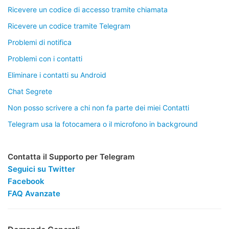
Ricevere un codice di accesso tramite chiamata
Ricevere un codice tramite Telegram
Problemi di notifica
Problemi con i contatti
Eliminare i contatti su Android
Chat Segrete
Non posso scrivere a chi non fa parte dei miei Contatti
Telegram usa la fotocamera o il microfono in background
Contatta il Supporto per Telegram
Seguici su Twitter
Facebook
FAQ Avanzate