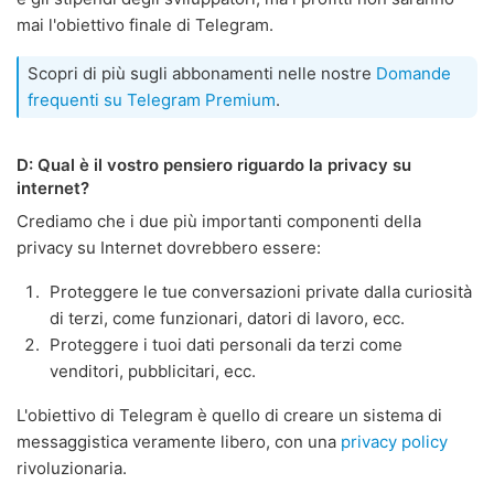
mai l'obiettivo finale di Telegram.
Scopri di più sugli abbonamenti nelle nostre
Domande
frequenti su Telegram Premium
.
D: Qual è il vostro pensiero riguardo la privacy su
internet?
Crediamo che i due più importanti componenti della
privacy su Internet dovrebbero essere:
Proteggere le tue conversazioni private dalla curiosità
di terzi, come funzionari, datori di lavoro, ecc.
Proteggere i tuoi dati personali da terzi come
venditori, pubblicitari, ecc.
L'obiettivo di Telegram è quello di creare un sistema di
messaggistica veramente libero, con una
privacy policy
rivoluzionaria.