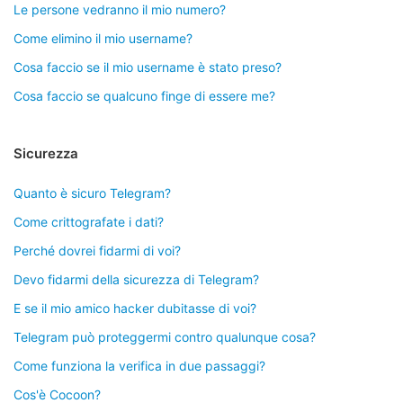
Le persone vedranno il mio numero?
Come elimino il mio username?
Cosa faccio se il mio username è stato preso?
Cosa faccio se qualcuno finge di essere me?
Sicurezza
Quanto è sicuro Telegram?
Come crittografate i dati?
Perché dovrei fidarmi di voi?
Devo fidarmi della sicurezza di Telegram?
E se il mio amico hacker dubitasse di voi?
Telegram può proteggermi contro qualunque cosa?
Come funziona la verifica in due passaggi?
Cos'è Cocoon?