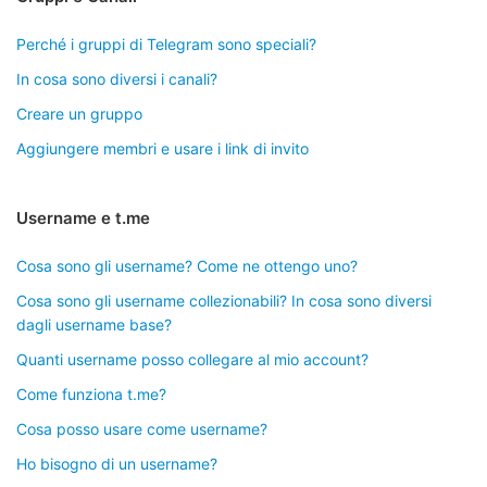
Perché i gruppi di Telegram sono speciali?
In cosa sono diversi i canali?
Creare un gruppo
Aggiungere membri e usare i link di invito
Username e t.me
Cosa sono gli username? Come ne ottengo uno?
Cosa sono gli username collezionabili? In cosa sono diversi
dagli username base?
Quanti username posso collegare al mio account?
Come funziona t.me?
Cosa posso usare come username?
Ho bisogno di un username?