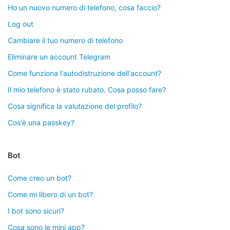
Ho un nuovo numero di telefono, cosa faccio?
Log out
Cambiare il tuo numero di telefono
Eliminare un account Telegram
Come funziona l'autodistruzione dell'account?
Il mio telefono è stato rubato. Cosa posso fare?
Cosa significa la valutazione del profilo?
Cos'è una passkey?
Bot
Come creo un bot?
Come mi libero di un bot?
I bot sono sicuri?
Cosa sono le mini app?