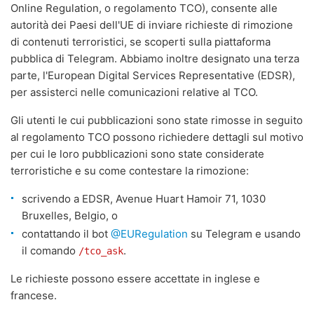
Online Regulation, o regolamento TCO), consente alle
autorità dei Paesi dell'UE di inviare richieste di rimozione
di contenuti terroristici, se scoperti sulla piattaforma
pubblica di Telegram. Abbiamo inoltre designato una terza
parte, l'European Digital Services Representative (EDSR),
per assisterci nelle comunicazioni relative al TCO.
Gli utenti le cui pubblicazioni sono state rimosse in seguito
al regolamento TCO possono richiedere dettagli sul motivo
per cui le loro pubblicazioni sono state considerate
terroristiche e su come contestare la rimozione:
scrivendo a EDSR, Avenue Huart Hamoir 71, 1030
Bruxelles, Belgio, o
contattando il bot
@EURegulation
su Telegram e usando
il comando
.
/tco_ask
Le richieste possono essere accettate in inglese e
francese.