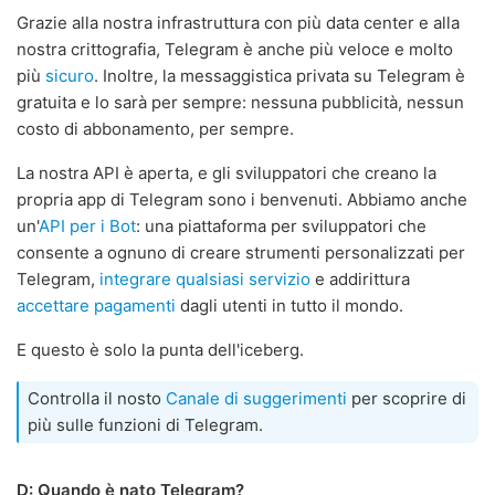
Grazie alla nostra infrastruttura con più data center e alla
nostra crittografia, Telegram è anche più veloce e molto
più
sicuro
. Inoltre, la messaggistica privata su Telegram è
gratuita e lo sarà per sempre: nessuna pubblicità, nessun
costo di abbonamento, per sempre.
La nostra API è aperta, e gli sviluppatori che creano la
propria app di Telegram sono i benvenuti. Abbiamo anche
un'
API per i Bot
: una piattaforma per sviluppatori che
consente a ognuno di creare strumenti personalizzati per
Telegram,
integrare qualsiasi servizio
e addirittura
accettare pagamenti
dagli utenti in tutto il mondo.
E questo è solo la punta dell'iceberg.
Controlla il nosto
Canale di suggerimenti
per scoprire di
più sulle funzioni di Telegram.
D: Quando è nato Telegram?