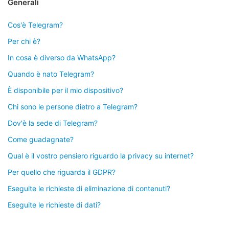
Generali
Cos'è Telegram?
Per chi è?
In cosa è diverso da WhatsApp?
Quando è nato Telegram?
È disponibile per il mio dispositivo?
Chi sono le persone dietro a Telegram?
Dov'è la sede di Telegram?
Come guadagnate?
Qual è il vostro pensiero riguardo la privacy su internet?
Per quello che riguarda il GDPR?
Eseguite le richieste di eliminazione di contenuti?
Eseguite le richieste di dati?