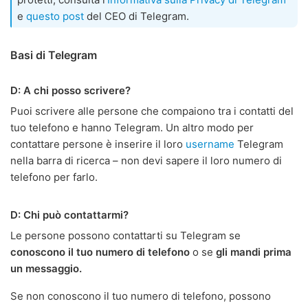
e
questo post
del CEO di Telegram.
Basi di Telegram
D: A chi posso scrivere?
Puoi scrivere alle persone che compaiono tra i contatti del
tuo telefono e hanno Telegram. Un altro modo per
contattare persone è inserire il loro
username
Telegram
nella barra di ricerca – non devi sapere il loro numero di
telefono per farlo.
D: Chi può contattarmi?
Le persone possono contattarti su Telegram se
conoscono il tuo numero di telefono
o se
gli mandi prima
un messaggio.
Se non conoscono il tuo numero di telefono, possono