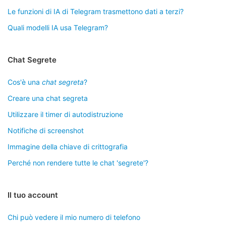
Le funzioni di IA di Telegram trasmettono dati a terzi?
Quali modelli IA usa Telegram?
Chat Segrete
Cos'è una
chat segreta
?
Creare una chat segreta
Utilizzare il timer di autodistruzione
Notifiche di screenshot
Immagine della chiave di crittografia
Perché non rendere tutte le chat 'segrete'?
Il tuo account
Chi può vedere il mio numero di telefono