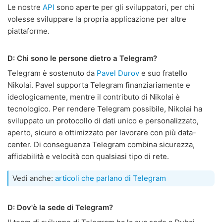
Le nostre
API
sono aperte per gli sviluppatori, per chi
volesse sviluppare la propria applicazione per altre
piattaforme.
D: Chi sono le persone dietro a Telegram?
Telegram è sostenuto da
Pavel Durov
e suo fratello
Nikolai. Pavel supporta Telegram finanziariamente e
ideologicamente, mentre il contributo di Nikolai è
tecnologico. Per rendere Telegram possibile, Nikolai ha
sviluppato un protocollo di dati unico e personalizzato,
aperto, sicuro e ottimizzato per lavorare con più data-
center. Di conseguenza Telegram combina sicurezza,
affidabilità e velocità con qualsiasi tipo di rete.
Vedi anche:
articoli che parlano di Telegram
D: Dov'è la sede di Telegram?