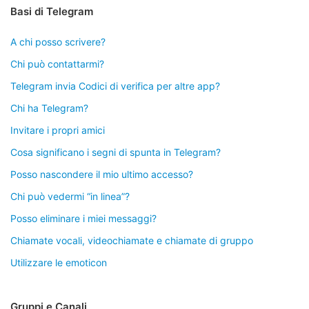
Basi di Telegram
A chi posso scrivere?
Chi può contattarmi?
Telegram invia Codici di verifica per altre app?
Chi ha Telegram?
Invitare i propri amici
Cosa significano i segni di spunta in Telegram?
Posso nascondere il mio ultimo accesso?
Chi può vedermi “in linea”?
Posso eliminare i miei messaggi?
Chiamate vocali, videochiamate e chiamate di gruppo
Utilizzare le emoticon
Gruppi e Canali