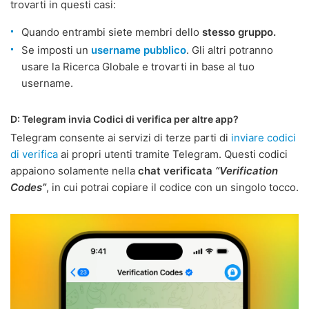
trovarti in questi casi:
Quando entrambi siete membri dello
stesso gruppo.
Se imposti un
username pubblico
. Gli altri potranno
usare la Ricerca Globale e trovarti in base al tuo
username.
D: Telegram invia Codici di verifica per altre app?
Telegram consente ai servizi di terze parti di
inviare codici
di verifica
ai propri utenti tramite Telegram. Questi codici
appaiono solamente nella
chat verificata
“Verification
Codes”
, in cui potrai copiare il codice con un singolo tocco.