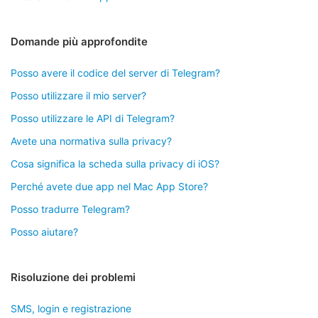
Domande più approfondite
Posso avere il codice del server di Telegram?
Posso utilizzare il mio server?
Posso utilizzare le API di Telegram?
Avete una normativa sulla privacy?
Cosa significa la scheda sulla privacy di iOS?
Perché avete due app nel Mac App Store?
Posso tradurre Telegram?
Posso aiutare?
Risoluzione dei problemi
SMS, login e registrazione