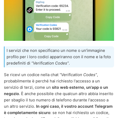
I servizi che non specificano un nome o un'immagine
profilo per i loro codici appariranno con il nome e la foto
predefiniti di
“Verification Codes”
.
Se ricevi un codice nella chat
“Verification Codes”
,
probabilmente è perché hai richiesto l'accesso a un
servizio di terzi, come un
sito web esterno, un'app o un
negozio
. È anche possibile che qualcun altro abbia inserito
per sbaglio il tuo numero di telefono durante l'accesso a
un altro servizio.
In ogni caso, il vostro account Telegram
è completamente sicuro
: se non hai richiesto un codice,