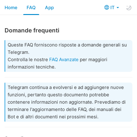
Home
FAQ
App
IT
Domande frequenti
Queste FAQ forniscono risposte a domande generali su
Telegram.
Controlla le nostre
FAQ Avanzate
per maggiori
informazioni tecniche.
Telegram continua a evolversi e ad aggiungere nuove
funzioni, pertanto questo documento potrebbe
contenere informazioni non aggiornate. Prevediamo di
terminare l'aggiornamento delle FAQ, dei manuali dei
Bot e di altri documenti nei prossimi mesi.