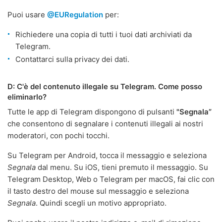
Puoi usare
@EURegulation
per:
Richiedere una copia di tutti i tuoi dati archiviati da
Telegram.
Contattarci sulla privacy dei dati.
D: C'è del contenuto illegale su Telegram. Come posso
eliminarlo?
Tutte le app di Telegram dispongono di pulsanti
"Segnala”
che consentono di segnalare i contenuti illegali ai nostri
moderatori, con pochi tocchi.
Su Telegram per Android, tocca il messaggio e seleziona
Segnala
dal menu. Su iOS, tieni premuto il messaggio. Su
Telegram Desktop, Web o Telegram per macOS, fai clic con
il tasto destro del mouse sul messaggio e seleziona
Segnala
. Quindi scegli un motivo appropriato.