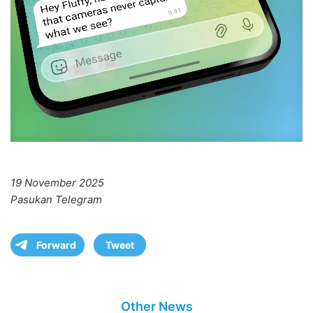
19 November 2025
Pasukan Telegram
Forward
Tweet
Other News