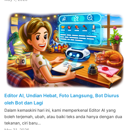
Editor AI, Undian Hebat, Foto Langsung, Bot Diurus
oleh Bot dan Lagi
Dalam kemaskini hari ini, kami memperkenal Editor AI yang
boleh terjemah, ubah, atau baiki teks anda hanya dengan dua
tekanan, ciri baru…
Mar 31, 2026