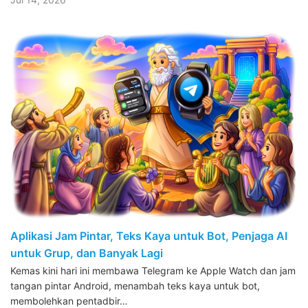
Aplikasi Jam Pintar, Teks Kaya untuk Bot, Penjaga AI
untuk Grup, dan Banyak Lagi
Kemas kini hari ini membawa Telegram ke Apple Watch dan jam
tangan pintar Android, menambah teks kaya untuk bot,
membolehkan pentadbir…