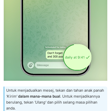
Untuk menjadualkan mesej, tekan dan tahan anak panah
'Kirim'
dalam mana-mana bual
. Untuk menjadikannya
berulang, tekan
'Ulang'
dan pilih selang masa pilihan
anda.