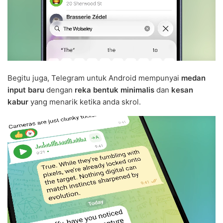
Begitu juga, Telegram untuk Android mempunyai
medan
input baru
dengan
reka bentuk minimalis
dan
kesan
kabur
yang menarik ketika anda skrol.