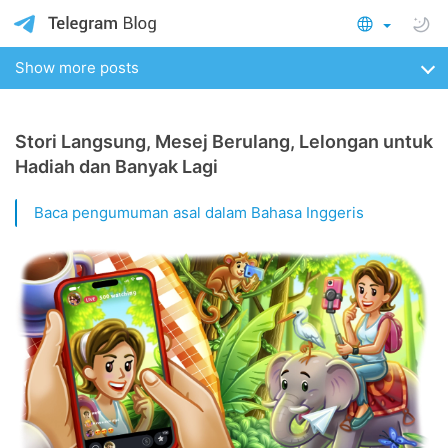
Show more posts
Stori Langsung, Mesej Berulang, Lelongan untuk
Hadiah dan Banyak Lagi
Baca pengumuman asal dalam Bahasa Inggeris