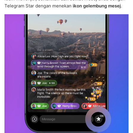
Telegram Star dengan menekan
ikon gelembung mesej
.