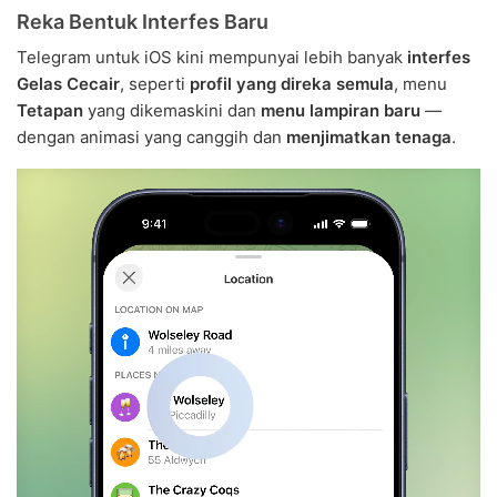
Reka Bentuk Interfes Baru
Telegram untuk iOS kini mempunyai lebih banyak
interfes
Gelas Cecair
, seperti
profil yang direka semula
, menu
Tetapan
yang dikemaskini dan
menu lampiran baru
—
dengan animasi yang canggih dan
menjimatkan tenaga
.