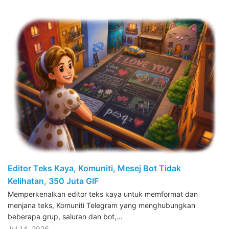
Editor Teks Kaya, Komuniti, Mesej Bot Tidak
Kelihatan, 350 Juta GIF
Memperkenalkan editor teks kaya untuk memformat dan
menjana teks, Komuniti Telegram yang menghubungkan
beberapa grup, saluran dan bot,…
Jul 14, 2026