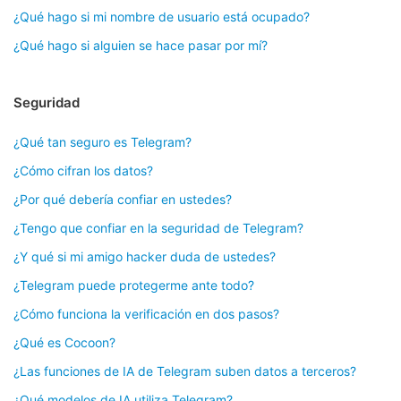
¿Qué hago si mi nombre de usuario está ocupado?
¿Qué hago si alguien se hace pasar por mí?
Seguridad
¿Qué tan seguro es Telegram?
¿Cómo cifran los datos?
¿Por qué debería confiar en ustedes?
¿Tengo que confiar en la seguridad de Telegram?
¿Y qué si mi amigo hacker duda de ustedes?
¿Telegram puede protegerme ante todo?
¿Cómo funciona la verificación en dos pasos?
¿Qué es Cocoon?
¿Las funciones de IA de Telegram suben datos a terceros?
¿Qué modelos de IA utiliza Telegram?