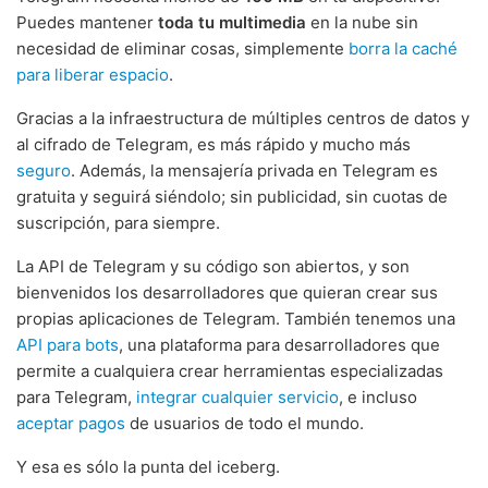
Puedes mantener
toda tu multimedia
en la nube sin
necesidad de eliminar cosas, simplemente
borra la caché
para liberar espacio
.
Gracias a la infraestructura de múltiples centros de datos y
al cifrado de Telegram, es más rápido y mucho más
seguro
. Además, la mensajería privada en Telegram es
gratuita y seguirá siéndolo; sin publicidad, sin cuotas de
suscripción, para siempre.
La API de Telegram y su código son abiertos, y son
bienvenidos los desarrolladores que quieran crear sus
propias aplicaciones de Telegram. También tenemos una
API para bots
, una plataforma para desarrolladores que
permite a cualquiera crear herramientas especializadas
para Telegram,
integrar cualquier servicio
, e incluso
aceptar pagos
de usuarios de todo el mundo.
Y esa es sólo la punta del iceberg.