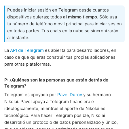
Puedes iniciar sesión en Telegram desde cuantos
dispositivos quieras; todos
al mismo tiempo
. Sólo usa
tu número de teléfono móvil principal para iniciar sesión
en todas partes. Tus chats en la nube se sincronizarán
al instante.
La
API de Telegram
es abierta para desarrolladores, en
caso de que quieras construir tus propias aplicaciones
para otras plataformas.
P: ¿Quiénes son las personas que están detrás de
Telegram?
Telegram es apoyado por
Pavel Durov
y su hermano
Nikolai. Pavel apoya a Telegram financiera e
ideológicamente, mientras el aporte de Nikolai es
tecnológico. Para hacer Telegram posible, Nikolai
desarrolló un protocolo de datos personalizado y único,