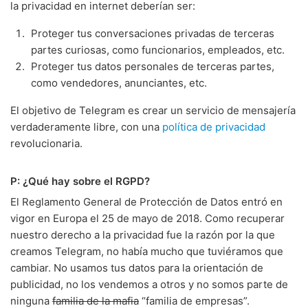
la privacidad en internet deberían ser:
Proteger tus conversaciones privadas de terceras
partes curiosas, como funcionarios, empleados, etc.
Proteger tus datos personales de terceras partes,
como vendedores, anunciantes, etc.
El objetivo de Telegram es crear un servicio de mensajería
verdaderamente libre, con una
política de privacidad
revolucionaria.
P: ¿Qué hay sobre el RGPD?
El Reglamento General de Protección de Datos entró en
vigor en Europa el 25 de mayo de 2018. Como recuperar
nuestro derecho a la privacidad fue la razón por la que
creamos Telegram, no había mucho que tuviéramos que
cambiar. No usamos tus datos para la orientación de
publicidad, no los vendemos a otros y no somos parte de
ninguna
familia de la mafia
“familia de empresas”.