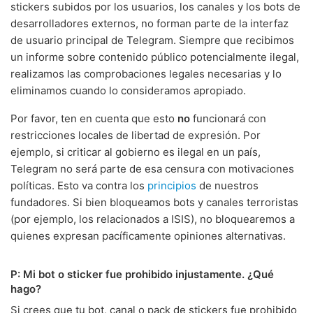
stickers subidos por los usuarios, los canales y los bots de
desarrolladores externos, no forman parte de la interfaz
de usuario principal de Telegram. Siempre que recibimos
un informe sobre contenido público potencialmente ilegal,
realizamos las comprobaciones legales necesarias y lo
eliminamos cuando lo consideramos apropiado.
Por favor, ten en cuenta que esto
no
funcionará con
restricciones locales de libertad de expresión. Por
ejemplo, si criticar al gobierno es ilegal en un país,
Telegram no será parte de esa censura con motivaciones
políticas. Esto va contra los
principios
de nuestros
fundadores. Si bien bloqueamos bots y canales terroristas
(por ejemplo, los relacionados a ISIS), no bloquearemos a
quienes expresan pacíficamente opiniones alternativas.
P: Mi bot o sticker fue prohibido injustamente. ¿Qué
hago?
Si crees que tu bot, canal o pack de stickers fue prohibido