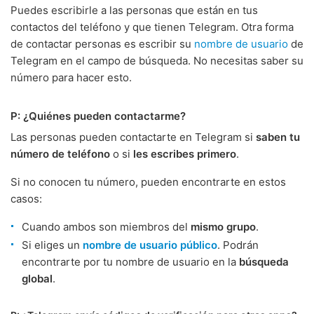
Puedes escribirle a las personas que están en tus
contactos del teléfono y que tienen Telegram. Otra forma
de contactar personas es escribir su
nombre de usuario
de
Telegram en el campo de búsqueda. No necesitas saber su
número para hacer esto.
P: ¿Quiénes pueden contactarme?
Las personas pueden contactarte en Telegram si
saben tu
número de teléfono
o si
les escribes primero
.
Si no conocen tu número, pueden encontrarte en estos
casos:
Cuando ambos son miembros del
mismo grupo
.
Si eliges un
nombre de usuario público
. Podrán
encontrarte por tu nombre de usuario en la
búsqueda
global
.