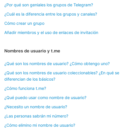
¿Por qué son geniales los grupos de Telegram?
¿Cuál es la diferencia entre los grupos y canales?
Cómo crear un grupo
Añadir miembros y el uso de enlaces de invitación
Nombres de usuario y t.me
¿Qué son los nombres de usuario? ¿Cómo obtengo uno?
¿Qué son los nombres de usuario coleccionables? ¿En qué se
diferencian de los básicos?
¿Cómo funciona t.me?
¿Qué puedo usar como nombre de usuario?
¿Necesito un nombre de usuario?
¿Las personas sabrán mi número?
¿Cómo elimino mi nombre de usuario?