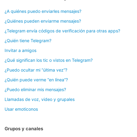
¿A quiénes puedo enviarles mensajes?
¿Quiénes pueden enviarme mensajes?
¿Telegram envía códigos de verificación para otras apps?
¿Quién tiene Telegram?
Invitar a amigos
¿Qué significan los tic o vistos en Telegram?
¿Puedo ocultar mi “última vez”?
¿Quién puede verme “en línea”?
¿Puedo eliminar mis mensajes?
Llamadas de voz, video y grupales
Usar emoticonos
Grupos y canales