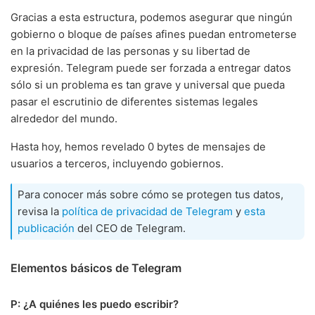
Gracias a esta estructura, podemos asegurar que ningún
gobierno o bloque de países afines puedan entrometerse
en la privacidad de las personas y su libertad de
expresión. Telegram puede ser forzada a entregar datos
sólo si un problema es tan grave y universal que pueda
pasar el escrutinio de diferentes sistemas legales
alrededor del mundo.
Hasta hoy, hemos revelado 0 bytes de mensajes de
usuarios a terceros, incluyendo gobiernos.
Para conocer más sobre cómo se protegen tus datos,
revisa la
política de privacidad de Telegram
y
esta
publicación
del CEO de Telegram.
Elementos básicos de Telegram
P: ¿A quiénes les puedo escribir?