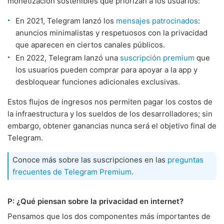
monetización sostenibles que priorizan a los usuarios:
En 2021, Telegram lanzó los
mensajes patrocinados
:
anuncios minimalistas y respetuosos con la privacidad
que aparecen en ciertos canales públicos.
En 2022, Telegram lanzó una
suscripción premium
que
los usuarios pueden comprar para apoyar a la app y
desbloquear funciones adicionales exclusivas.
Estos flujos de ingresos nos permiten pagar los costos de
la infraestructura y los sueldos de los desarrolladores; sin
embargo, obtener ganancias nunca será el objetivo final de
Telegram.
Conoce más sobre las suscripciones en las
preguntas
frecuentes de Telegram Premium
.
P: ¿Qué piensan sobre la privacidad en internet?
Pensamos que los dos componentes más importantes de