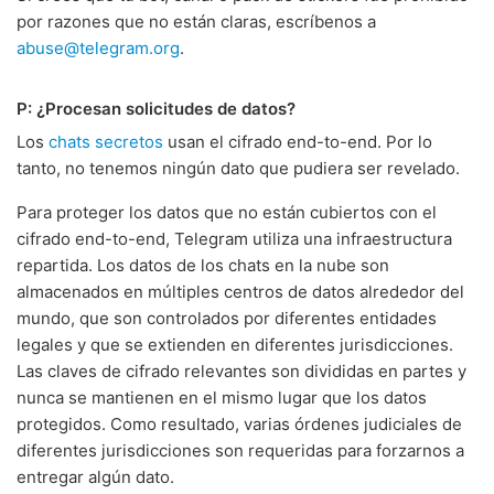
por razones que no están claras, escríbenos a
abuse@telegram.org
.
P: ¿Procesan solicitudes de datos?
Los
chats secretos
usan el cifrado end-to-end. Por lo
tanto, no tenemos ningún dato que pudiera ser revelado.
Para proteger los datos que no están cubiertos con el
cifrado end-to-end, Telegram utiliza una infraestructura
repartida. Los datos de los chats en la nube son
almacenados en múltiples centros de datos alrededor del
mundo, que son controlados por diferentes entidades
legales y que se extienden en diferentes jurisdicciones.
Las claves de cifrado relevantes son divididas en partes y
nunca se mantienen en el mismo lugar que los datos
protegidos. Como resultado, varias órdenes judiciales de
diferentes jurisdicciones son requeridas para forzarnos a
entregar algún dato.