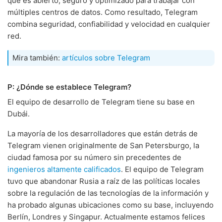
que es abierto, seguro y optimizado para trabajar con
múltiples centros de datos. Como resultado, Telegram
combina seguridad, confiabilidad y velocidad en cualquier
red.
Mira también:
artículos sobre Telegram
P: ¿Dónde se establece Telegram?
El equipo de desarrollo de Telegram tiene su base en
Dubái.
La mayoría de los desarrolladores que están detrás de
Telegram vienen originalmente de San Petersburgo, la
ciudad famosa por su número sin precedentes de
ingenieros altamente calificados
. El equipo de Telegram
tuvo que abandonar Rusia a raíz de las políticas locales
sobre la regulación de las tecnologías de la información y
ha probado algunas ubicaciones como su base, incluyendo
Berlín, Londres y Singapur. Actualmente estamos felices