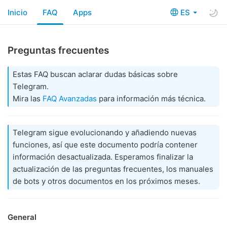
Inicio
FAQ
Apps
ES
Preguntas frecuentes
Estas FAQ buscan aclarar dudas básicas sobre
Telegram.
Mira las
FAQ Avanzadas
para información más técnica.
Telegram sigue evolucionando y añadiendo nuevas
funciones, así que este documento podría contener
información desactualizada. Esperamos finalizar la
actualización de las preguntas frecuentes, los manuales
de bots y otros documentos en los próximos meses.
General