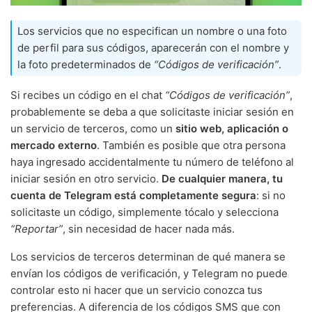
Los servicios que no especifican un nombre o una foto
de perfil para sus códigos, aparecerán con el nombre y
la foto predeterminados de
“Códigos de verificación”
.
Si recibes un código en el chat
“Códigos de verificación”
,
probablemente se deba a que solicitaste iniciar sesión en
un servicio de terceros, como un
sitio web, aplicación o
mercado externo
. También es posible que otra persona
haya ingresado accidentalmente tu número de teléfono al
iniciar sesión en otro servicio.
De cualquier manera, tu
cuenta de Telegram está completamente segura
: si no
solicitaste un código, simplemente tócalo y selecciona
“Reportar”
, sin necesidad de hacer nada más.
Los servicios de terceros determinan de qué manera se
envían los códigos de verificación, y Telegram no puede
controlar esto ni hacer que un servicio conozca tus
preferencias. A diferencia de los códigos SMS que con