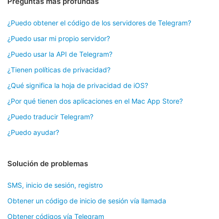
Preguntas más profundas
¿Puedo obtener el código de los servidores de Telegram?
¿Puedo usar mi propio servidor?
¿Puedo usar la API de Telegram?
¿Tienen políticas de privacidad?
¿Qué significa la hoja de privacidad de iOS?
¿Por qué tienen dos aplicaciones en el Mac App Store?
¿Puedo traducir Telegram?
¿Puedo ayudar?
Solución de problemas
SMS, inicio de sesión, registro
Obtener un código de inicio de sesión vía llamada
Obtener códigos vía Telegram