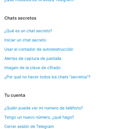
Chats secretos
¿Qué es un
chat secreto
?
Iniciar un chat secreto
Usar el contador de autodestrucción
Alertas de captura de pantalla
Imagen de la clave de cifrado
¿Por qué no hacer todos los chats “secretos”?
Tu cuenta
¿Quién puede ver mi número de teléfono?
Tengo un nuevo número, ¿qué hago?
Cerrar sesión de Telegram