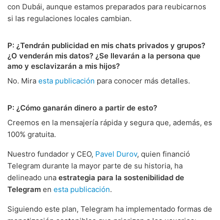
con Dubái, aunque estamos preparados para reubicarnos
si las regulaciones locales cambian.
P: ¿Tendrán publicidad en mis chats privados y grupos?
¿O venderán mis datos? ¿Se llevarán a la persona que
amo y esclavizarán a mis hijos?
No. Mira
esta publicación
para conocer más detalles.
P: ¿Cómo ganarán dinero a partir de esto?
Creemos en la mensajería rápida y segura que, además, es
100% gratuita.
Nuestro fundador y CEO,
Pavel Durov
, quien financió
Telegram durante la mayor parte de su historia, ha
delineado una
estrategia para la sostenibilidad de
Telegram
en
esta publicación
.
Siguiendo este plan, Telegram ha implementado formas de