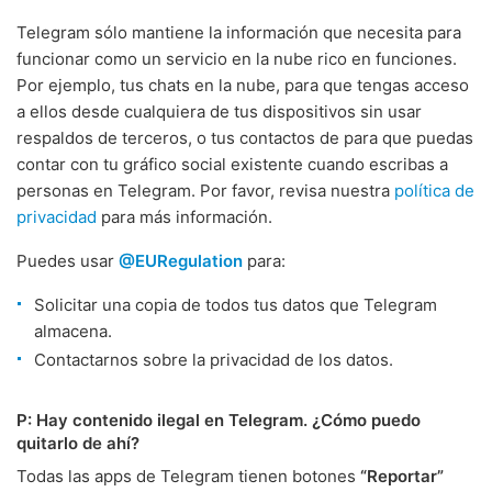
Telegram sólo mantiene la información que necesita para
funcionar como un servicio en la nube rico en funciones.
Por ejemplo, tus chats en la nube, para que tengas acceso
a ellos desde cualquiera de tus dispositivos sin usar
respaldos de terceros, o tus contactos de para que puedas
contar con tu gráfico social existente cuando escribas a
personas en Telegram. Por favor, revisa nuestra
política de
privacidad
para más información.
Puedes usar
@EURegulation
para:
Solicitar una copia de todos tus datos que Telegram
almacena.
Contactarnos sobre la privacidad de los datos.
P: Hay contenido ilegal en Telegram. ¿Cómo puedo
quitarlo de ahí?
Todas las apps de Telegram tienen botones
“Reportar”