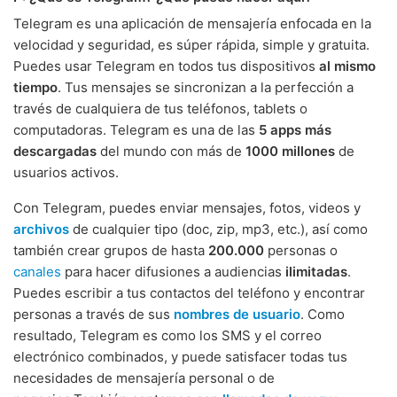
Telegram es una aplicación de mensajería enfocada en la
velocidad y seguridad, es súper rápida, simple y gratuita.
Puedes usar Telegram en todos tus dispositivos
al mismo
tiempo
. Tus mensajes se sincronizan a la perfección a
través de cualquiera de tus teléfonos, tablets o
computadoras. Telegram es una de las
5 apps más
descargadas
del mundo con más de
1000 millones
de
usuarios activos.
Con Telegram, puedes enviar mensajes, fotos, videos y
archivos
de cualquier tipo (doc, zip, mp3, etc.), así como
también crear grupos de hasta
200.000
personas o
canales
para hacer difusiones a audiencias
ilimitadas
.
Puedes escribir a tus contactos del teléfono y encontrar
personas a través de sus
nombres de usuario
. Como
resultado, Telegram es como los SMS y el correo
electrónico combinados, y puede satisfacer todas tus
necesidades de mensajería personal o de