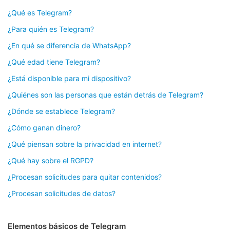
¿Qué es Telegram?
¿Para quién es Telegram?
¿En qué se diferencia de WhatsApp?
¿Qué edad tiene Telegram?
¿Está disponible para mi dispositivo?
¿Quiénes son las personas que están detrás de Telegram?
¿Dónde se establece Telegram?
¿Cómo ganan dinero?
¿Qué piensan sobre la privacidad en internet?
¿Qué hay sobre el RGPD?
¿Procesan solicitudes para quitar contenidos?
¿Procesan solicitudes de datos?
Elementos básicos de Telegram