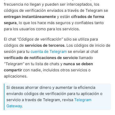
frecuencia no llegan y pueden ser interceptados, los
códigos de verificación enviados a través de Telegram se
entregan instantáneamente
y están
cifrados de forma
segura
, lo que los hace más seguros y confiables tanto
para los usuarios como para los servicios.
El chat
“Códigos de verificación”
sólo se utiliza para
códigos de
servicios de terceros
. Los códigos de inicio de
sesión para tu
cuenta de Telegram
se envían al chat
verificado de notificaciones de servicio
llamado
“Telegram”
en tu lista de chats y
nunca se deben
compartir
con nadie, incluidos otros servicios o
aplicaciones.
Si deseas ahorrar dinero y aumentar la eficiencia
enviando códigos de verificación para tu aplicación o
servicio a través de Telegram, revisa
Telegram
Gateway
.