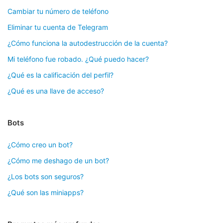
Cambiar tu número de teléfono
Eliminar tu cuenta de Telegram
¿Cómo funciona la autodestrucción de la cuenta?
Mi teléfono fue robado. ¿Qué puedo hacer?
¿Qué es la calificación del perfil?
¿Qué es una llave de acceso?
Bots
¿Cómo creo un bot?
¿Cómo me deshago de un bot?
¿Los bots son seguros?
¿Qué son las miniapps?