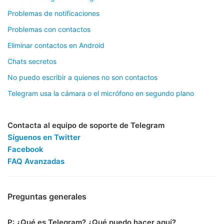
Problemas de notificaciones
Problemas con contactos
Eliminar contactos en Android
Chats secretos
No puedo escribir a quienes no son contactos
Telegram usa la cámara o el micrófono en segundo plano
Contacta al equipo de soporte de Telegram
Síguenos en Twitter
Facebook
FAQ Avanzadas
Preguntas generales
P: ¿Qué es Telegram? ¿Qué puedo hacer aquí?