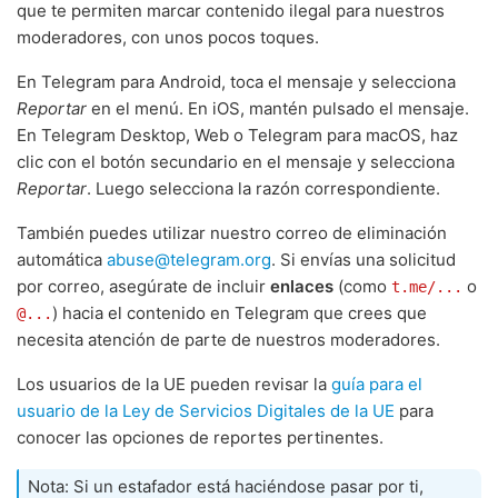
que te permiten marcar contenido ilegal para nuestros
moderadores, con unos pocos toques.
En Telegram para Android, toca el mensaje y selecciona
Reportar
en el menú. En iOS, mantén pulsado el mensaje.
En Telegram Desktop, Web o Telegram para macOS, haz
clic con el botón secundario en el mensaje y selecciona
Reportar
. Luego selecciona la razón correspondiente.
También puedes utilizar nuestro correo de eliminación
automática
abuse@telegram.org
. Si envías una solicitud
por correo, asegúrate de incluir
enlaces
(como
o
t.me/...
) hacia el contenido en Telegram que crees que
@...
necesita atención de parte de nuestros moderadores.
Los usuarios de la UE pueden revisar la
guía para el
usuario de la Ley de Servicios Digitales de la UE
para
conocer las opciones de reportes pertinentes.
Nota: Si un estafador está haciéndose pasar por ti,