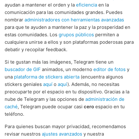
ayudan a mantener el orden y la
eficiencia
en la
comunicación para las comunidades grandes. Puedes
nombrar
administradores con herramientas avanzadas
para que te ayuden a mantener la paz y la prosperidad en
estas comunidades. Los
grupos públicos
permiten a
cualquiera unirse a ellos y son plataformas poderosas para
debatir y recopilar feedback.
Si te gustan más las imágenes, Telegram tiene un
buscador de GIF
animados, un moderno
editor de fotos
y
una
plataforma de stickers abierta
(encuentra algunos
stickers geniales
aquí
o
aquí
). Además, no necesitas
preocuparte por el espacio en tu dispositivo. Gracias a la
nube de Telegram y las opciones de
administración de
caché
, Telegram puede ocupar casi
cero
espacio en tu
teléfono.
Para quienes buscan mayor privacidad, recomendamos
revisar nuestros
ajustes avanzados
y nuestra