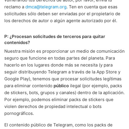
reclamo a
dmca@telegram.org
. Ten en cuenta que esas
solicitudes sólo deben ser enviadas por el propietario de
los derechos de autor o algún agente autorizado por él.
P: ¿Procesan solicitudes de terceros para quitar
contenidos?
Nuestra misión es proporcionar un medio de comunicación
seguro que funcione en todas partes del planeta. Para
hacerlo en los lugares donde más se necesita (y para
seguir distribuyendo Telegram a través de la App Store y
Google Play), tenemos que procesar solicitudes legítimas
para eliminar contenido
público
ilegal (por ejemplo, packs
de stickers, bots, grupos y canales) dentro de la aplicación.
Por ejemplo, podemos eliminar packs de stickers que
violen derechos de propiedad intelectual o bots
pornográficos.
El contenido público de Telegram, como los packs de