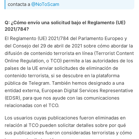
contacta a
@NoToScam
Q: ¿Cómo envío una solicitud bajo el Reglamento (UE)
2021/784?
El Reglamento (UE) 2021/784 del Parlamento Europeo y
del Consejo del 29 de abril de 2021 sobre cómo abordar la
difusión de contenido terrorista en línea (Terrorist Content
Online Regulation, o TCO) permite a las autoridades de los
países de la UE enviar solicitudes de eliminación de
contenido terrorista, si se descubre en la plataforma
pública de Telegram. También hemos designado a una
entidad externa, European Digital Services Representative
(EDSR), para que nos ayude con las comunicaciones
relacionadas con el TCO.
Los usuarios cuyas publicaciones fueron eliminadas en
relación al TCO pueden solicitar detalles sobre por qué
sus publicaciones fueron consideradas terroristas y cómo