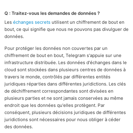
Q : Traitez-vous les demandes de données ?
Les
échanges secrets
utilisent un chiffrement de bout en
bout, ce qui signifie que nous ne pouvons pas divulguer de
données.
Pour protéger les données non couvertes par un
chiffrement de bout en bout, Telegram s'appuie sur une
infrastructure distribuée. Les données d'échanges dans le
cloud sont stockées dans plusieurs centres de données à
travers le monde, contrôlés par différentes entités
juridiques réparties dans différentes juridictions. Les clés
de déchiffrement correspondantes sont divisées en
plusieurs parties et ne sont jamais conservées au même
endroit que les données qu'elles protègent. Par
conséquent, plusieurs décisions juridiques de différentes
juridictions sont nécessaires pour nous obliger à céder
des données.