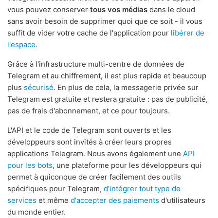
vous pouvez conserver
tous vos médias
dans le cloud
sans avoir besoin de supprimer quoi que ce soit - il vous
suffit de vider votre cache de l'application pour
libérer de
l'espace
.
Grâce à l'infrastructure multi-centre de données de
Telegram et au chiffrement, il est plus rapide et beaucoup
plus
sécurisé
. En plus de cela, la messagerie privée sur
Telegram est gratuite et restera gratuite : pas de publicité,
pas de frais d'abonnement, et ce pour toujours.
L'API et le code de Telegram sont ouverts et les
développeurs sont invités à créer leurs propres
applications Telegram. Nous avons également une
API
pour les bots
, une plateforme pour les développeurs qui
permet à quiconque de créer facilement des outils
spécifiques pour Telegram,
d'intégrer tout type de
services
et même
d'accepter des paiements
d'utilisateurs
du monde entier.