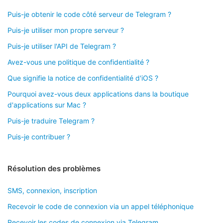
Puis-je obtenir le code côté serveur de Telegram ?
Puis-je utiliser mon propre serveur ?
Puis-je utiliser l'API de Telegram ?
Avez-vous une politique de confidentialité ?
Que signifie la notice de confidentialité d'iOS ?
Pourquoi avez-vous deux applications dans la boutique
d'applications sur Mac ?
Puis-je traduire Telegram ?
Puis-je contribuer ?
Résolution des problèmes
SMS, connexion, inscription
Recevoir le code de connexion via un appel téléphonique
Recevoir les codes de connexion via Telegram