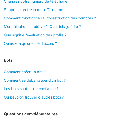
Changez votre numéro de téléphone
Supprimer votre compte Telegram
Comment fonctionne l'autodestruction des comptes ?
Mon téléphone a été volé. Que dois-je faire ?
Que signifie l'évaluation des profils ?
Qu'est-ce qu'une clé d'accès ?
Bots
Comment créer un bot ?
Comment se débarrasser d'un bot ?
Les bots sont-ils de confiance ?
Où peut-on trouver d'autres bots ?
Questions complémentaires