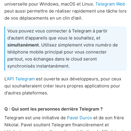
universelle pour Windows, macOS et Linux.
Telegram Web
peut aussi permettre de réaliser rapidement une tâche lors
de vos déplacements en un clin d'œil.
Vous pouvez vous connecter à Telegram à partir
d'autant d'appareils que vous le souhaitez, et
simultanément
. Utilisez simplement votre numéro de
téléphone mobile principal pour vous connecter
partout, vos échanges dans le cloud seront
synchronisés instantanément.
L'
API Telegram
est ouverte aux développeurs, pour ceux
qui souhaiteraient créer leurs propres applications pour
d'autres plateformes.
Q : Qui sont les personnes derrière Telegram ?
Telegram est une initiative de
Pavel Durov
et de son frère
Nikolai. Pavel soutient Telegram financièrement et