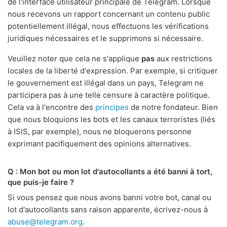
de l'interface utilisateur principale de Telegram. Lorsque
nous recevons un rapport concernant un contenu public
potentiellement illégal, nous effectuons les vérifications
juridiques nécessaires et le supprimons si nécessaire.
Veuillez noter que cela ne s'applique
pas
aux restrictions
locales de la liberté d'expression. Par exemple, si critiquer
le gouvernement est illégal dans un pays, Telegram ne
participera pas à une telle censure à caractère politique.
Cela va à l'encontre des
principes
de notre fondateur. Bien
que nous bloquions les bots et les canaux terroristes (liés
à ISIS, par exemple), nous ne bloquerons personne
exprimant pacifiquement des opinions alternatives.
Q : Mon bot ou mon lot d'autocollants a été banni à tort,
que puis-je faire ?
Si vous pensez que nous avons banni votre bot, canal ou
lot d'autocollants sans raison apparente, écrivez-nous à
abuse@telegram.org
.