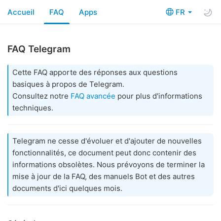
Accueil
FAQ
Apps
FR
FAQ Telegram
Cette FAQ apporte des réponses aux questions
basiques à propos de Telegram.
Consultez notre
FAQ avancée
pour plus d'informations
techniques.
Telegram ne cesse d'évoluer et d'ajouter de nouvelles
fonctionnalités, ce document peut donc contenir des
informations obsolètes. Nous prévoyons de terminer la
mise à jour de la FAQ, des manuels Bot et des autres
documents d'ici quelques mois.