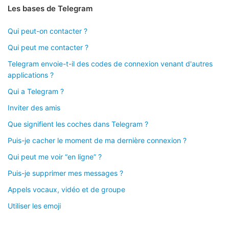
Les bases de Telegram
Qui peut-on contacter ?
Qui peut me contacter ?
Telegram envoie-t-il des codes de connexion venant d'autres
applications ?
Qui a Telegram ?
Inviter des amis
Que signifient les coches dans Telegram ?
Puis-je cacher le moment de ma dernière connexion ?
Qui peut me voir “en ligne” ?
Puis-je supprimer mes messages ?
Appels vocaux, vidéo et de groupe
Utiliser les emoji