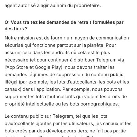
agent autorisé à agir au nom du propriétaire.
Q: Vous traitez les demandes de retrait formulées par
des tiers ?
Notre mission est de fournir un moyen de communication
sécurisé qui fonctionne partout sur la planète. Pour
assurer cela dans les endroits où cela est le plus
nécessaire (et pour continuer à distribuer Telegram via
l'App Store et Google Play), nous devons traiter les
demandes légitimes de suppression du contenu
public
illégal (par exemple, les lots d'autocollants, les bots et les
canaux) dans l'application. Par exemple, nous pouvons
supprimer les lots d'autocollants qui violent les droits de
propriété intellectuelle ou les bots pornographiques.
Le contenu public sur Telegram, tel que les lots
d'autocollants ajoutés par les utilisateurs, les canaux et les
bots créés par des développeurs tiers, ne fait pas partie