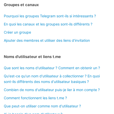
Groupes et canaux
Pourquoi les groupes Telegram sont-ils si intéressants ?
En quoi les canaux et les groupes sont-ils différents ?
Créer un groupe
Ajouter des membres et utiliser des liens d'invitation
Noms d'utilisateur et liens t.me
Que sont les noms d'utilisateur ? Comment en obtenir un ?
Qu'est-ce qu'un nom d'utilisateur à collectionner ? En quoi
sont-ils différents des noms d'utilisateur basiques ?
Combien de noms d'utilisateur puis-je lier à mon compte ?
Comment fonctionnent les liens t.me ?
Que peut-on utiliser comme nom d'utilisateur ?