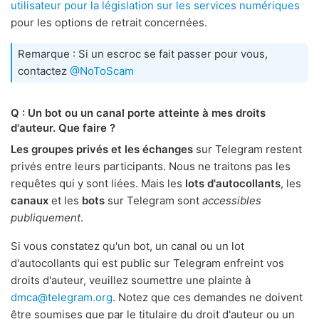
utilisateur pour la législation sur les services numériques
pour les options de retrait concernées.
Remarque : Si un escroc se fait passer pour vous,
contactez
@NoToScam
Q : Un bot ou un canal porte atteinte à mes droits
d'auteur. Que faire ?
Les groupes privés et les échanges
sur Telegram restent
privés entre leurs participants. Nous ne traitons pas les
requêtes qui y sont liées. Mais les
lots d'autocollants
, les
canaux
et les
bots
sur Telegram sont
accessibles
publiquement
.
Si vous constatez qu'un bot, un canal ou un lot
d'autocollants qui est public sur Telegram enfreint vos
droits d'auteur, veuillez soumettre une plainte à
dmca@telegram.org
. Notez que ces demandes ne doivent
être soumises que par le titulaire du droit d'auteur ou un