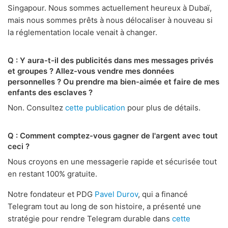
Singapour. Nous sommes actuellement heureux à Dubaï,
mais nous sommes prêts à nous délocaliser à nouveau si
la réglementation locale venait à changer.
Q : Y aura-t-il des publicités dans mes messages privés
et groupes ? Allez-vous vendre mes données
personnelles ? Ou prendre ma bien-aimée et faire de mes
enfants des esclaves ?
Non. Consultez
cette publication
pour plus de détails.
Q : Comment comptez-vous gagner de l'argent avec tout
ceci ?
Nous croyons en une messagerie rapide et sécurisée tout
en restant 100% gratuite.
Notre fondateur et PDG
Pavel Durov
, qui a financé
Telegram tout au long de son histoire, a présenté une
stratégie pour rendre Telegram durable dans
cette