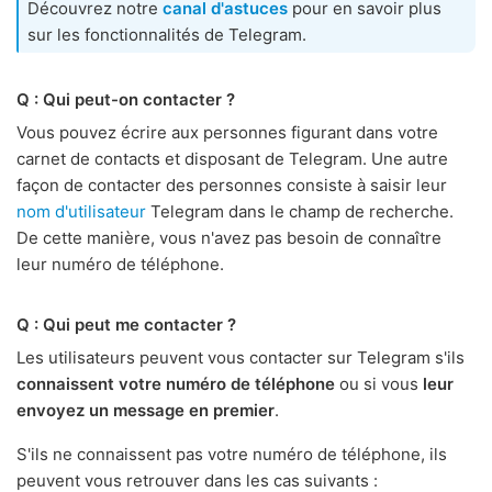
Découvrez notre
canal d'astuces
pour en savoir plus
sur les fonctionnalités de Telegram.
Q : Qui peut-on contacter ?
Vous pouvez écrire aux personnes figurant dans votre
carnet de contacts et disposant de Telegram. Une autre
façon de contacter des personnes consiste à saisir leur
nom d'utilisateur
Telegram dans le champ de recherche.
De cette manière, vous n'avez pas besoin de connaître
leur numéro de téléphone.
Q : Qui peut me contacter ?
Les utilisateurs peuvent vous contacter sur Telegram s'ils
connaissent votre numéro de téléphone
ou si vous
leur
envoyez un message en premier
.
S'ils ne connaissent pas votre numéro de téléphone, ils
peuvent vous retrouver dans les cas suivants :