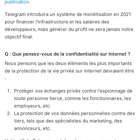
publication
.
Telegram introduira un système de monétisation en 2021
pour financer l'infrastructure et les salaires des
développeurs, mais générer du profit ne sera jamais notre
objectif final.
Q : Que pensez-vous de la confidentialité sur Internet ?
Nous pensons que les deux éléments les plus importants
de la protection de la vie privée sur Internet devraient être
:
Protéger vos échanges privés contre l'espionnage de
toute personne tierce, comme les fonctionnaires, les
employeurs, etc.
La protection de vos données personnelles contre des
tiers, tels que des spécialistes du marketing, des
annonceurs, etc.