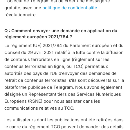
L'objectif de Telegram est de créer une messagerie
gratuite, avec une
politique de confidentialité
révolutionnaire.
Q : Comment envoyer une demande en application du
règlement européen 2021/784 ?
Le règlement (UE) 2021/784 du Parlement européen et du
Conseil du 29 avril 2021 relatif à la lutte contre la diffusion
de contenus terroristes en ligne (règlement sur les
contenus terroristes en ligne, ou TCO) permet aux
autorités des pays de l'UE d'envoyer des demandes de
retrait de contenus terroristes, s'ils sont découverts sur la
plateforme publique de Telegram. Nous avons également
désigné un Représentant tiers des Services Numériques
Européens (RSNE) pour nous assister dans les
communications relatives au TCO.
Les utilisateurs dont les publications ont été retirées dans
le cadre du règlement TCO peuvent demander des détails