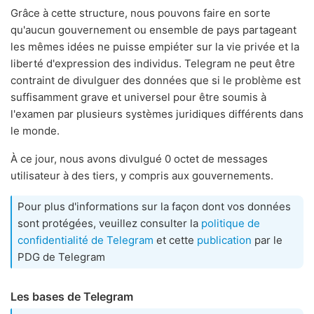
Grâce à cette structure, nous pouvons faire en sorte
qu'aucun gouvernement ou ensemble de pays partageant
les mêmes idées ne puisse empiéter sur la vie privée et la
liberté d'expression des individus. Telegram ne peut être
contraint de divulguer des données que si le problème est
suffisamment grave et universel pour être soumis à
l'examen par plusieurs systèmes juridiques différents dans
le monde.
À ce jour, nous avons divulgué 0 octet de messages
utilisateur à des tiers, y compris aux gouvernements.
Pour plus d'informations sur la façon dont vos données
sont protégées, veuillez consulter la
politique de
confidentialité de Telegram
et cette
publication
par le
PDG de Telegram
Les bases de Telegram