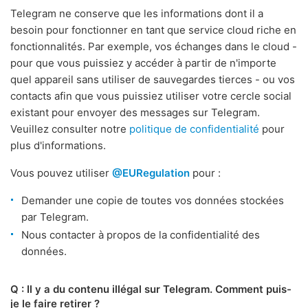
Telegram ne conserve que les informations dont il a
besoin pour fonctionner en tant que service cloud riche en
fonctionnalités. Par exemple, vos échanges dans le cloud -
pour que vous puissiez y accéder à partir de n'importe
quel appareil sans utiliser de sauvegardes tierces - ou vos
contacts afin que vous puissiez utiliser votre cercle social
existant pour envoyer des messages sur Telegram.
Veuillez consulter notre
politique de confidentialité
pour
plus d'informations.
Vous pouvez utiliser
@EURegulation
pour :
Demander une copie de toutes vos données stockées
par Telegram.
Nous contacter à propos de la confidentialité des
données.
Q : Il y a du contenu illégal sur Telegram. Comment puis-
je le faire retirer ?