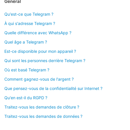
Général
Qu'est-ce que Telegram ?
À qui s'adresse Telegram ?
Quelle différence avec WhatsApp ?
Quel âge a Telegram ?
Est-ce disponible pour mon appareil ?
Qui sont les personnes derrière Telegram ?
Où est basé Telegram ?
Comment gagnez-vous de l'argent ?
Que pensez-vous de la confidentialité sur Internet ?
Qu'en est-il du RGPD ?
Traitez-vous les demandes de clôture ?
Traitez-vous les demandes de données ?