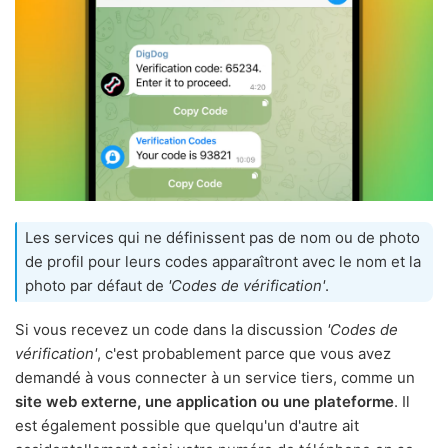
Les services qui ne définissent pas de nom ou de photo
de profil pour leurs codes apparaîtront avec le nom et la
photo par défaut de
'Codes de vérification'
.
Si vous recevez un code dans la discussion
'Codes de
vérification'
, c'est probablement parce que vous avez
demandé à vous connecter à un service tiers, comme un
site web externe, une application ou une plateforme
. Il
est également possible que quelqu'un d'autre ait