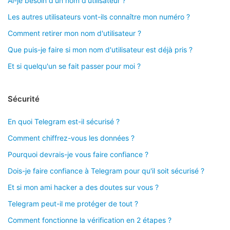
Ai-je besoin d'un nom d'utilisateur ?
Les autres utilisateurs vont-ils connaître mon numéro ?
Comment retirer mon nom d'utilisateur ?
Que puis-je faire si mon nom d'utilisateur est déjà pris ?
Et si quelqu'un se fait passer pour moi ?
Sécurité
En quoi Telegram est-il sécurisé ?
Comment chiffrez-vous les données ?
Pourquoi devrais-je vous faire confiance ?
Dois-je faire confiance à Telegram pour qu'il soit sécurisé ?
Et si mon ami hacker a des doutes sur vous ?
Telegram peut-il me protéger de tout ?
Comment fonctionne la vérification en 2 étapes ?