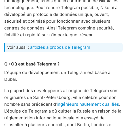
idéologiquement, tandis que la contribution de Nikolai est
technologique. Pour rendre Telegram possible, Nikolai a
développé un protocole de données unique, ouvert,
sécurisé et optimisé pour fonctionner avec plusieurs
centres de données. Ainsi Telegram combine sécurité,
fiabilité et rapidité sur n'importe quel réseau.
Voir aussi :
articles à propos de Telegram
Q : Où est basé Telegram ?
L'équipe de développement de Telegram est basée à
Dubaï.
La plupart des développeurs à l'origine de Telegram sont
originaires de Saint-Pétersbourg, ville célèbre pour son
nombre sans précédent d'
ingénieurs hautement qualifiés
.
L'équipe de Telegram a dû quitter la Russie en raison de la
réglementation informatique locale et a essayé de
s'installer à plusieurs endroits, dont Berlin, Londres et