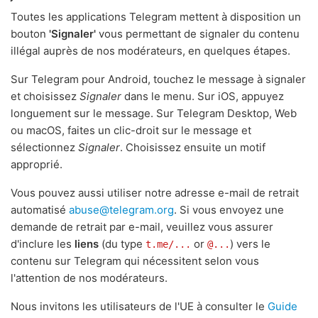
Toutes les applications Telegram mettent à disposition un
bouton
'Signaler'
vous permettant de signaler du contenu
illégal auprès de nos modérateurs, en quelques étapes.
Sur Telegram pour Android, touchez le message à signaler
et choisissez
Signaler
dans le menu. Sur iOS, appuyez
longuement sur le message. Sur Telegram Desktop, Web
ou macOS, faites un clic-droit sur le message et
sélectionnez
Signaler
. Choisissez ensuite un motif
approprié.
Vous pouvez aussi utiliser notre adresse e-mail de retrait
automatisé
abuse@telegram.org
. Si vous envoyez une
demande de retrait par e-mail, veuillez vous assurer
d'inclure les
liens
(du type
or
) vers le
t.me/...
@...
contenu sur Telegram qui nécessitent selon vous
l'attention de nos modérateurs.
Nous invitons les utilisateurs de l'UE à consulter le
Guide