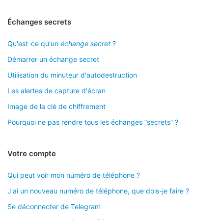
Échanges secrets
Qu'est-ce qu'un
échange secret
?
Démarrer un échange secret
Utilisation du minuteur d'autodestruction
Les alertes de capture d'écran
Image de la clé de chiffrement
Pourquoi ne pas rendre tous les échanges “secrets” ?
Votre compte
Qui peut voir mon numéro de téléphone ?
J'ai un nouveau numéro de téléphone, que dois-je faire ?
Se déconnecter de Telegram