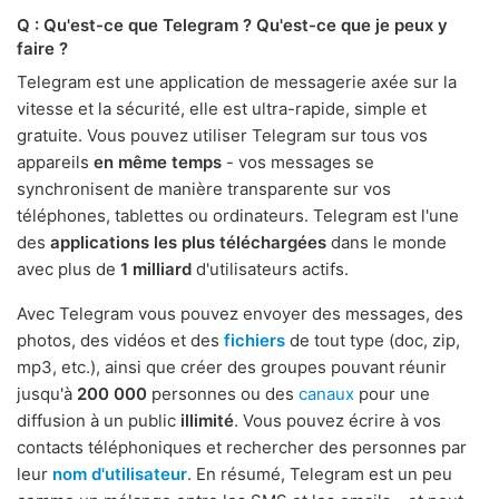
Q : Qu'est-ce que Telegram ? Qu'est-ce que je peux y
faire ?
Telegram est une application de messagerie axée sur la
vitesse et la sécurité, elle est ultra-rapide, simple et
gratuite. Vous pouvez utiliser Telegram sur tous vos
appareils
en même temps
- vos messages se
synchronisent de manière transparente sur vos
téléphones, tablettes ou ordinateurs. Telegram est l'une
des
applications les plus téléchargées
dans le monde
avec plus de
1 milliard
d'utilisateurs actifs.
Avec Telegram vous pouvez envoyer des messages, des
photos, des vidéos et des
fichiers
de tout type (doc, zip,
mp3, etc.), ainsi que créer des groupes pouvant réunir
jusqu'à
200 000
personnes ou des
canaux
pour une
diffusion à un public
illimité
. Vous pouvez écrire à vos
contacts téléphoniques et rechercher des personnes par
leur
nom d'utilisateur
. En résumé, Telegram est un peu