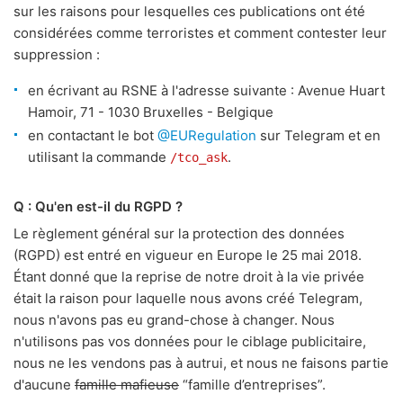
sur les raisons pour lesquelles ces publications ont été
considérées comme terroristes et comment contester leur
suppression :
en écrivant au RSNE à l'adresse suivante : Avenue Huart
Hamoir, 71 - 1030 Bruxelles - Belgique
en contactant le bot
@EURegulation
sur Telegram et en
utilisant la commande
.
/tco_ask
Q : Qu'en est-il du RGPD ?
Le règlement général sur la protection des données
(RGPD) est entré en vigueur en Europe le 25 mai 2018.
Étant donné que la reprise de notre droit à la vie privée
était la raison pour laquelle nous avons créé Telegram,
nous n'avons pas eu grand-chose à changer. Nous
n'utilisons pas vos données pour le ciblage publicitaire,
nous ne les vendons pas à autrui, et nous ne faisons partie
d'aucune
famille mafieuse
“famille d’entreprises”.