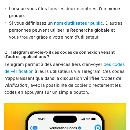
Lorsque vous êtes tous les deux membres d'un
même
groupe
.
Si vous définissez un
nom d'utilisateur public
. D'autres
personnes peuvent utiliser la
Recherche globale
et
vous trouver grâce à votre nom d'utilisateur.
Q : Telegram envoie-t-il des codes de connexion venant
d'autres applications ?
Telegram permet à des services tiers d'envoyer
des codes
de vérification
à leurs utilisateurs via Telegram. Ces codes
n'apparaissent que dans la discussion
vérifiée
'Codes de
vérification'
, avec la possibilité de copier directement les
codes en appuyant sur un simple bouton.