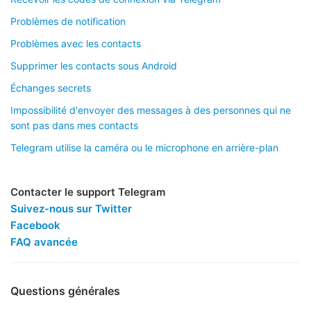
Problèmes de notification
Problèmes avec les contacts
Supprimer les contacts sous Android
Échanges secrets
Impossibilité d'envoyer des messages à des personnes qui ne
sont pas dans mes contacts
Telegram utilise la caméra ou le microphone en arrière-plan
Contacter le support Telegram
Suivez-nous sur Twitter
Facebook
FAQ avancée
Questions générales