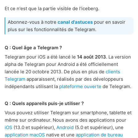
Et ce n'est que la partie visible de l'iceberg.
Abonnez-vous à notre
canal d'astuces
pour en savoir
plus sur les fonctionnalités de Telegram.
Q : Quel âge a Telegram ?
Telegram pour iOS a été lancé le
14 août 2013
. La version
alpha de Telegram pour Android a été officiellement
lancée le 20 octobre 2013. De plus en plus de
clients
Telegram
apparaissent, réalisés par des développeurs
indépendants utilisant la
plateforme ouverte
de Telegram.
Q : Quels appareils puis-je utiliser ?
Vous pouvez utiliser Telegram sur smartphone, tablette et
même sur ordinateur. Nous avons des applications pour
iOS
(13.0 et supérieur),
Android
(5.0 et supérieur), une
application macOS
native et une
application de bureau