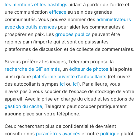
les mentions et les hashtags
aidant à garder de l'ordre et
une communication
efficace
au sein des grandes
communautés. Vous pouvez nommer des
administrateurs
avec des outils avancés
pour aider les communautés à
prospérer en paix. Les
groupes publics
peuvent être
rejoints par n'importe qui et sont de puissantes
plateformes de discussion et de collecte de commentaires.
Si vous préférez les images, Telegram propose la
recherche de GIF animés
, un
éditeur de photos
à la pointe
ainsi qu'une
plateforme ouverte d'autocollants
(retrouvez
des autocollants sympas
ici
ou
ici
). Par ailleurs, vous
n'avez pas à vous soucier de l'espace de stockage de votre
appareil. Avec la prise en charge du cloud et les options de
gestion du cache
, Telegram peut occuper pratiquement
aucune
place sur votre téléphone.
Ceux recherchant plus de confidentialité devraient
consulter nos
paramètres avancés
et notre
politique
plutôt