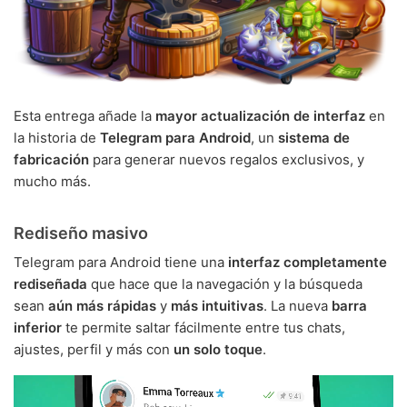
Esta entrega añade la
mayor actualización de interfaz
en
la historia de
Telegram para Android
, un
sistema de
fabricación
para generar nuevos regalos exclusivos, y
mucho más.
Rediseño masivo
Telegram para Android tiene una
interfaz completamente
rediseñada
que hace que la navegación y la búsqueda
sean
aún más rápidas
y
más intuitivas
. La nueva
barra
inferior
te permite saltar fácilmente entre tus chats,
ajustes, perfil y más con
un solo toque
.