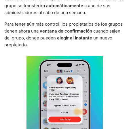
grupo se transferirá
automáticamente
a uno de sus
administradores al cabo de una semana.
Para tener aún más control, los propietarios de los grupos
tienen ahora una
ventana de confirmación
cuando salen
del grupo, donde pueden
elegir al instante
un nuevo
propietario.