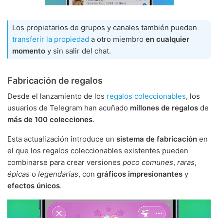
Los propietarios de grupos y canales también pueden
transferir la propiedad
a otro miembro
en cualquier
momento
y sin salir del chat.
Fabricación de regalos
Desde el lanzamiento de los
regalos coleccionables
, los
usuarios de Telegram han acuñado
millones de regalos
de
más de 100 colecciones
.
Esta actualización introduce un
sistema de fabricación
en
el que los regalos coleccionables existentes pueden
combinarse para crear versiones
poco comunes
,
raras
,
épicas
o
legendarias
, con
gráficos impresionantes
y
efectos únicos
.