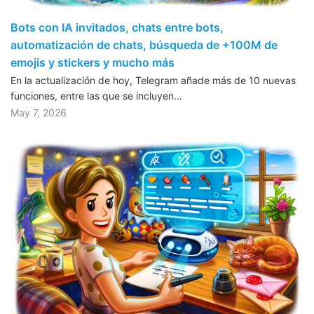
Bots con IA invitados, chats entre bots,
automatización de chats, búsqueda de +100M de
emojis y stickers y mucho más
En la actualización de hoy, Telegram añade más de 10 nuevas
funciones, entre las que se incluyen…
May 7, 2026