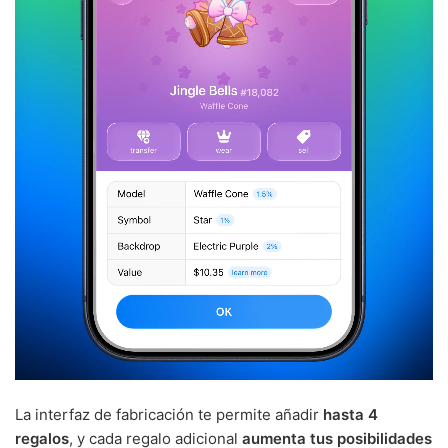
La interfaz de fabricación te permite añadir
hasta 4
regalos
, y cada regalo adicional
aumenta tus posibilidades