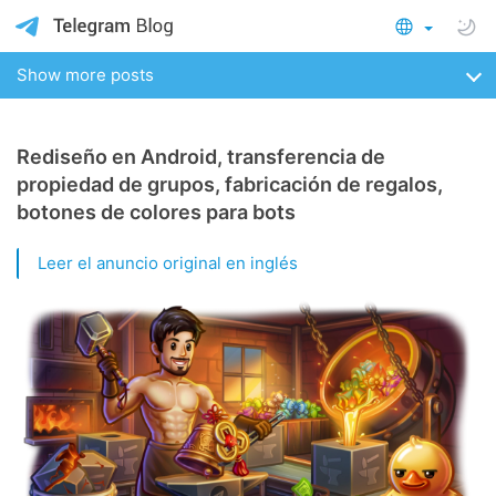
Show more posts
Rediseño en Android, transferencia de
propiedad de grupos, fabricación de regalos,
botones de colores para bots
Leer el anuncio original en inglés