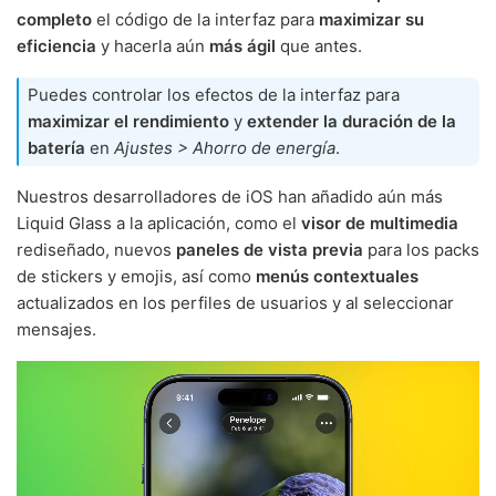
completo
el código de la interfaz para
maximizar su
eficiencia
y hacerla aún
más ágil
que antes.
Puedes controlar los efectos de la interfaz para
maximizar el rendimiento
y
extender la duración de la
batería
en
Ajustes > Ahorro de energía
.
Nuestros desarrolladores de iOS han añadido aún más
Liquid Glass a la aplicación, como el
visor de multimedia
rediseñado, nuevos
paneles de vista previa
para los packs
de stickers y emojis, así como
menús contextuales
actualizados en los perfiles de usuarios y al seleccionar
mensajes.