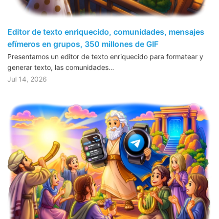
Editor de texto enriquecido, comunidades, mensajes
efímeros en grupos, 350 millones de GIF
Presentamos un editor de texto enriquecido para formatear y
generar texto, las comunidades…
Jul 14, 2026