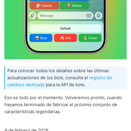
Para conocer todos los detalles sobre las últimas
actualizaciones de los bots, consulta el
registro de
cambios dedicado
para la API de bots.
Eso es todo por el momento. Volveremos pronto, cuando
hayamos terminado de fabricar el próximo conjunto de
características legendarias.
9 de febrero de 2026