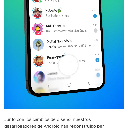
Junto con los cambios de diseño, nuestros
desarrolladores de Android han
reconstruido por