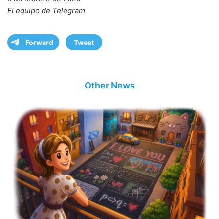
El equipo de Telegram
Forward
Tweet
Other News