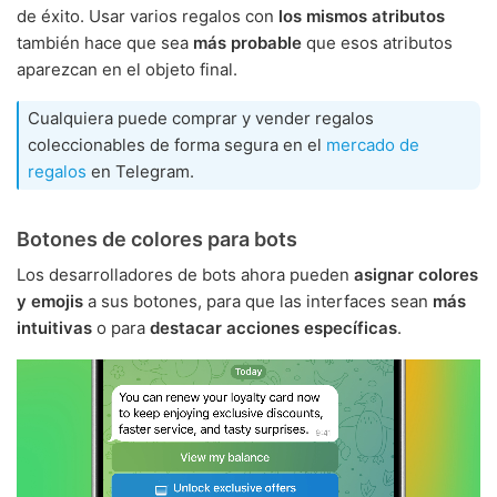
de éxito. Usar varios regalos con
los mismos atributos
también hace que sea
más probable
que esos atributos
aparezcan en el objeto final.
Cualquiera puede comprar y vender regalos
coleccionables de forma segura en el
mercado de
regalos
en Telegram.
Botones de colores para bots
Los desarrolladores de bots ahora pueden
asignar colores
y emojis
a sus botones, para que las interfaces sean
más
intuitivas
o para
destacar acciones específicas
.