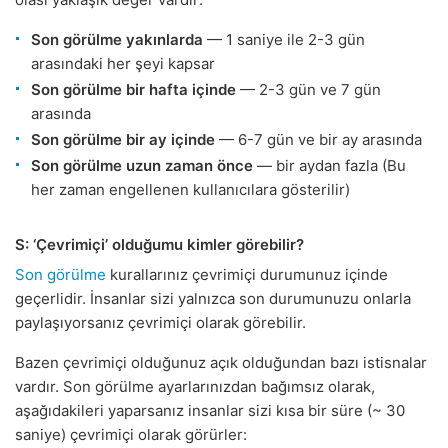
Son görülme yakınlarda
— 1 saniye ile 2-3 gün
arasındaki her şeyi kapsar
Son görülme bir hafta içinde
— 2-3 gün ve 7 gün
arasında
Son görülme bir ay içinde
— 6-7 gün ve bir ay arasında
Son görülme uzun zaman önce
— bir aydan fazla (Bu
her zaman engellenen kullanıcılara gösterilir)
S: ‘Çevrimiçi’ olduğumu kimler görebilir?
Son görülme
kurallarınız çevrimiçi durumunuz içinde
geçerlidir. İnsanlar sizi yalnızca son durumunuzu onlarla
paylaşıyorsanız çevrimiçi olarak görebilir.
Bazen çevrimiçi olduğunuz açık olduğundan bazı istisnalar
vardır. Son görülme ayarlarınızdan bağımsız olarak,
aşağıdakileri yaparsanız insanlar sizi kısa bir süre (~ 30
saniye) çevrimiçi olarak görürler: