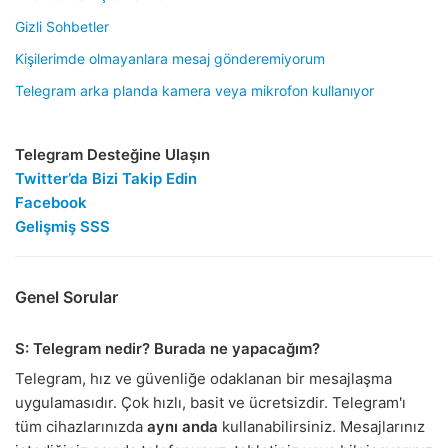
Gizli Sohbetler
Kişilerimde olmayanlara mesaj gönderemiyorum
Telegram arka planda kamera veya mikrofon kullanıyor
Telegram Desteğine Ulaşın
Twitter’da Bizi Takip Edin
Facebook
Gelişmiş SSS
Genel Sorular
S: Telegram nedir? Burada ne yapacağım?
Telegram, hız ve güvenliğe odaklanan bir mesajlaşma
uygulamasıdır. Çok hızlı, basit ve ücretsizdir. Telegram'ı
tüm cihazlarınızda
aynı anda
kullanabilirsiniz. Mesajlarınız