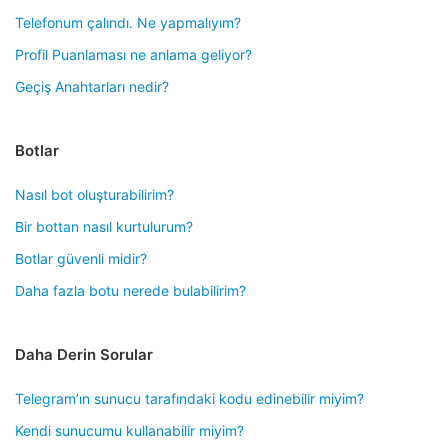
Telefonum çalındı. Ne yapmalıyım?
Profil Puanlaması ne anlama geliyor?
Geçiş Anahtarları nedir?
Botlar
Nasıl bot oluşturabilirim?
Bir bottan nasıl kurtulurum?
Botlar güvenli midir?
Daha fazla botu nerede bulabilirim?
Daha Derin Sorular
Telegram’ın sunucu tarafındaki kodu edinebilir miyim?
Kendi sunucumu kullanabilir miyim?