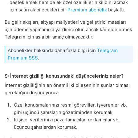
desteklemek hem de ek özel özelliklerin kilidini açmak
için satın alabilecekleri bir
Premium abonelik
başlattı.
Bu gelir akışları, altyapı maliyetleri ve geliştirici maaşları
için ödeme yapmamıza yardımcı olur, ancak kâr elde etmek
Telegram için asla bir amaç olmayacaktır.
Abonelikler hakkında daha fazla bilgi için
Telegram
Premium SSS
.
S: İnternet gizliliği konusundaki düşünceleriniz neler?
İnternet gizliliğinin en önemli iki bileşeninin şunlar olması
gerektiğini düşünüyoruz:
Özel konuşmalarınızı resmi görevliler, işverenler vb.
gibi üçüncü şahısların gözetiminden korumak.
Kişisel verilerinizi pazarlamacılar, reklamcılar vb.
üçüncü şahıslardan korumak.