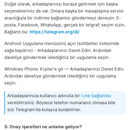
Doğal olarak, arkadaşlarınızı buraya getirmek için başka
seçenekleriniz de var. Onlara başka bir mesajlaşma servisi
aracılığıyla bir indirme bağlantısı göndermeyi deneyin: E-
posta, Facebook, WhatsApp, gerçek bir telgraf; seçim sizin.
Bağlantı bu:
https://telegram.org/dl/
Android:
Uygulama menüsünü açın (sohbetler listesinde
sağa kaydırın) - Arkadaşlarınızı Davet Edin. Ardından
davetiye göndermek istediğiniz bir uygulama seçin.
Windows Phone:
Kişiler'e git — Arkadaşlarınızı Davet Edin.
Ardından davetiye göndermek istediğiniz bir uygulama
seçin.
Arkadaşlarınıza kullanıcı adınızla bir
t.me bağlantısı
verebilirsiniz. Böylece telefon numaranız olmasa bile
sizi Telegram'da kolayca bulabilirler.
S: Onay işaretleri ne anlama geliyor?