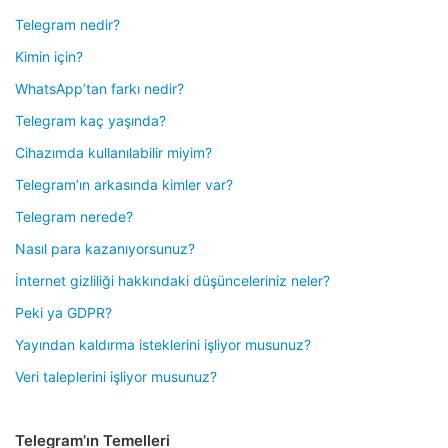
Telegram nedir?
Kimin için?
WhatsApp’tan farkı nedir?
Telegram kaç yaşında?
Cihazımda kullanılabilir miyim?
Telegram’ın arkasında kimler var?
Telegram nerede?
Nasıl para kazanıyorsunuz?
İnternet gizliliği hakkındaki düşünceleriniz neler?
Peki ya GDPR?
Yayından kaldırma isteklerini işliyor musunuz?
Veri taleplerini işliyor musunuz?
Telegram’ın Temelleri