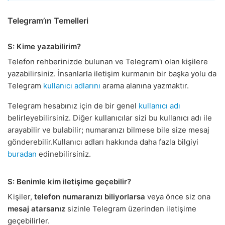
Telegram’ın Temelleri
S: Kime yazabilirim?
Telefon rehberinizde bulunan ve Telegram'ı olan kişilere
yazabilirsiniz. İnsanlarla iletişim kurmanın bir başka yolu da
Telegram
kullanıcı adlarını
arama alanına yazmaktır.
Telegram hesabınız için de bir genel
kullanıcı adı
belirleyebilirsiniz. Diğer kullanıcılar sizi bu kullanıcı adı ile
arayabilir ve bulabilir; numaranızı bilmese bile size mesaj
gönderebilir.Kullanıcı adları hakkında daha fazla bilgiyi
buradan
edinebilirsiniz.
S: Benimle kim iletişime geçebilir?
Kişiler,
telefon numaranızı biliyorlarsa
veya önce siz ona
mesaj atarsanız
sizinle Telegram üzerinden iletişime
geçebilirler.