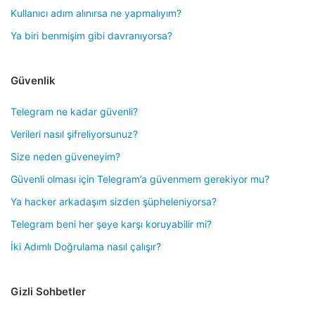
Kullanıcı adım alınırsa ne yapmalıyım?
Ya biri benmişim gibi davranıyorsa?
Güvenlik
Telegram ne kadar güvenli?
Verileri nasıl şifreliyorsunuz?
Size neden güveneyim?
Güvenli olması için Telegram’a güvenmem gerekiyor mu?
Ya hacker arkadaşım sizden şüpheleniyorsa?
Telegram beni her şeye karşı koruyabilir mi?
İki Adımlı Doğrulama nasıl çalışır?
Gizli Sohbetler