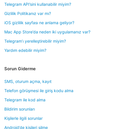
Telegram API’sini kullanabilir miyim?
Gizlilik Politikanız var mı?
iOS gizlilik sayfası ne anlama geliyor?
Mac App Store’da neden iki uygulamanız var?
Telegram’ı yerelleştirebilir miyim?
Yardım edebilir miyim?
Sorun Giderme
SMS, oturum açma, kayıt
Telefon görüşmesi ile giriş kodu alma
Telegram ile kod alma
Bildirim sorunları
Kişilerle ilgili sorunlar
Android’de kişileri silme