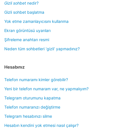
Gizli sohbet
nedir?
Gizli sohbet başlatma
Yok etme zamanlayıcısını kullanma
Ekran görüntüsü uyarıları
Şifreleme anahtarı resmi
Neden tüm sohbetleri ‘gizli’ yapmadınız?
Hesabınız
Telefon numaramı kimler görebilir?
Yeni bir telefon numaram var, ne yapmalıyım?
Telegram oturumunu kapatma
Telefon numaranızı değiştirme
Telegram hesabınızı silme
Hesabın kendini yok etmesi nasıl çalışır?