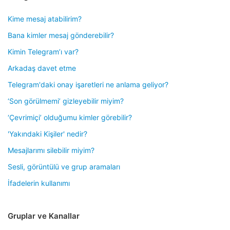
Kime mesaj atabilirim?
Bana kimler mesaj gönderebilir?
Kimin Telegram’ı var?
Arkadaş davet etme
Telegram'daki onay işaretleri ne anlama geliyor?
‘Son görülmemi’ gizleyebilir miyim?
‘Çevrimiçi’ olduğumu kimler görebilir?
'Yakındaki Kişiler' nedir?
Mesajlarımı silebilir miyim?
Sesli, görüntülü ve grup aramaları
İfadelerin kullanımı
Gruplar ve Kanallar