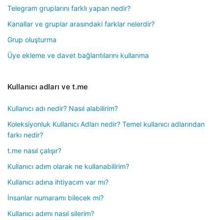
Telegram gruplarını farklı yapan nedir?
Kanallar ve gruplar arasındaki farklar nelerdir?
Grup oluşturma
Üye ekleme ve davet bağlantılarını kullanma
Kullanıcı adları ve t.me
Kullanıcı adı nedir? Nasıl alabilirim?
Koleksiyonluk Kullanıcı Adları nedir? Temel kullanıcı adlarından
farkı nedir?
t.me nasıl çalışır?
Kullanıcı adım olarak ne kullanabilirim?
Kullanıcı adına ihtiyacım var mı?
İnsanlar numaramı bilecek mi?
Kullanıcı adımı nasıl silerim?