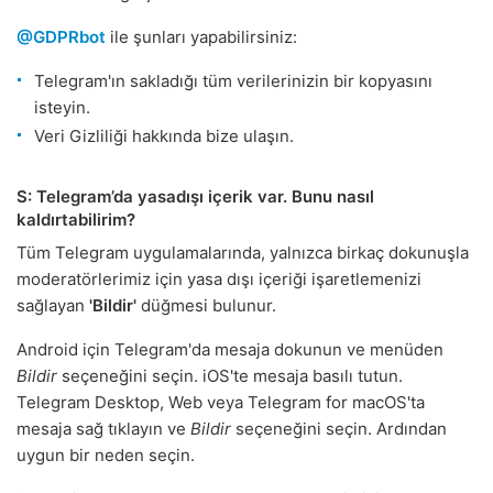
@GDPRbot
ile şunları yapabilirsiniz:
Telegram'ın sakladığı tüm verilerinizin bir kopyasını
isteyin.
Veri Gizliliği hakkında bize ulaşın.
S: Telegram’da yasadışı içerik var. Bunu nasıl
kaldırtabilirim?
Tüm Telegram uygulamalarında, yalnızca birkaç dokunuşla
moderatörlerimiz için yasa dışı içeriği işaretlemenizi
sağlayan
'Bildir'
düğmesi bulunur.
Android için Telegram'da mesaja dokunun ve menüden
Bildir
seçeneğini seçin. iOS'te mesaja basılı tutun.
Telegram Desktop, Web veya Telegram for macOS'ta
mesaja sağ tıklayın ve
Bildir
seçeneğini seçin. Ardından
uygun bir neden seçin.