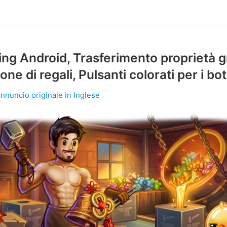
ing Android, Trasferimento proprietà g
one di regali, Pulsanti colorati per i bot
annuncio originale in Inglese