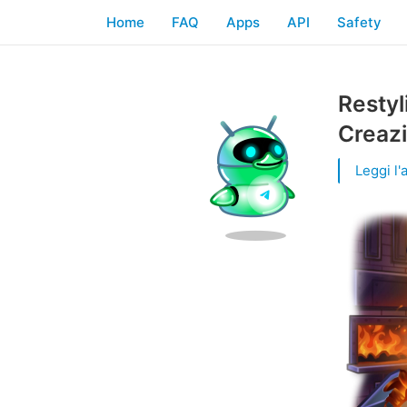
Home
FAQ
Apps
API
Safety
Restyl
Creazi
Leggi l'