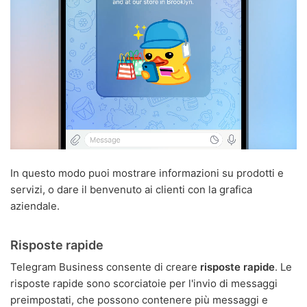
In questo modo puoi mostrare informazioni su prodotti e
servizi, o dare il benvenuto ai clienti con la grafica
aziendale.
Risposte rapide
Telegram Business consente di creare
risposte rapide
. Le
risposte rapide sono scorciatoie per l'invio di messaggi
preimpostati, che possono contenere più messaggi e