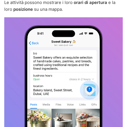
Le attività possono mostrare i loro
orari di apertura
e la
loro
posizione
su una mappa.