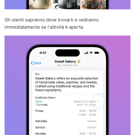
Gli utenti sapranno dove trovarti e vedranno
immediatamente se l'attività è aperta.