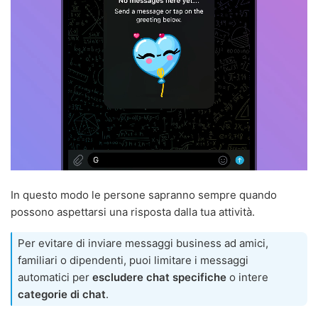
In questo modo le persone sapranno sempre quando
possono aspettarsi una risposta dalla tua attività.
Per evitare di inviare messaggi business ad amici,
familiari o dipendenti, puoi limitare i messaggi
automatici per
escludere chat specifiche
o intere
categorie di chat
.