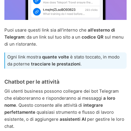
Puoi usare questi link sia all'interno che
all'esterno di
Telegram
: da un link sul tuo sito a un
codice QR
sul menu
di un ristorante.
Ogni link mostra
quante volte
è stato toccato, in modo
da poterne
tracciare le prestazioni
.
Chatbot per le attività
Gli utenti business possono collegare dei bot Telegram
che elaboreranno e risponderanno ai messaggi
a loro
nome
. Questo consente alle attività di
integrare
perfettamente
qualsiasi strumento e flusso di lavoro
esistente, o di aggiungere
assistenti AI
per gestire le loro
chat.