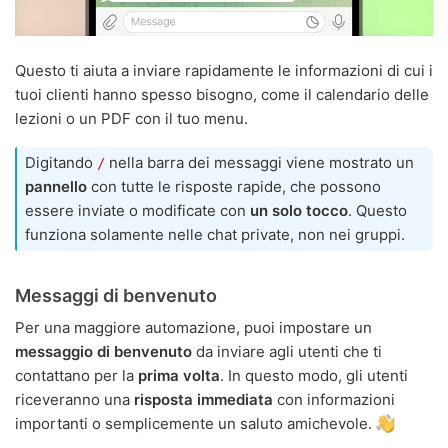
Questo ti aiuta a inviare rapidamente le informazioni di cui i
tuoi clienti hanno spesso bisogno, come il calendario delle
lezioni o un PDF con il tuo menu.
Digitando
nella barra dei messaggi viene mostrato un
/
pannello
con tutte le risposte rapide, che possono
essere inviate o modificate con
un solo tocco
. Questo
funziona solamente nelle chat private, non nei gruppi.
Messaggi di benvenuto
Per una maggiore automazione, puoi impostare un
messaggio di benvenuto
da inviare agli utenti che ti
contattano per la
prima volta
. In questo modo, gli utenti
riceveranno una
risposta immediata
con informazioni
importanti o semplicemente un saluto amichevole.