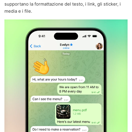
supportano la formattazione del testo, i link, gli sticker, i
media e i file.