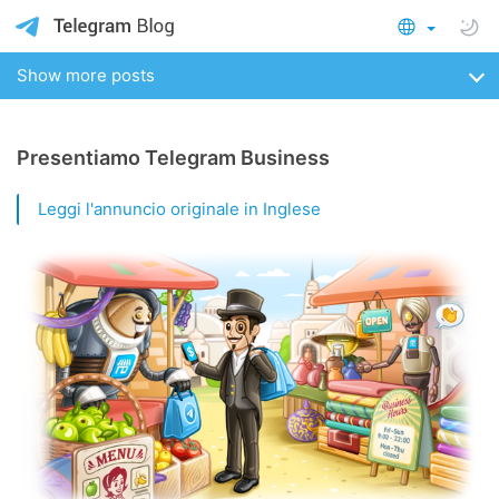
Show more posts
Presentiamo Telegram Business
Leggi l'annuncio originale in Inglese