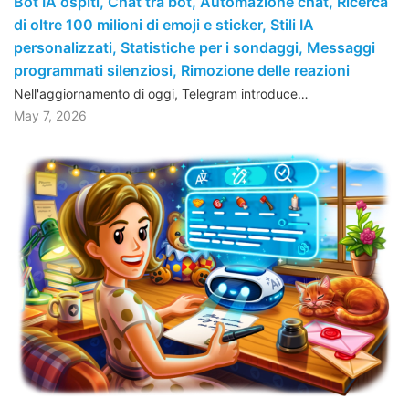
Bot IA ospiti, Chat tra bot, Automazione chat, Ricerca
di oltre 100 milioni di emoji e sticker, Stili IA
personalizzati, Statistiche per i sondaggi, Messaggi
programmati silenziosi, Rimozione delle reazioni
Nell'aggiornamento di oggi, Telegram introduce…
May 7, 2026