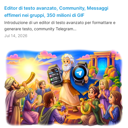
Editor di testo avanzato, Community, Messaggi
effimeri nei gruppi, 350 milioni di GIF
Introduzione di un editor di testo avanzato per formattare e
generare testo, community Telegram…
Jul 14, 2026