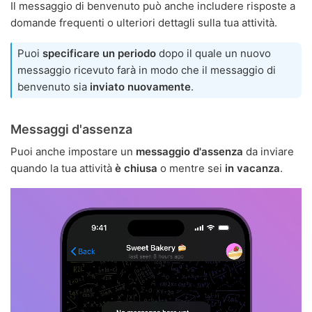
Il messaggio di benvenuto può anche includere risposte a
domande frequenti o ulteriori dettagli sulla tua attività.
Puoi
specificare un periodo
dopo il quale un nuovo
messaggio ricevuto farà in modo che il messaggio di
benvenuto sia
inviato nuovamente
.
Messaggi d'assenza
Puoi anche impostare un
messaggio d'assenza
da inviare
quando la tua attività
è chiusa
o mentre sei
in vacanza
.