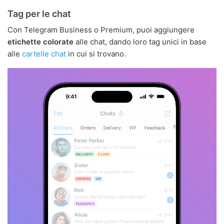
Tag per le chat
Con Telegram Business o Premium, puoi aggiungere
etichette colorate
alle chat, dando loro tag unici in base
alle
cartelle chat
in cui si trovano.