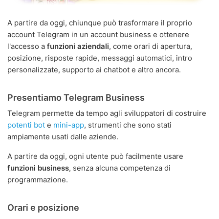
A partire da oggi, chiunque può trasformare il proprio
account Telegram in un account business e ottenere
l'accesso a
funzioni aziendali
, come orari di apertura,
posizione, risposte rapide, messaggi automatici, intro
personalizzate, supporto ai chatbot e altro ancora.
Presentiamo Telegram Business
Telegram permette da tempo agli sviluppatori di costruire
potenti bot
e
mini-app
, strumenti che sono stati
ampiamente usati dalle aziende.
A partire da oggi, ogni utente può facilmente usare
funzioni business
, senza alcuna competenza di
programmazione.
Orari e posizione