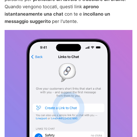
Quando vengono toccati, questi link
aprono
istantaneamente una chat
con te e
incollano un
messaggio suggerito
per l'utente.