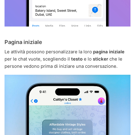
Pagina iniziale
Le attività possono personalizzare la loro
pagina iniziale
per le chat vuote, scegliendo il
testo
e lo
sticker
che le
persone vedono prima di iniziare una conversazione.