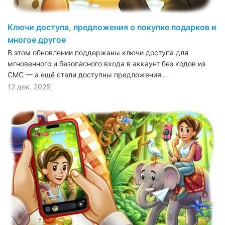
Ключи доступа, предложения о покупке подарков и
многое другое
В этом обновлении поддержаны ключи доступа для
мгновенного и безопасного входа в аккаунт без кодов из
СМС — а ещё стали доступны предложения…
12 дек. 2025