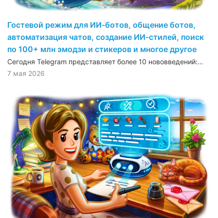
Гостевой режим для ИИ-ботов, общение ботов,
автоматизация чатов, создание ИИ-стилей, поиск
по 100+ млн эмодзи и стикеров и многое другое
Сегодня Telegram представляет более 10 нововведений:…
7 мая 2026