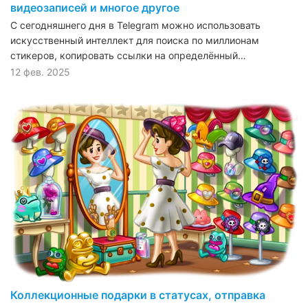
видеозаписей и многое другое
С сегодняшнего дня в Telegram можно использовать
искусственный интеллект для поиска по миллионам
стикеров, копировать ссылки на определённый…
12 фев. 2025
Коллекционные подарки в статусах, отправка