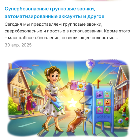
Супербезопасные групповые звонки,
автоматизированные аккаунты и другое
Сегодня мы представляем групповые звонки,
сверхбезопасные и простые в использовании. Кроме этого
– масштабное обновление, позволяющее полностью…
30 апр. 2025