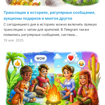
Трансляции в историях, регулярные сообщения,
аукционы подарков и многое другое
С сегодняшнего дня в историях можно включить прямую
трансляцию с чатом для зрителей. В Telegram также
появились регулярные сообщения, система…
19 ноя. 2025