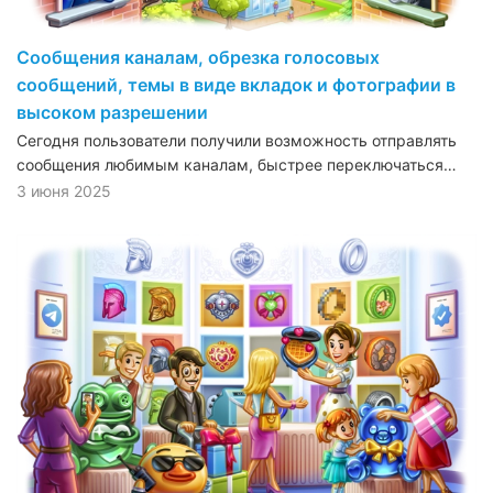
Сообщения каналам, обрезка голосовых
сообщений, темы в виде вкладок и фотографии в
высоком разрешении
Сегодня пользователи получили возможность отправлять
сообщения любимым каналам, быстрее переключаться…
3 июня 2025