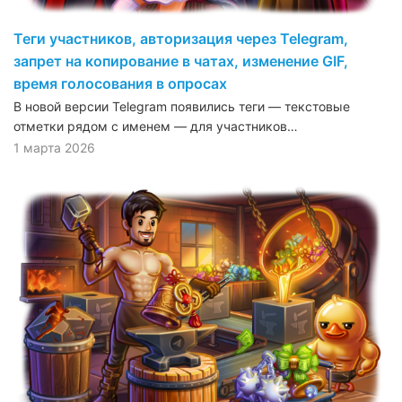
Теги участников, авторизация через Telegram,
запрет на копирование в чатах, изменение GIF,
время голосования в опросах
В новой версии Telegram появились теги — текстовые
отметки рядом с именем — для участников…
1 марта 2026