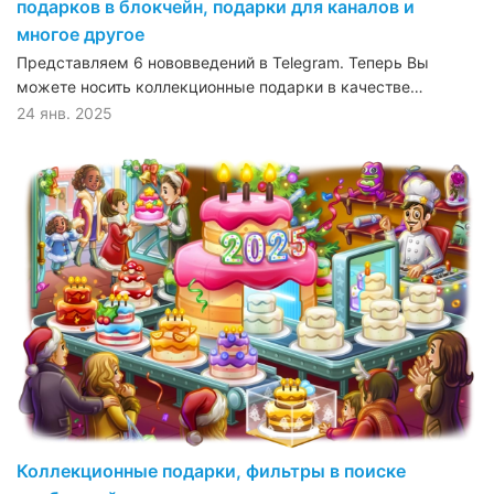
подарков в блокчейн, подарки для каналов и
многое другое
Представляем 6 нововведений в Telegram. Теперь Вы
можете носить коллекционные подарки в качестве…
24 янв. 2025
Коллекционные подарки, фильтры в поиске