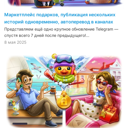
Маркетплейс подарков, публикация нескольких
историй одновременно, автоперевод в каналах
Представляем ещё одно крупное обновление Telegram —
спустя всего 7 дней после предыдущего!…
8 мая 2025