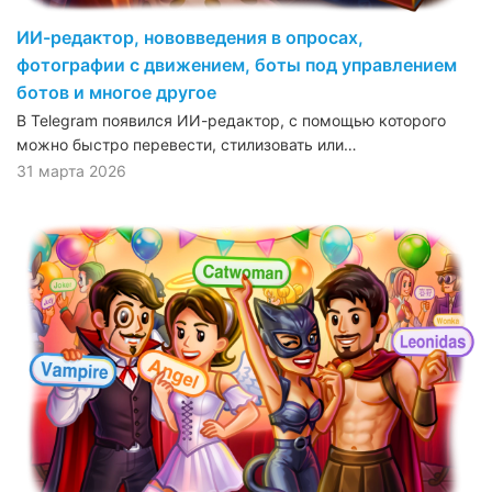
ИИ-редактор, нововведения в опросах,
фотографии с движением, боты под управлением
ботов и многое другое
В Telegram появился ИИ-редактор, с помощью которого
можно быстро перевести, стилизовать или…
31 марта 2026