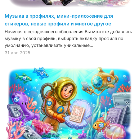
Музыка в профилях, мини-приложение для
стикеров, новые профили и многое другое
Начиная с сегодняшнего обновления Вы можете добавлять
музыку в свой профиль, выбирать вкладку профиля по
умолчанию, устанавливать уникальные…
31 авг. 2025