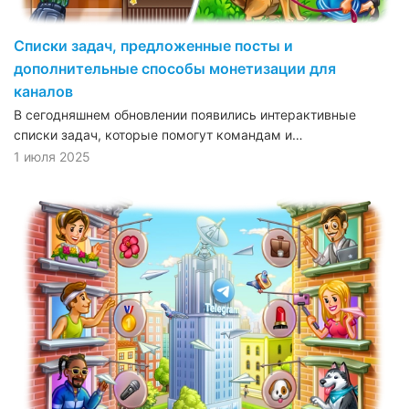
Списки задач, предложенные посты и
дополнительные способы монетизации для
каналов
В сегодняшнем обновлении появились интерактивные
списки задач, которые помогут командам и…
1 июля 2025