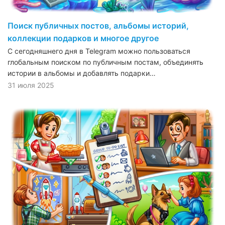
Поиск публичных постов, альбомы историй,
коллекции подарков и многое другое
С сегодняшнего дня в Telegram можно пользоваться
глобальным поиском по публичным постам, объединять
истории в альбомы и добавлять подарки…
31 июля 2025