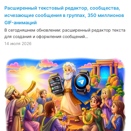
Расширенный текстовый редактор, сообщества,
исчезающие сообщения в группах, 350 миллионов
GIF-анимаций
В сегодняшнем обновлении: расширенный редактор текста
для создания и оформления сообщений…
14 июля 2026