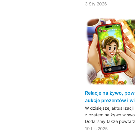
3 Sty 2026
Relacje na żywo, pow
aukcje prezentów i wi
W dzisiejszej aktualizac
z czatem na żywo w swoje
Dodaliśmy także powtarz
19 Lis 2025