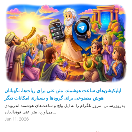
اپلیکیشن‌های ساعت هوشمند، متن غنی برای ربات‌ها، نگهبانان
هوش مصنوعی برای گروه‌ها و بسیاری امکانات دیگر
به‌روزرسانی امروز تلگرام را به اپل واچ و ساعت‌های هوشمند اندرویدی
می‌آورد، متن غنی فوق‌العاده…
Jun 11, 2026