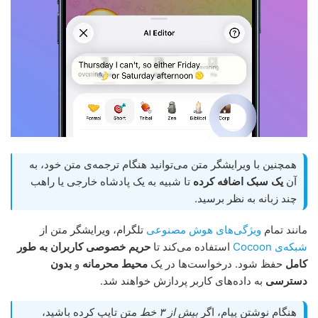
همچنین با ویرایشگر متن می‌توانید هنگام ترجمه‌ی متن خود، به
آن
یک سبک اضافه کرده
تا شبیه به یک پادشاه خارجی یا راهب
چند زبانه به نظر برسید.
مانند تمام
ویژگی‌های هوش مصنوعی
تلگرام، ویرایشگر متن از
شبکه‌ی Cocoon
استفاده می‌کند تا
حریم خصوصی کاربران به طور
کامل
حفظ شود. درخواست‌ها در یک
محیط محرمانه
و
بدون
دسترسی
به داده‌های کاربر پردازش خواهند شد.
هنگام نوشتن پیام، اگر
بیش از ۳ خط
متن تایپ کرده باشید،