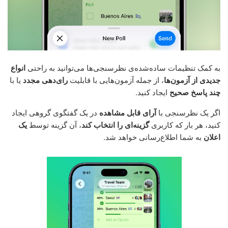
به کمک تنظیمات ساده‌شده‌ی نظرسنجی‌ها می‌توانید به راحتی
انواع
جدیدی از آزمون‌ها
، از جمله آزمون‌هایی با قابلیت
رای‌دهی مجدد
یا با
چند پاسخ صحیح
ایجاد کنید.
اگر یک نظرسنجی با
آرای قابل مشاهده
در یک گفتگوی گروهی ایجاد
کنید، هر بار که کاربری
گزینه‌ای را انتخاب کند
، آن گزینه توسط
یک
اعلان
به شما اطلاع‌رسانی خواهد شد.