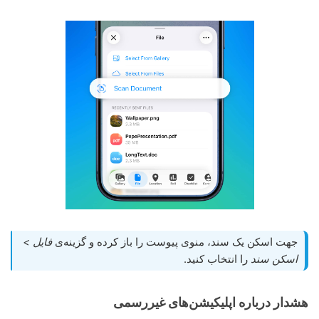
جهت اسکن یک سند، منوی پیوست را باز کرده و گزینه‌ی
فایل >
اسکن سند
را انتخاب کنید.
هشدار درباره اپلیکیشن‌های غیررسمی