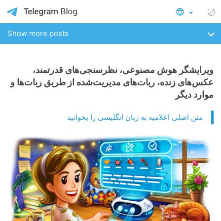
Show more posts
ویرایشگر هوش مصنوعی، نظرسنجی‌های قدرتمند،
عکس‌های زنده، ربات‌های مدیریت‌شده از طریق ربات‌ها و
موارد دیگر
متن اصلی اعلامیه به زبان انگلیسی را بخوانید