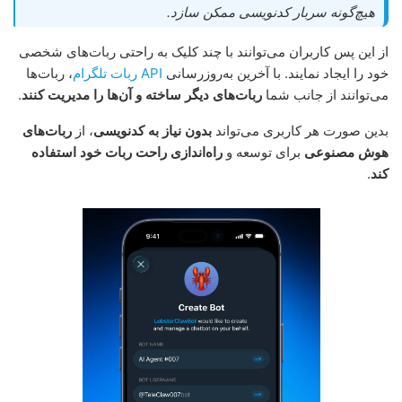
هیچ‌گونه سربار کدنویسی ممکن سازد.
از این پس کاربران می‌توانند با چند کلیک به راحتی ربات‌های شخصی
خود را ایجاد نمایند. با آخرین به‌روزرسانی
API ربات تلگرام
، ربات‌ها
می‌توانند از جانب شما
ربات‌های دیگر ساخته و آن‌ها را مدیریت کنند
.
بدین صورت هر کاربری می‌تواند
بدون نیاز به کدنویسی
، از
ربات‌های
هوش مصنوعی
برای توسعه و
راه‌اندازی راحت ربات خود استفاده
کند
.