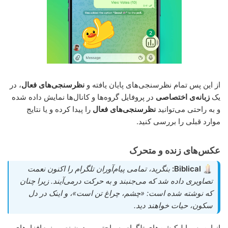
از این پس تمام نظرسنجی‌های پایان یافته و
نظرسنجی‌های فعال
، در
یک
زبانه‌ی اختصاصی
در پروفایل گروه‌ها و کانال‌ها نمایش داده شده
و به راحتی می‌توانید
نظرسنجی‌های فعال
را پیدا کرده و یا نتایج
موارد قبلی را بررسی کنید.
عکس‌های زنده و متحرک
Biblical:
بنگرید، تمامی پیام‌آوران تلگرام را اکنون نعمت
تصاویری داده شد که می‌جنبند و به حرکت درمی‌آیند. زیرا چنان
که نوشته شده است: «چشم، چراغ تن است»، و اینک در دل
سکون، حیات خواهند دید.
از این پس اپلیکیشن‌های تلگرام به راحتی و بدون نصب نرم‌افزارهای