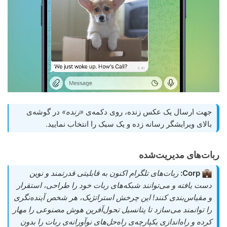
جهت ارسال یک عکس زنده، روی دکمه‌ی
«زنده»
در گوشه‌ی
بالای ویرایشگر رسانه زده و یک سبک را انتخاب نمایید.
ربات‌های مدیریت‌شده
Corp:
ربات‌های تلگرام اکنون به قابلیتی قدرتمند و نوین
دست یافته و می‌توانند شبکه‌های ربات خود را طراحی، استقرار
و مقیاس‌بندی کنند! این چرخش استراتژیک، هر شخص آینده‌نگری
را توانمند می‌سازد تا پتانسیل تحول‌آفرین هوش مصنوعی را مهار
کرده و راه‌اندازی یکپارچه‌ی راه‌حل‌های نوآورانه‌ی ربات را بدون