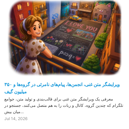
ویرایشگر متن غنی، انجمن‌ها، پیام‌های نامرئی در گروه‌ها و ۳۵۰
میلیون گیف
معرفی یک ویرایشگر متن غنی برای قالب‌بندی و تولید متن، جوامع
تلگرام که چندین گروه، کانال و ربات را به هم متصل می‌کنند، جستجو در
میان بیش…
Jul 14, 2026