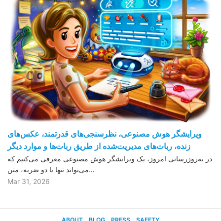
ویرایشگر هوش مصنوعی، نظرسنجی‌های قدرتمند، عکس‌های
زنده، ربات‌های مدیریت‌شده از طریق ربات‌ها و موارد دیگر
در به‌روزرسانی امروز، یک ویرایشگر هوش مصنوعی معرفی می‌کنیم که
می‌تواند تنها با دو ضربه، متن…
Mar 31, 2026
ABOUT
BLOG
PRESS
SAFETY