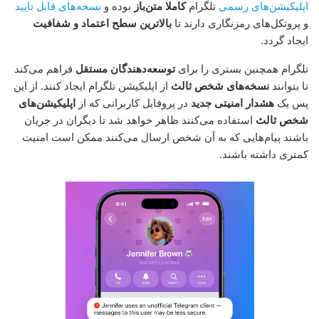
اپلیکیشن‌های رسمی
تلگرام
کاملا متن‌باز
بوده و
نسخه‌های قابل تایید
و پروتکل‌های رمزنگاری دارند تا
بالاترین سطح اعتماد و شفافیت
ایجاد گردد.
تلگرام همچنین بستری را برای
توسعه‌دهندگان مستقل
فراهم می‌کند
تا بتوانند
نسخه‌های شخص ثالث
از اپلیکیشن تلگرام ایجاد کنند. از این
پس یک
هشدار امنیتی جدید
در پروفایل کاربرانی که از
اپلیکیشن‌های
شخص ثالث
استفاده می‌کنند ظاهر خواهد شد تا دیگران در جریان
باشند پیام‌هایی که به آن شخص ارسال می‌کنند ممکن است امنیت
کمتری داشته باشند.