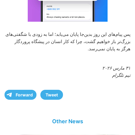
پس پیام‌های این روز بدین‌جا پایان می‌یابد؛ اما به زودی با شگفتی‌های
بزرگ‌تر باز خواهیم گشت، چرا که کار انسان در پیشگاه پروردگار
هرگز به پایان نمی‌رسد.
۳۱ مارس ۲۰۲۶
تیم تلگرام
Forward
Tweet
Other News