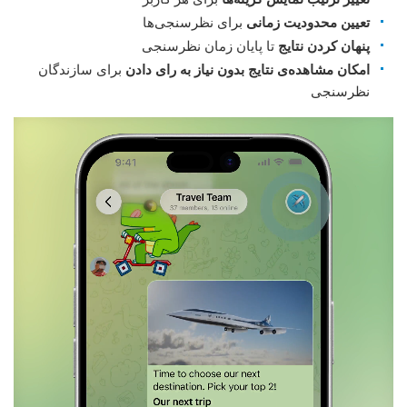
تعیین محدودیت زمانی
برای نظرسنجی‌ها
پنهان کردن نتایج
تا پایان زمان نظرسنجی
امکان مشاهده‌ی نتایج بدون نیاز به رای دادن
برای سازندگان
نظرسنجی