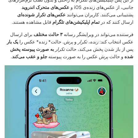
جانبی، از عکس‌های زنده‌ی iOS و
عکس‌های متحرک اندروید
پشتیبانی می‌کنند. کاربران می‌توانند
عکس‌های تکرار شونده‌ای
ارسال کنند که در
تمام اپلیکیشن‌های تلگرام
قابل مشاهده هستند.
فرستنده می‌تواند در ویرایشگر رسانه
۳ حالت مختلف
برای ارسال
عکس انتخاب کند:
زنده
،
تکرار
و
پرش
. حالت* زنده* عکس را
یک بار
پس از باز شدن پخش می‌کند، حالت
تکرار
به صورت پیوسته پخش
شده
و حالت
پرش
عکس را به صورت پیوسته
جلو و عقب می‌کند
.