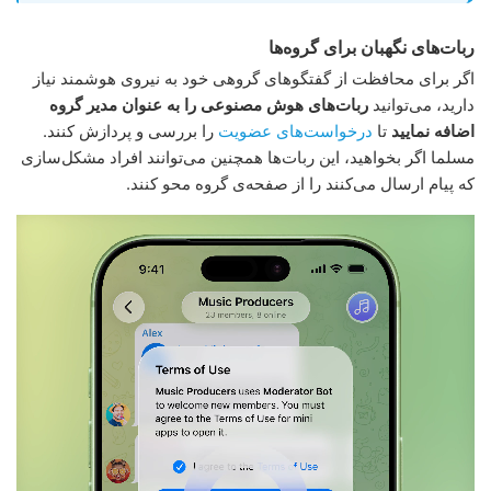
ربات‌های نگهبان برای گروه‌ها
اگر برای محافظت از گفتگوهای گروهی خود به نیروی هوشمند نیاز
دارید، می‌توانید
ربات‌های هوش مصنوعی را به عنوان مدیر گروه
اضافه نمایید
تا
درخواست‌های عضویت
را بررسی و پردازش کنند.
مسلما اگر بخواهید، این ربات‌ها همچنین می‌توانند افراد مشکل‌سازی
که پیام ارسال می‌کنند را از صفحه‌ی گروه محو کنند.