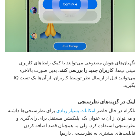
نگهبان‌های هوش مصنوعی می‌توانند با کمک رابط‌های کاربری
مینی‌اپ‌ها،
کاربران جدید را بررسی کنند
. بدین صورت بالاخره
می‌توانید قبل از ارسال نظر توسط کاربران، از آن‌ها یک تست IQ
بگیرید.
لینک در گزینه‌های نظرسنجی
تلگرام در حال حاضر
امکانات بسیار زیادی
برای نظرسنجی‌ها داشته
و می‌توان از آن به عنوان یک اپلیکیشن مستقل برای رای‌گیری و
نظرسنجی استفاده کرد. ولی ما همچنان قصد اضافه کردن
قابلیت‌های بیشتری به نظرسنجی داریم!