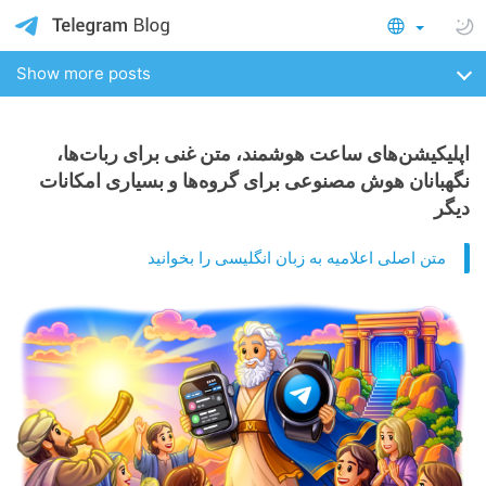
Show more posts
اپلیکیشن‌های ساعت هوشمند، متن غنی برای ربات‌ها،
نگهبانان هوش مصنوعی برای گروه‌ها و بسیاری امکانات
دیگر
متن اصلی اعلامیه به زبان انگلیسی را بخوانید