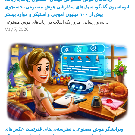
اتوماسیون گفتگو، سبک‌های سفارشی هوش مصنوعی، جستجوی
بیش از ١۰۰ میلیون اموجی و استیکر و موارد بیشتر
به‌روزرسانی امروز یک انقلاب در ربات‌های هوش مصنوعی…
May 7, 2026
ویرایشگر هوش مصنوعی، نظرسنجی‌های قدرتمند، عکس‌های