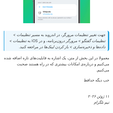
جهت تغییر تنظیمات مرورگر، در اندروید به مسیر
تنظیمات >
تنظیمات گفتگو > مرورگر درون‌برنامه
، و در iOS به
تنظیمات >
داده‌ها و ذخیره‌سازی > باز کردن لینک‌ها در
مراجعه کنید.
معمولا در این بخش از متن، یک اشاره به قابلیت‌های تازه اضافه شده
می‌کنیم و درباره‌ی امکانات بیشتری که در راه هستند صحبت
می‌کنیم.
خب دیگه خدافظ
۱۱ ژوئن ۲۰۲۶
تیم تلگرام