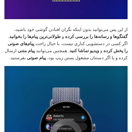
از این پس می‌توانید بدون اینکه نگران افتادن گوشی خود باشید،
گفتگوها و رسانه‌ها را بررسی کرده
و
طولانی‌ترین پیام‌ها را بخوانید
.
اگر کسی در دستشویی کناری نیست، با خیال راحت
پیام‌های صوتی
را پخش کرده
و
ویدیو تماشا کنید
. همچنین می‌توانید
پیام متنی
ارسال
کرده و یا اگر دستتان مشغول بستن زیپ بود،
پیام صوتی
بفرستید.