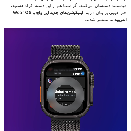
هوشمند دستشان می‌کنند. اگر شما هم از این دسته افراد هستید،
خبر خوبی برایتان داریم:
اپلیکیشن‌های جدید اپل واچ
و
Wear OS
اندروید
ما منتشر شدند.