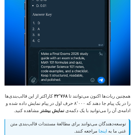
همچنین ربات‌ها اکنون می‌توانند تا
۳۲٬۷۶۸
کاراکتر از این قالب‌بندی‌ها
را در یک پیام جا دهند که ۸٬۰۰۰ حرف اول در پیام نمایش داده شده و
ادامه‌ی آن را می‌توانید با یک دکمه‌ی
نمایش بیشتر
مشاهده کنید.
توسعه‌دهندگان می‌توانند برای مطالعهٔ مستندات قالب‌بندی متن
غنی ما به
اینجا
مراجعه کنند.