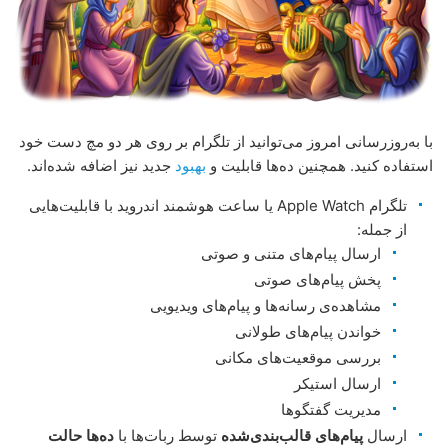
با به‌روزرسانی امروز می‌توانید از تلگرام بر روی هر دو مچ دست خود
استفاده کنید. همچنین ده‌ها قابلیت و
بهبود
جدید نیز اضافه شده‌اند.
تلگرام Apple Watch یا ساعت هوشمند اندروید با قابلیت‌هایی
از جمله:
ارسال پیام‌های متنی و صوتی
پخش پیام‌های صوتی
مشاهده‌ی رسانه‌ها و پیام‌های ویدیویی
خواندن پیام‌های طولانی
بررسی موقعیت‌های مکانی
ارسال استیکر
مدیریت گفتگوها
ارسال
پیام‌های قالب‌بندی‌شده
توسط ربات‌ها با
ده‌ها حالت