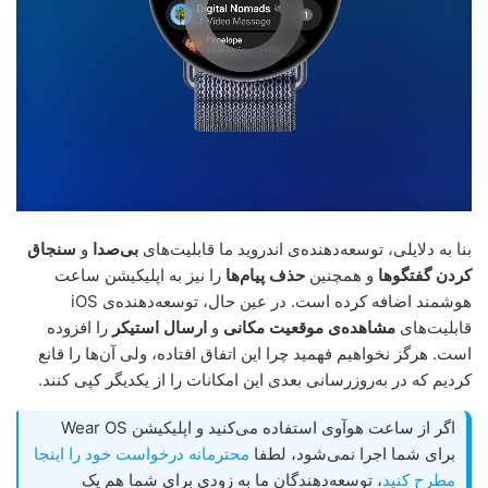
بنا به دلایلی، توسعه‌دهنده‌ی اندروید ما قابلیت‌های
بی‌صدا
و
سنجاق
کردن گفتگوها
و همچنین
حذف پیام‌ها
را نیز به اپلیکیشن ساعت
هوشمند اضافه کرده است. در عین حال، توسعه‌دهنده‌ی iOS
قابلیت‌های
مشاهده‌ی موقعیت مکانی
و
ارسال استیکر
را افزوده
است. هرگز نخواهیم فهمید چرا این اتفاق افتاده، ولی آن‌ها را قانع
کردیم که در به‌روزرسانی بعدی این امکانات را از یکدیگر کپی کنند.
اگر از ساعت هوآوی استفاده می‌کنید و اپلیکیشن Wear OS
برای شما اجرا نمی‌شود، لطفا
محترمانه درخواست خود را اینجا
مطرح کنید
، توسعه‌دهندگان ما به زودی برای شما هم یک