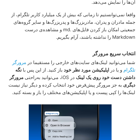
آن‌ها را نمایش می‌دهد.
واقعا نمی‌توانستیم تا زمانی که بیش از یک میلیارد کاربر تلگرام، از
جمله مادران و پدران، مادربزرگ‌ها و پدربزرگ‌ها و سایر گروه‌های
جمعیتی امکان باز کردن فایل‌های .md و مشاهده‌ی درست
Markdown را نداشته باشند، آرام بگیریم.
انتخاب سریع مرورگر
شما می‌توانید لینک‌های سایت‌های خارجی را مستقیما در
مرورگر
تلگرام
و یا در
اپلیکیشن مورد نظر خود
باز کنید. از این پس با
نگه
داشتن دست خود روی یک لینک
در iOS، می‌توانید به‌راحتی
مرورگر
دیگری
به جز مرورگر پیش‌فرض خود انتخاب کرده و دیگر نیاز نیست
لینک‌ها را کپی پیست و یا اپلیکیشن‌های مختلف را باز و بسته کنید.