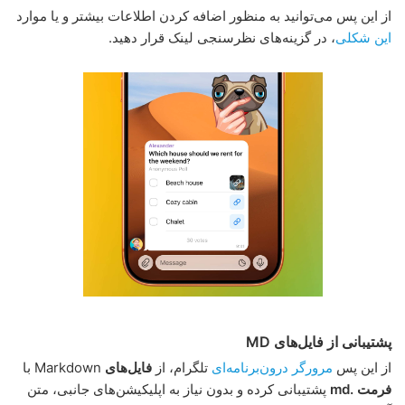
از این پس می‌توانید به منظور اضافه کردن اطلاعات بیشتر و یا موارد
این شکلی
، در گزینه‌های نظرسنجی لینک قرار دهید.
پشتیبانی از فایل‌های MD
از این پس
مرورگر درون‌برنامه‌ای
تلگرام، از
فایل‌های
Markdown با
فرمت .md
پشتیبانی کرده و بدون نیاز به اپلیکیشن‌های جانبی، متن