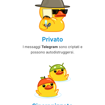
Privato
I messaggi
Telegram
sono criptati e
possono autodistruggersi.