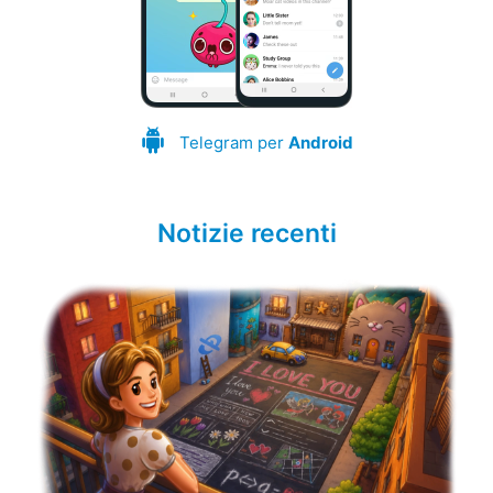
Telegram per
Android
Notizie recenti