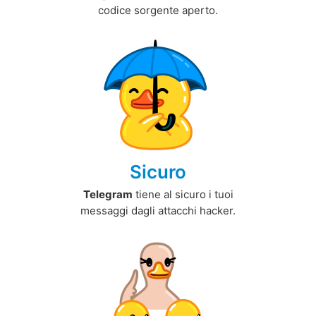
codice sorgente aperto.
Sicuro
Telegram
tiene al sicuro i tuoi
messaggi dagli attacchi hacker.