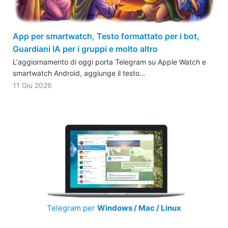
App per smartwatch, Testo formattato per i bot,
Guardiani IA per i gruppi e molto altro
L'aggiornamento di oggi porta Telegram su Apple Watch e
smartwatch Android, aggiunge il testo…
11 Giu 2026
Telegram per
Windows / Mac / Linux