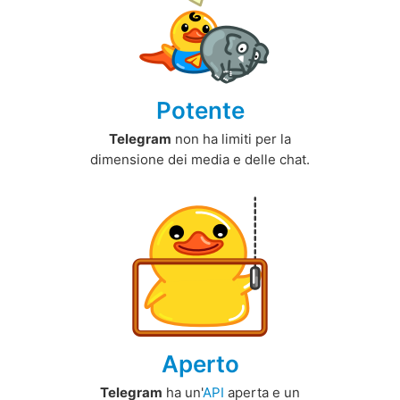
Potente
Telegram
non ha limiti per la
dimensione dei media e delle chat.
Aperto
Telegram
ha un'
API
aperta e un