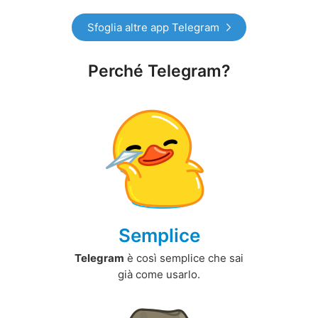
Sfoglia altre app Telegram
Perché Telegram?
Semplice
Telegram
è così semplice che sai
già come usarlo.