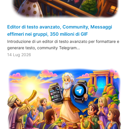
Editor di testo avanzato, Community, Messaggi
effimeri nei gruppi, 350 milioni di GIF
Introduzione di un editor di testo avanzato per formattare e
generare testo, community Telegram…
14 Lug 2026