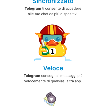
Sincronizzato
Telegram
ti consente di accedere
alle tue chat da più dispositivi.
Veloce
Telegram
consegna i messaggi più
velocemente di qualsiasi altra app.