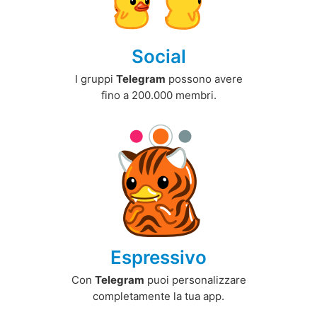
Social
I gruppi
Telegram
possono avere
fino a 200.000 membri.
Espressivo
Con
Telegram
puoi personalizzare
completamente la tua app.