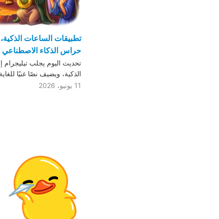
تطبيقات الساعات الذكية، 
حراس الذكاء الاصطناعي لل
تحديث اليوم يجلب تيليجرام إ
الذكية، ويضيف نصًا غنيًا للغاي
11 يونيو، 2026