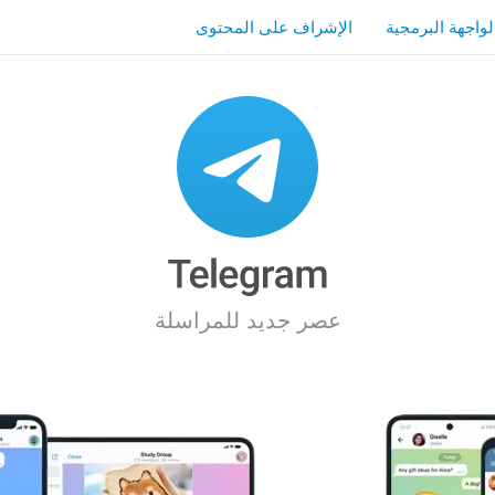
لواجهة البرمجية
الإشراف على المحتوى
عصر جديد للمراسلة