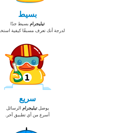
بسيط
تيليجرام
بسيط جدًا
لدرجة أنك تعرف مسبقًا كيفية استخدا
سريع
يوصل
تيليجرام
الرسائل
أسرع من أي تطبيق آخر.‏