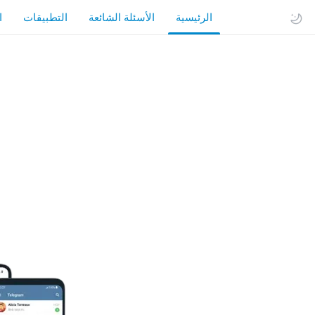
الرئيسية
الأسئلة الشائعة
التطبيقات
ا