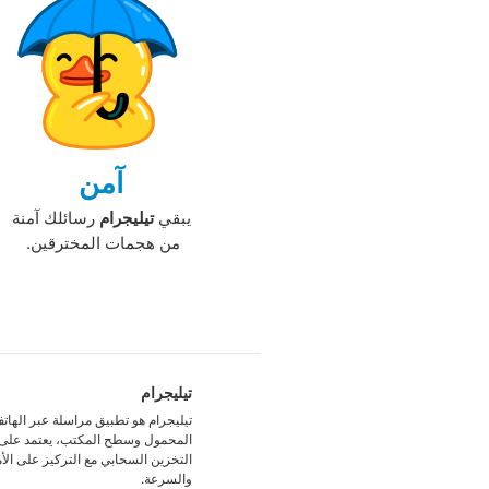
آمن
يبقي
تيليجرام
رسائلك آمنة
من هجمات المخترقين. ‏
تيليجرام
تيليجرام هو تطبيق مراسلة عبر الهات
المحمول وسطح المكتب، يعتمد على
التخزين السحابي مع التركيز على الأ
والسرعة. ‏