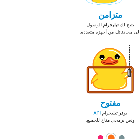
متزامن
يتيح لك
تيليجرام
الوصول
لى محادثاتك من أجهزة متعددة.‏
مفتوح
يوفر تيليجرام
API
ونص برمجي متاح للجميع.‏