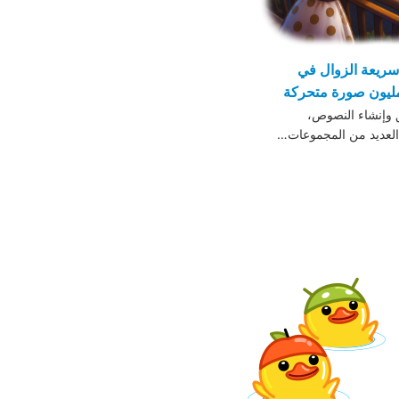
سريعة الزوال في
 وإنشاء النصوص،
 العديد من المجموعات…