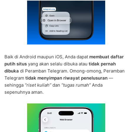
Baik di Android maupun iOS, Anda dapat
membuat daftar
putih situs
yang akan selalu dibuka atau
tidak pernah
dibuka
di Peramban Telegram. Omong-omong, Peramban
Telegram
tidak menyimpan riwayat penelusuran
—
sehingga
“riset kuliah”
dan
“tugas rumah”
Anda
sepenuhnya aman.