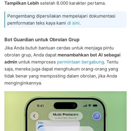
Tampilkan Lebih
setelah 8.000 karakter pertama.
Pengembang dipersilakan mempelajari dokumentasi
pemformatan teks kaya kami
di sini
.
Bot Guardian untuk Obrolan Grup
Jika Anda butuh bantuan cerdas untuk menjaga pintu
obrolan grup, Anda dapat
menambahkan bot AI sebagai
admin
untuk memproses
permintaan bergabung
. Tentu
saja, mereka juga dapat menghukum orang-orang yang
tidak benar yang memposting dalam obrolan, jika Anda
menginginkannya.