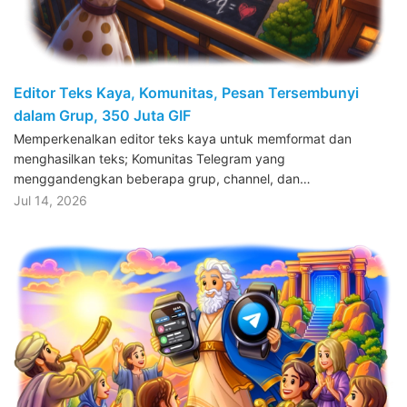
Editor Teks Kaya, Komunitas, Pesan Tersembunyi
dalam Grup, 350 Juta GIF
Memperkenalkan editor teks kaya untuk memformat dan
menghasilkan teks; Komunitas Telegram yang
menggandengkan beberapa grup, channel, dan…
Jul 14, 2026