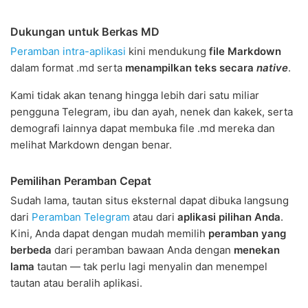
Dukungan untuk Berkas MD
Peramban intra-aplikasi
kini mendukung
file Markdown
dalam format .md serta
menampilkan teks secara
native
.
Kami tidak akan tenang hingga lebih dari satu miliar
pengguna Telegram, ibu dan ayah, nenek dan kakek, serta
demografi lainnya dapat membuka file .md mereka dan
melihat Markdown dengan benar.
Pemilihan Peramban Cepat
Sudah lama, tautan situs eksternal dapat dibuka langsung
dari
Peramban Telegram
atau dari
aplikasi pilihan Anda
.
Kini, Anda dapat dengan mudah memilih
peramban yang
berbeda
dari peramban bawaan Anda dengan
menekan
lama
tautan — tak perlu lagi menyalin dan menempel
tautan atau beralih aplikasi.