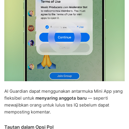
AI Guardian dapat menggunakan antarmuka Mini App yang
fleksibel untuk
menyaring anggota baru
— seperti
mewajibkan orang untuk lulus tes IQ sebelum dapat
memposting komentar.
Tautan dalam Opsi Pol