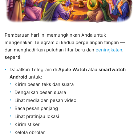
Pembaruan hari ini memungkinkan Anda untuk
mengenakan Telegram di kedua pergelangan tangan —
dan menghadirkan puluhan fitur baru dan
peningkatan
,
seperti:
Dapatkan Telegram di
Apple Watch
atau
smartwatch
Android
untuk:
Kirim pesan teks dan suara
Dengarkan pesan suara
Lihat media dan pesan video
Baca pesan panjang
Lihat pratinjau lokasi
Kirim stiker
Kelola obrolan