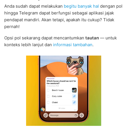
Anda sudah dapat melakukan
begitu banyak hal
dengan pol
hingga Telegram dapat berfungsi sebagai aplikasi jajak
pendapat mandiri. Akan tetapi, apakah itu cukup? Tidak
pernah!
Opsi pol sekarang dapat mencantumkan
tautan
— untuk
konteks lebih lanjut dan
informasi tambahan
.