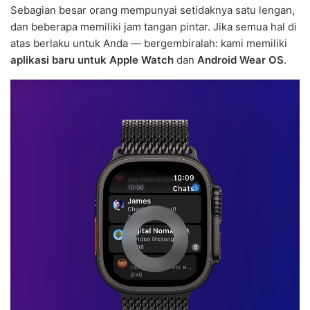
Sebagian besar orang mempunyai setidaknya satu lengan,
dan beberapa memiliki jam tangan pintar. Jika semua hal di
atas berlaku untuk Anda — bergembiralah: kami memiliki
aplikasi baru untuk Apple Watch
dan
Android Wear OS
.