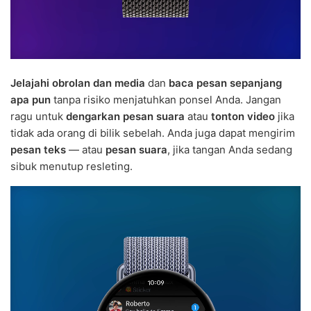
Jelajahi obrolan dan media
dan
baca pesan sepanjang
apa pun
tanpa risiko menjatuhkan ponsel Anda. Jangan
ragu untuk
dengarkan pesan suara
atau
tonton video
jika
tidak ada orang di bilik sebelah. Anda juga dapat mengirim
pesan teks
— atau
pesan suara
, jika tangan Anda sedang
sibuk menutup resleting.