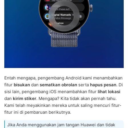
Entah mengapa, pengembang Android kami menambahkan
fitur
bisukan
dan
sematkan obrolan
serta
hapus pesan
. Di
sisi lain, pengembang iOS menambahkan fitur
lihat lokasi
dan
kirim stiker
. Mengapa? Kita tidak akan pernah tahu.
Kami telah meyakinkan mereka untuk saling mencuri fitur-
fitur ini di pembaruan berikutnya.
Jika Anda menggunakan jam tangan Huawei dan tidak