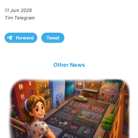
11 Juni 2026
Tim Telegram
Forward
Tweet
Other News