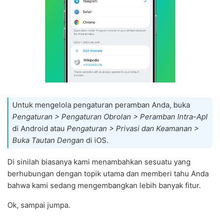
Untuk mengelola pengaturan peramban Anda, buka
Pengaturan > Pengaturan Obrolan > Peramban Intra-Apl
di Android atau
Pengaturan > Privasi dan Keamanan >
Buka Tautan Dengan
di iOS.
Di sinilah biasanya kami menambahkan sesuatu yang
berhubungan dengan topik utama dan memberi tahu Anda
bahwa kami sedang mengembangkan lebih banyak fitur.
Ok, sampai jumpa.