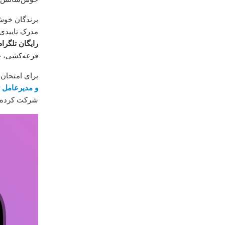
برندگان خوش‌
مدرک تاییدی
رایگان تلگرا
قرعه‌کشی، جو
برای امتحان ک
و مدیرعامل 
شرکت کرده و