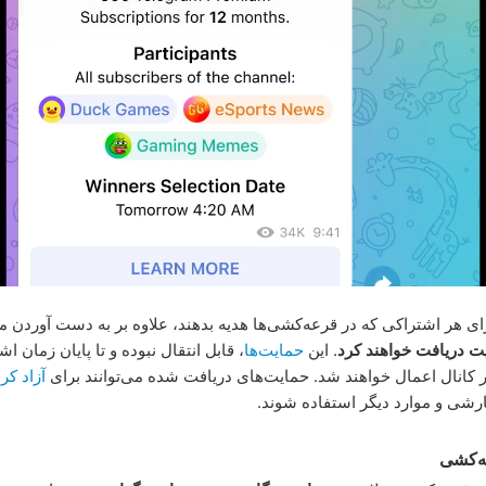
ازای هر اشتراکی که در قرعه‌کشی‌ها هدیه بدهند، علاوه بر به دست آوردن 
. این
حمایت‌ها
، قابل انتقال نبوده و تا پایان زمان ا
 کانال اعمال خواهند شد. حمایت‌های دریافت شده می‌توانند برای
آزاد ک
رشی و موارد دیگر استفاده شوند.
‌کشی