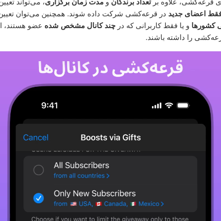
‌ی قرعه‌کشی، علاوه بر
تعداد برندگان
و
مدت زمان برگزاری
، می‌تواند تعیی
قط اعضای جدید
در قرعه‌کشی شرکت داده شوند. همچنین می‌توان تعیین ک
 کشورها
و یا فقط کاربرانی که در
چند کانال مشخص شده
عضو هستند، اج
ه‌کشی را داشته باشند.