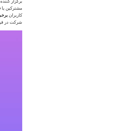
برگزار کننده
مشترکین یا
ف
کاربران
برخی
شرکت در قرع