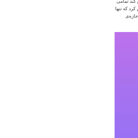
ن کند تمامی
رد که تنها
ازه‌ی