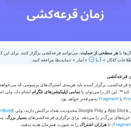
ل‌ها با
هر سطحی از حمایت
، می‌توانند قرعه‌کشی برگزار کنند. برای این کا
طلاعات کانال >
یا
>
آمار > حمایت‌ها
مراجعه کنید.
ی قرعه‌کشی
قرعه‌کشی، برگزار کننده باید هزینه‌ی اشتراک‌های پرمیومی که می‌خواهد
ند**. این کار را می‌توان با
تمامی اپلیکیشن‌های تلگرام
انجام داد، ولی اس
یا
Fragment
به‌صرفه‌تر خواهد بود.
ند، ولی
@PremiumBot
خریدهای بزرگ‌تر را می‌دهد. برای برگزاری قرعه‌کشی‌های
بسیار بزرگ
، می
Fragmen
، تا
هزاران اشتراک
را به صورت همزمان هدیه بدهید.