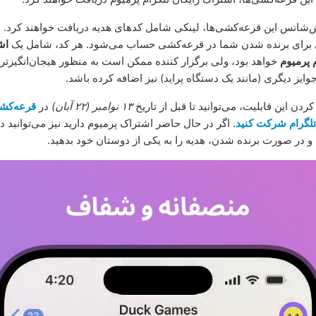
شانس این قرعه‌کشی‌ها، لینکی شامل کدهای هدیه دریافت خواهند کرد. ا
 برای برنده شدن شما در قرعه‌کشی حساب می‌شود. هر کد، شامل یک
اش
م پرمیوم
خواهد بود، ولی برگزار کننده ممکن است به منظور هیجان‌انگیزتر
ایز دیگری (مانند یک دستگاه پراید) نیز اضافه کرده باشد.
ردن این قابلیت، می‌توانید تا قبل از تاریخ
۱۳ نوامبر (۲۲ آبان)
در
قرعه‌ک
تلگرام شرکت کنید
. اگر در حال حاضر اشتراک پرمیوم دارید نیز می‌توانید 
 در صورت برنده شدن، هدیه را به یکی از دوستان خود بدهید.