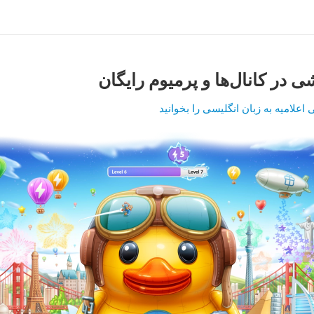
 در کانال‌ها و پرمیوم رایگان
اعلامیه به زبان انگلیسی را بخوانید