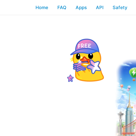
Home
FAQ
Apps
API
Safety