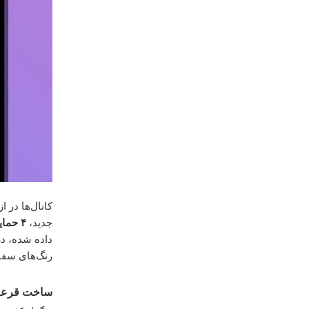
کانال‌ها در 
جدید،
۴ حمایت دریافت خواهند کرد
داده شده، در
رنگ‌های سفا
ساخت قرعه