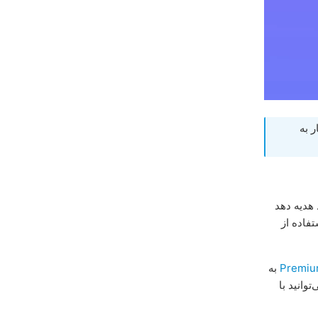
ر به
 هدیه دهد
تفاده از
به
‌توانید با