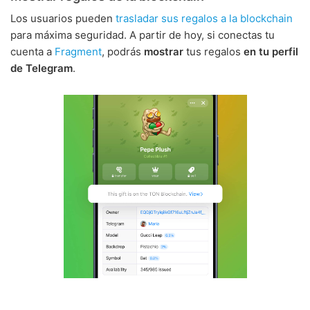
Los usuarios pueden
trasladar sus regalos a la blockchain
para máxima seguridad. A partir de hoy, si conectas tu
cuenta a
Fragment
, podrás
mostrar
tus regalos
en tu perfil
de Telegram
.