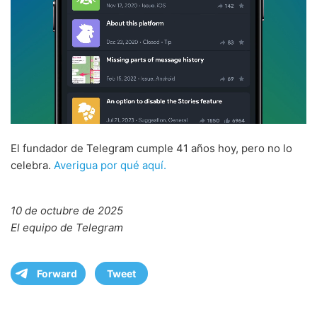
El fundador de Telegram cumple 41 años hoy, pero no lo
celebra.
Averigua por qué aquí.
10 de octubre de 2025
El equipo de Telegram
Forward
Tweet