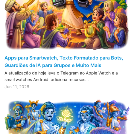
Apps para Smartwatch, Texto Formatado para Bots,
Guardiões de IA para Grupos e Muito Mais
A atualização de hoje leva o Telegram ao Apple Watch e a
smartwatches Android, adiciona recursos…
Jun 11, 2026