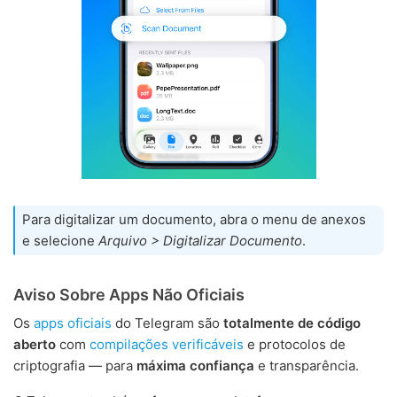
Para digitalizar um documento, abra o menu de anexos
e selecione
Arquivo > Digitalizar Documento
.
Aviso Sobre Apps Não Oficiais
Os
apps oficiais
do Telegram são
totalmente de código
aberto
com
compilações verificáveis
e protocolos de
criptografia — para
máxima confiança
e transparência.