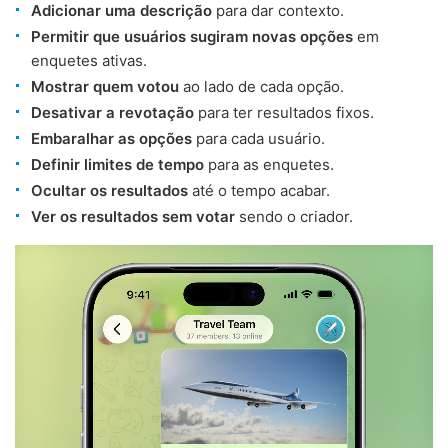
Adicionar uma descrição
para dar contexto.
Permitir que usuários sugiram novas opções
em
enquetes ativas.
Mostrar quem votou
ao lado de cada opção.
Desativar a revotação
para ter resultados fixos.
Embaralhar as opções
para cada usuário.
Definir limites de tempo
para as enquetes.
Ocultar os resultados
até o tempo acabar.
Ver os resultados sem votar
sendo o criador.