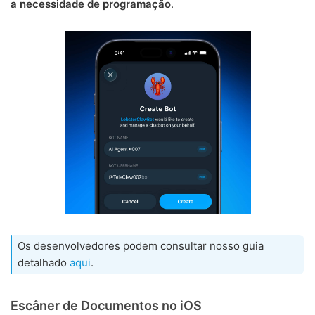
a necessidade de programação
.
Os desenvolvedores podem consultar nosso guia
detalhado
aqui
.
Escâner de Documentos no iOS