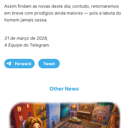
Assim findam as novas deste dia; contudo, retornaremos
em breve com prodígios ainda maiores — pois a labuta do
homem jamais cessa.
31 de março de 2026,
A Equipe do Telegram.
Forward
Tweet
Other News