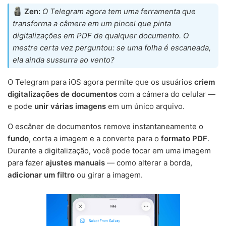
Zen:
O Telegram agora tem uma ferramenta que
transforma a câmera em um pincel que pinta
digitalizações em PDF de qualquer documento. O
mestre certa vez perguntou: se uma folha é escaneada,
ela ainda sussurra ao vento?
O Telegram para iOS agora permite que os usuários
criem
digitalizações de documentos
com a câmera do celular —
e pode
unir várias imagens
em um único arquivo.
O escâner de documentos remove instantaneamente o
fundo
, corta a imagem e a converte para o
formato PDF
.
Durante a digitalização, você pode tocar em uma imagem
para fazer
ajustes manuais
— como alterar a borda,
adicionar um filtro
ou girar a imagem.