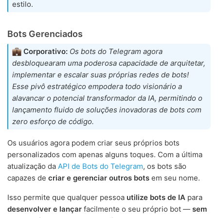
estilo.
Bots Gerenciados
Corporativo:
Os bots do Telegram agora
desbloquearam uma poderosa capacidade de arquitetar,
implementar e escalar suas próprias redes de bots!
Esse pivô estratégico empodera todo visionário a
alavancar o potencial transformador da IA, permitindo o
lançamento fluido de soluções inovadoras de bots com
zero esforço de código.
Os usuários agora podem criar seus próprios bots
personalizados com apenas alguns toques. Com a última
atualização da
API de Bots do Telegram
, os bots são
capazes de
criar e gerenciar outros bots
em seu nome.
Isso permite que qualquer pessoa
utilize bots de IA
para
desenvolver e lançar
facilmente o seu próprio bot —
sem