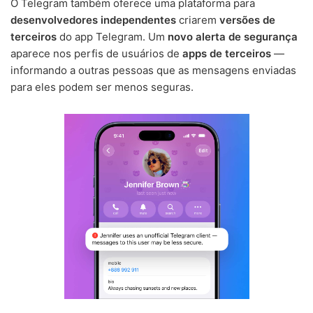
O Telegram também oferece uma plataforma para
desenvolvedores independentes
criarem
versões de
terceiros
do app Telegram. Um
novo alerta de segurança
aparece nos perfis de usuários de
apps de terceiros
—
informando a outras pessoas que as mensagens enviadas
para eles podem ser menos seguras.