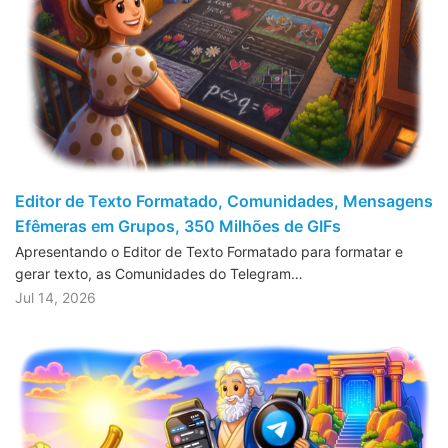
Editor de Texto Formatado, Comunidades, Mensagens
Efêmeras em Grupos, 350 Milhões de GIFs
Apresentando o Editor de Texto Formatado para formatar e
gerar texto, as Comunidades do Telegram…
Jul 14, 2026