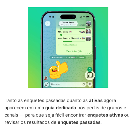
Tanto as enquetes passadas quanto as
ativas
agora
aparecem em uma
guia dedicada
nos perfis de grupos e
canais — para que seja fácil encontrar
enquetes ativas
ou
revisar os resultados de
enquetes passadas
.