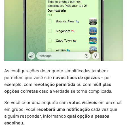
As configurações de enquete simplificadas também
permitem que você crie
novos tipos de quizzes
– por
exemplo, com
revotação permitida
ou com
múltiplas
opções corretas
caso a verdade se torne complicada.
Se você criar uma enquete com
votos visíveis
em um chat
em grupo, você
receberá uma notificação
cada vez que
alguém responder, informando
qual opção a pessoa
escolheu
.