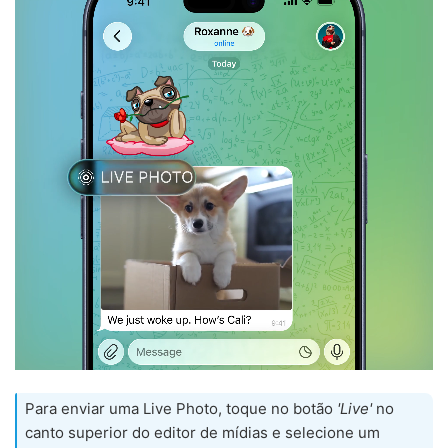
Para enviar uma Live Photo, toque no botão
'Live'
no
canto superior do editor de mídias e selecione um