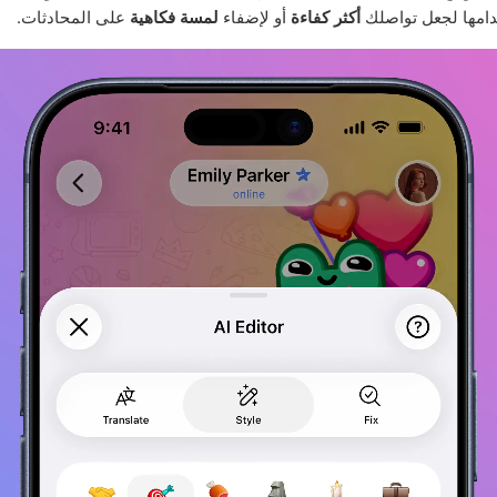
امها لجعل تواصلك
أكثر كفاءة
أو لإضفاء
لمسة فكاهية
على المحادثات.