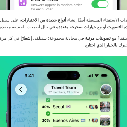
دات الاستفتاء المبسطة أيضًا إنشاء
أنواع جديدة من الاختبارات
، على سبيل 
دة التصويت
أو مع
خيارات صحيحة متعددة
في حال أصبحت الحقيقة معقدة.
تفتاءً مع
تصويتات مرئية
في محادثة مجموعة؛ ستتلقى
إشعارًا
في كل مرة 
خبرك
بالخيار الذي اختاره
.