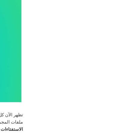
تظهر الآن ك
ملفات المجم
الاستفتاءات 