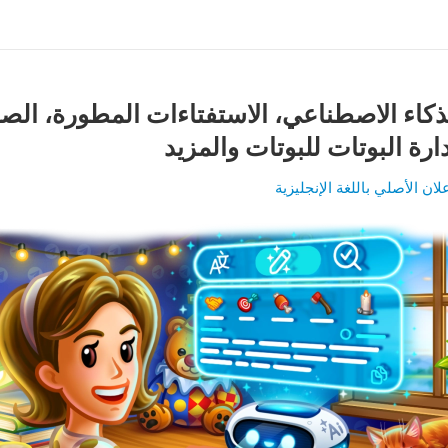
ذكاء الاصطناعي، الاستفتاءات المطورة، الص
دارة البوتات للبوتات والمزيد
لان الأصلي باللغة الإنجليزية