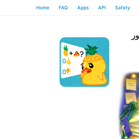
Home
FAQ
Apps
API
Safety
ور