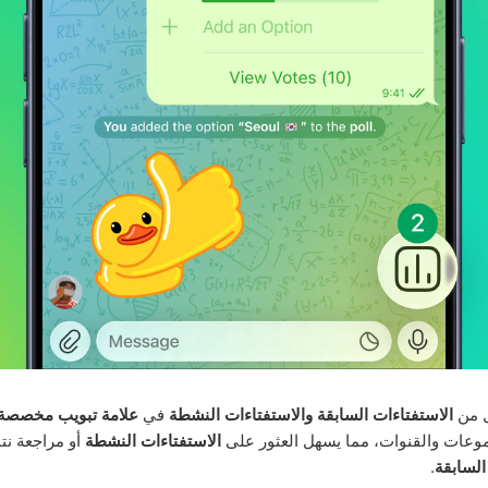
ل من
الاستفتاءات السابقة والاستفتاءات النشطة
في
علامة تبويب مخصصة
وعات والقنوات، مما يسهل العثور على
الاستفتاءات النشطة
أو مراجعة نتا
السابقة
.