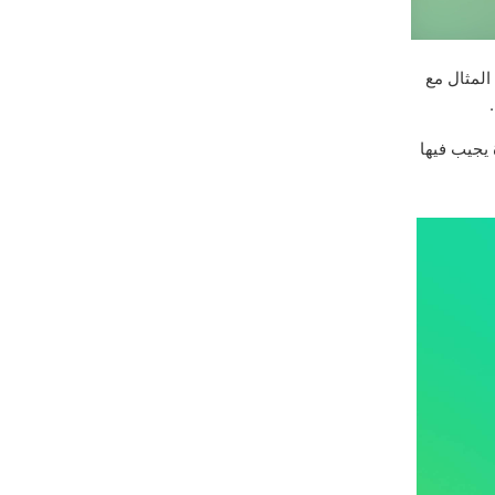
المثال مع
يجيب فيها