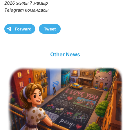
2026 жылы 7 мамыр
Telegram командасы
Forward
Tweet
Other News