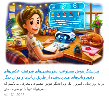
ویرایشگر هوش مصنوعی، نظرسنجی‌های قدرتمند، عکس‌های
زنده، ربات‌های مدیریت‌شده از طریق ربات‌ها و موارد دیگر
در به‌روزرسانی امروز، یک ویرایشگر هوش مصنوعی معرفی می‌کنیم که
می‌تواند تنها با دو ضربه، متن…
Mar 31, 2026