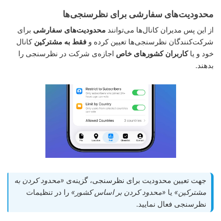
محدودیت‌های سفارشی برای نظرسنجی‌ها
از این پس مدیران کانال‌ها می‌توانند
محدودیت‌های سفارشی
برای
شرکت‌کنندگان نظرسنجی‌ها تعیین کرده و
فقط به مشترکین
کانال
خود و یا
کاربران کشورهای خاص
اجازه‌ی شرکت در نظرسنجی را
بدهند.
جهت تعیین محدودیت برای نظرسنجی، گزینه‌ی
«محدود کردن به
مشترکین»
یا
«محدود کردن بر اساس کشور»
را در تنظیمات
نظرسنجی فعال نمایید.