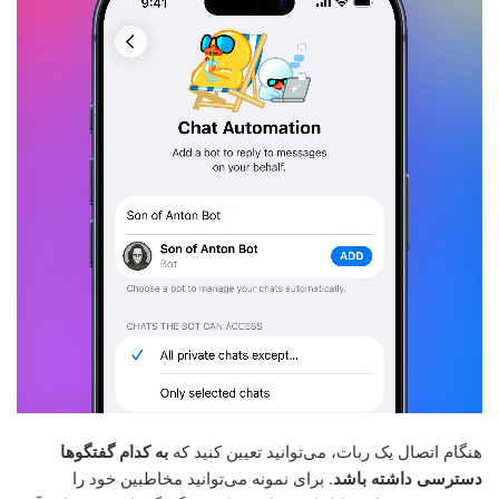
هنگام اتصال یک ربات، می‌توانید تعیین کنید که
به کدام گفتگوها
دسترسی داشته باشد
. برای نمونه می‌توانید مخاطبین خود را