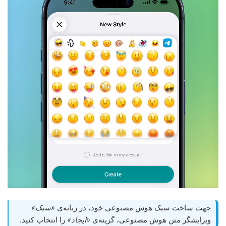
جهت ساخت سبک هوش مصنوعی خود، در زبانه‌ی
«سبک»
ویرایشگر متن هوش مصنوعی، گزینه‌ی
«ایجاد»
را انتخاب کنید.