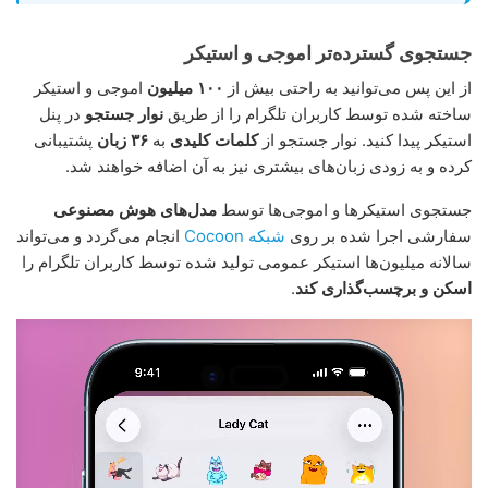
جستجوی گسترده‌تر اموجی و استیکر
از این پس می‌توانید به راحتی بیش از
١۰۰ میلیون
اموجی و استیکر
ساخته شده توسط کاربران تلگرام را از طریق
نوار جستجو
در پنل
استیکر پیدا کنید. نوار جستجو از
کلمات کلیدی
به
۳۶ زبان
پشتیبانی
کرده و به زودی زبان‌های بیشتری نیز به آن اضافه خواهند شد.
جستجوی استیکرها و اموجی‌ها توسط
مدل‌های هوش مصنوعی
سفارشی اجرا شده بر روی
شبکه Cocoon
انجام می‌گردد و می‌تواند
سالانه میلیون‌ها استیکر عمومی تولید شده توسط کاربران تلگرام را
اسکن و برچسب‌گذاری کند
.