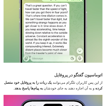
اتوماسیون گفتگو در پروفایل
از این پس کاربران تلگرام می‌توانند
یک ربات را به پروفایل خود متصل
کرده
و به آن اجازه دهند به جای خودشان
به پیام‌ها پاسخ بدهد
.