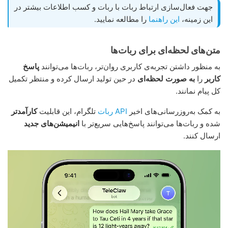
جهت فعال‌سازی ارتباط ربات با ربات و کسب اطلاعات بیشتر در
این زمینه،
این راهنما
را مطالعه نمایید.
متن‌های لحظه‌ای برای ربات‌ها
به منظور داشتن تجربه‌ی کاربری روان‌تر، ربات‌ها می‌توانند
پاسخ
کاربر
را
به صورت لحظه‌ای
در حین تولید ارسال کرده و منتظر تکمیل
کل پیام نمانند.
به کمک به‌روزرسانی‌های اخیر
API ربات
تلگرام، این قابلیت
کارآمدتر
شده و ربات‌ها می‌توانند پاسخ‌هایی سریع‌تر با
انیمیشن‌های جدید
ارسال کنند.