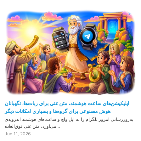
اپلیکیشن‌های ساعت هوشمند، متن غنی برای ربات‌ها، نگهبانان
هوش مصنوعی برای گروه‌ها و بسیاری امکانات دیگر
به‌روزرسانی امروز تلگرام را به اپل واچ و ساعت‌های هوشمند اندرویدی
می‌آورد، متن غنی فوق‌العاده…
Jun 11, 2026