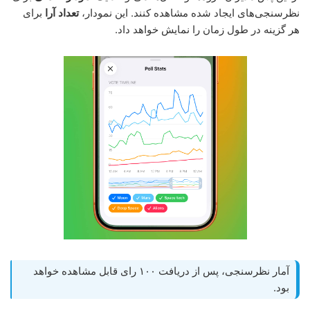
نظرسنجی‌های ایجاد شده مشاهده کنند. این نمودار،
تعداد آرا
برای
هر گزینه در طول زمان را نمایش خواهد داد.
آمار نظرسنجی، پس از دریافت ١۰۰ رای قابل مشاهده خواهد
بود.