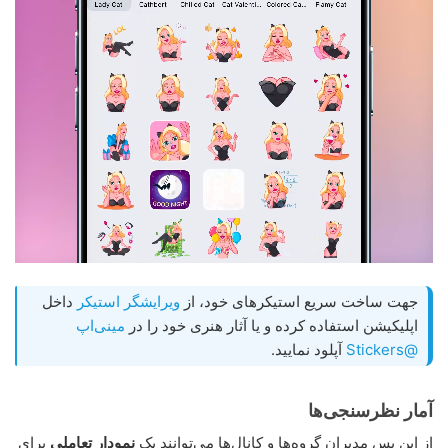
جهت ساخت سریع استیکرهای خود، از
ویرایشگر استیکر
داخل
اپلیکیشن استفاده کرده و یا آثار هنری خود را در
مینی‌اپ
@Stickers
آپلود نمایید.
آمار نظرسنجی‌ها
از این پس مدیران گروه‌ها و کانال‌ها می‌توانند یک
نمودار تعاملی
برای