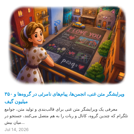
ویرایشگر متن غنی، انجمن‌ها، پیام‌های نامرئی در گروه‌ها و ۳۵۰
میلیون گیف
معرفی یک ویرایشگر متن غنی برای قالب‌بندی و تولید متن، جوامع
تلگرام که چندین گروه، کانال و ربات را به هم متصل می‌کنند، جستجو در
میان بیش…
Jul 14, 2026