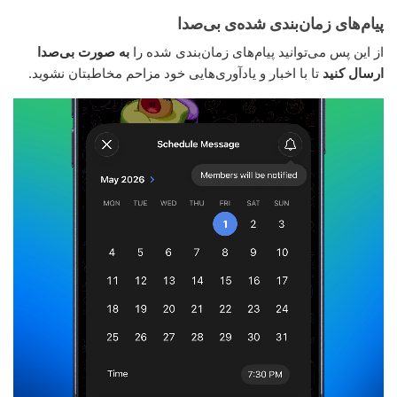
پیام‌های زمان‌بندی شده‌ی بی‌صدا
از این پس می‌توانید پیام‌های زمان‌بندی شده را
به صورت بی‌صدا
ارسال کنید
تا با اخبار و یادآوری‌هایی خود مزاحم مخاطبتان نشوید.