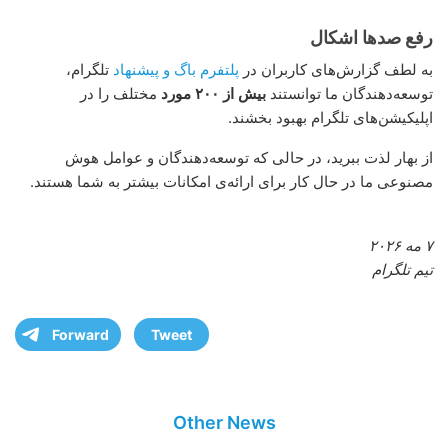
رفع صدها اشکال
به لطف گزارش‌های کاربران در
پلتفرم باگ و پیشنهاد
تلگرام،
توسعه‌دهندگان ما توانستند
بیش از ۲٠٠ مورد
مختلف را در
اپلیکیشن‌های تلگرام بهبود بخشند.
از بهار لذت ببرید، در حالی که توسعه‌دهندگان و عوامل هوش
مصنوعی ما در حال کار برای ارائه‌ی امکانات بیشتر به شما هستند.
۷ مه ۲۰۲۶
تیم تلگرام
Forward
Tweet
Other News