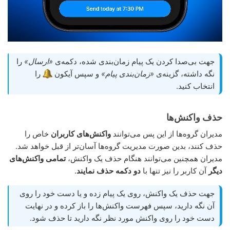
جهت بی‌صدا کردن یک پیام زمان‌بندی شده، دکمه‌ی
«ارسال»
را
نگه داشته، گزینه‌ی
«زمان‌بندی پیام»
و سپس آیکون
را
انتخاب کنید.
حذف واکنش‌ها
مدیران گروه‌ها از این پس می‌توانند
واکنش‌های کاربران
خاص را
حذف کنند، بدین صورت مدیریت گروه‌ها آسان‌تر از قبل خواهد شد.
مدیران همچنین می‌توانند هنگام حذف یک واکنش،
تمامی واکنش‌های
دیگر
آن کاربر را نیز تنها با
دو دکمه
حذف نمایند
.
جهت حذف یک واکنش، روی یک پیام زده و یا دست خود را روی
آن نگه دارید، سپس فهرست واکنش‌ها را باز کرده و در نهایت
دست خود را روی واکنش مورد نظر نگه دارید تا حذف شود.