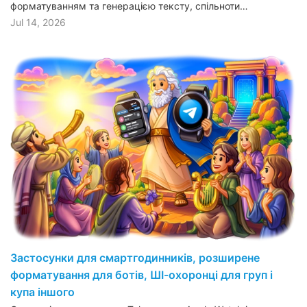
форматуванням та генерацією тексту, спільноти…
Jul 14, 2026
Застосунки для смартгодинників, розширене
форматування для ботів, ШІ-охоронці для груп і
купа іншого