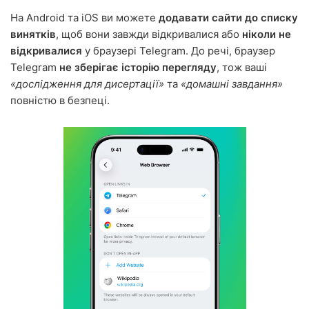
На Android та iOS ви можете
додавати сайти до списку
винятків
, щоб вони завжди відкривалися або
ніколи не
відкривалися
у браузері Telegram. До речі, браузер
Telegram
не зберігає історію перегляду
, тож ваші
«дослідження для дисертації»
та
«домашні завдання»
повністю в безпеці.