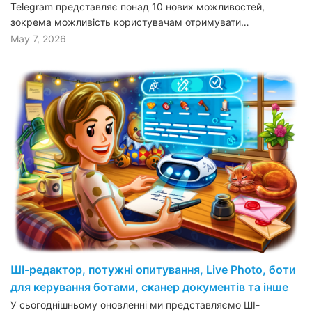
Telegram представляє понад 10 нових можливостей,
зокрема можливість користувачам отримувати…
May 7, 2026
ШІ-редактор, потужні опитування, Live Photo, боти
для керування ботами, сканер документів та інше
У сьогоднішньому оновленні ми представляємо ШІ-