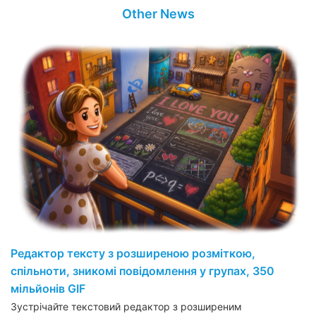
Other News
Редактор тексту з розширеною розміткою,
спільноти, зникомі повідомлення у групах, 350
мільйонів GIF
Зустрічайте текстовий редактор з розширеним