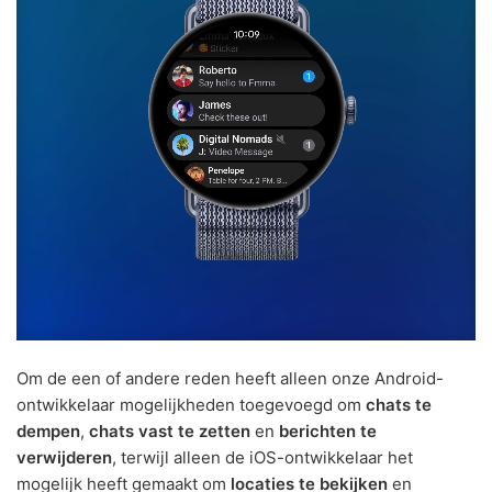
Om de een of andere reden heeft alleen onze Android-
ontwikkelaar mogelijkheden toegevoegd om
chats te
dempen
,
chats vast te zetten
en
berichten te
verwijderen
, terwijl alleen de iOS-ontwikkelaar het
mogelijk heeft gemaakt om
locaties te bekijken
en