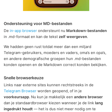
Ondersteuning voor MD-bestanden
De
in-app browser
ondersteunt nu
Markdown-bestanden
in .md-formaat en kan de tekst
zelf weergeven
.
We hadden geen rust totdat meer dan een miljard
Telegram-gebruikers, moeders en vaders, oma’s en opa’s,
en andere demografische groepen hun .md-bestanden
konden openen en de Markdown correct konden bekijken.
Snelle browserkeuze
Links naar externe sites kunnen rechtstreeks in de
Telegram Browser
worden geopend, of in je
voorkeursapp
. Nu kun je makkelijk een
andere browser
dan je standaardbrowser kiezen wanneer je de link
lang
ingedrukt houdt
— het is dus niet meer nodig om te