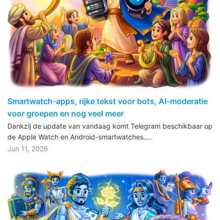
Smartwatch-apps, rijke tekst voor bots, AI-moderatie
voor groepen en nog veel meer
Dankzij de update van vandaag komt Telegram beschikbaar op
de Apple Watch en Android-smartwatches.…
Jun 11, 2026