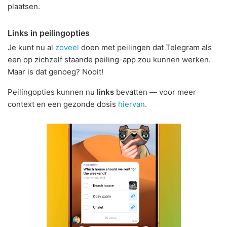
plaatsen.
Links in peilingopties
Je kunt nu al
zoveel
doen met peilingen dat Telegram als
een op zichzelf staande peiling-app zou kunnen werken.
Maar is dat genoeg? Nooit!
Peilingopties kunnen nu
links
bevatten — voor meer
context en een gezonde dosis
hiervan
.