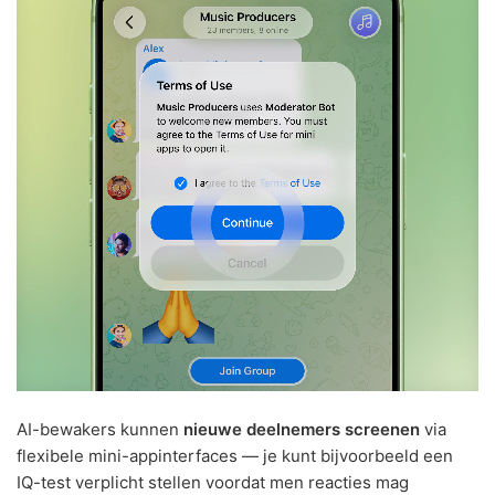
AI-bewakers kunnen
nieuwe deelnemers screenen
via
flexibele mini-appinterfaces — je kunt bijvoorbeeld een
IQ-test verplicht stellen voordat men reacties mag