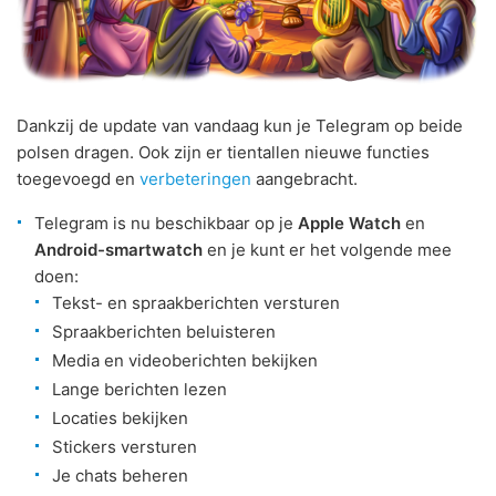
Dankzij de update van vandaag kun je Telegram op beide
polsen dragen. Ook zijn er tientallen nieuwe functies
toegevoegd en
verbeteringen
aangebracht.
Telegram is nu beschikbaar op je
Apple Watch
en
Android-smartwatch
en je kunt er het volgende mee
doen:
Tekst- en spraakberichten versturen
Spraakberichten beluisteren
Media en videoberichten bekijken
Lange berichten lezen
Locaties bekijken
Stickers versturen
Je chats beheren