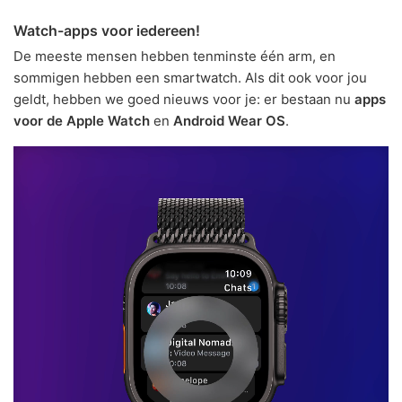
Watch-apps voor iedereen!
De meeste mensen hebben tenminste één arm, en
sommigen hebben een smartwatch. Als dit ook voor jou
geldt, hebben we goed nieuws voor je: er bestaan nu
apps
voor de Apple Watch
en
Android Wear OS
.