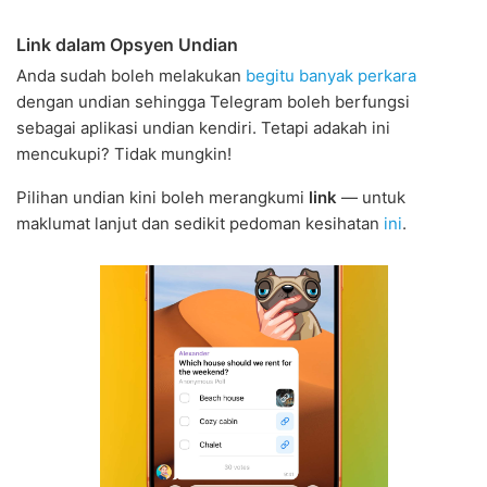
Link dalam Opsyen Undian
Anda sudah boleh melakukan
begitu banyak perkara
dengan undian sehingga Telegram boleh berfungsi
sebagai aplikasi undian kendiri. Tetapi adakah ini
mencukupi? Tidak mungkin!
Pilihan undian kini boleh merangkumi
link
— untuk
maklumat lanjut dan sedikit pedoman kesihatan
ini
.