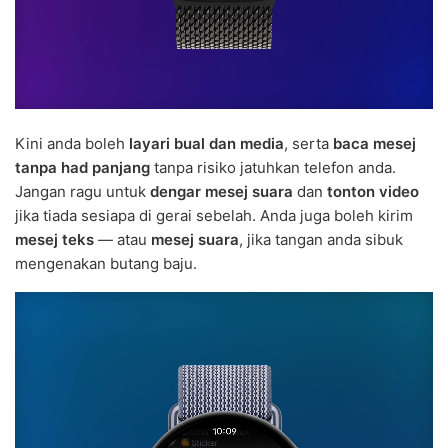
Kini anda boleh
layari bual dan media
, serta
baca mesej
tanpa had panjang
tanpa risiko jatuhkan telefon anda.
Jangan ragu untuk
dengar mesej suara
dan
tonton video
jika tiada sesiapa di gerai sebelah. Anda juga boleh kirim
mesej teks
— atau
mesej suara
, jika tangan anda sibuk
mengenakan butang baju.