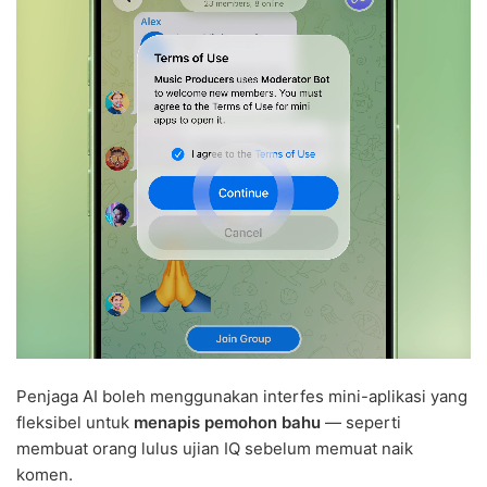
Penjaga AI boleh menggunakan interfes mini-aplikasi yang
fleksibel untuk
menapis pemohon bahu
— seperti
membuat orang lulus ujian IQ sebelum memuat naik
komen.