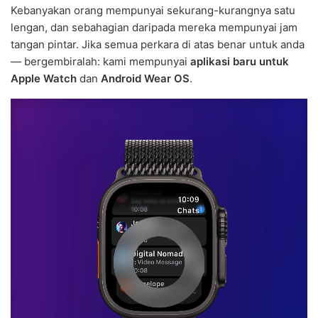
Kebanyakan orang mempunyai sekurang-kurangnya satu
lengan, dan sebahagian daripada mereka mempunyai jam
tangan pintar. Jika semua perkara di atas benar untuk anda
— bergembiralah: kami mempunyai
aplikasi baru untuk
Apple Watch
dan
Android Wear OS
.