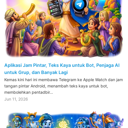
Aplikasi Jam Pintar, Teks Kaya untuk Bot, Penjaga AI
untuk Grup, dan Banyak Lagi
Kemas kini hari ini membawa Telegram ke Apple Watch dan jam
tangan pintar Android, menambah teks kaya untuk bot,
membolehkan pentadbir…
Jun 11, 2026