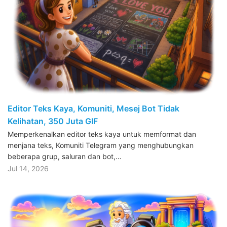
Editor Teks Kaya, Komuniti, Mesej Bot Tidak
Kelihatan, 350 Juta GIF
Memperkenalkan editor teks kaya untuk memformat dan
menjana teks, Komuniti Telegram yang menghubungkan
beberapa grup, saluran dan bot,…
Jul 14, 2026