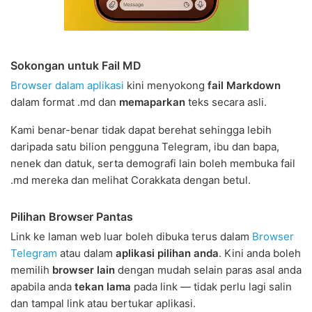
Sokongan untuk Fail MD
Browser dalam aplikasi
kini menyokong
fail Markdown
dalam format .md dan
memaparkan
teks secara asli.
Kami benar-benar tidak dapat berehat sehingga lebih
daripada satu bilion pengguna Telegram, ibu dan bapa,
nenek dan datuk, serta demografi lain boleh membuka fail
.md mereka dan melihat Corakkata dengan betul.
Pilihan Browser Pantas
Link ke laman web luar boleh dibuka terus dalam
Browser
Telegram
atau dalam
aplikasi pilihan anda
. Kini anda boleh
memilih
browser lain
dengan mudah selain paras asal anda
apabila anda
tekan lama
pada link — tidak perlu lagi salin
dan tampal link atau bertukar aplikasi.