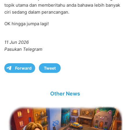
topik utama dan memberitahu anda bahawa lebih banyak
ciri sedang dalam perancangan.
OK hingga jumpa lagi!
11 Jun 2026
Pasukan Telegram
Forward
Tweet
Other News