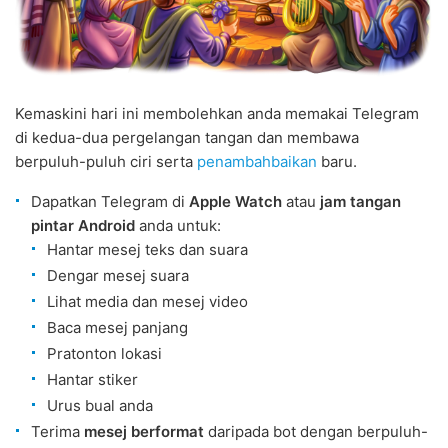
Kemaskini hari ini membolehkan anda memakai Telegram
di kedua-dua pergelangan tangan dan membawa
berpuluh-puluh ciri serta
penambahbaikan
baru.
Dapatkan Telegram di
Apple Watch
atau
jam tangan
pintar Android
anda untuk:
Hantar mesej teks dan suara
Dengar mesej suara
Lihat media dan mesej video
Baca mesej panjang
Pratonton lokasi
Hantar stiker
Urus bual anda
Terima
mesej berformat
daripada bot dengan berpuluh-