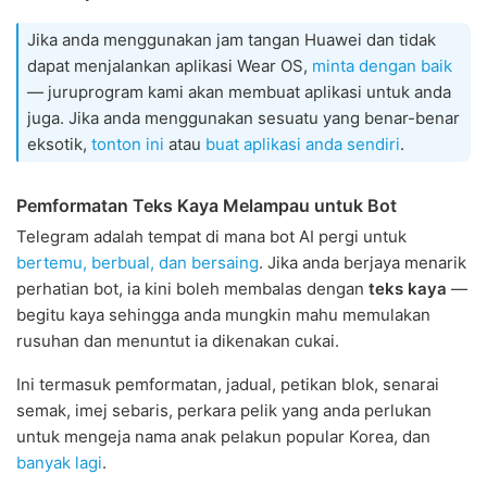
Jika anda menggunakan jam tangan Huawei dan tidak
dapat menjalankan aplikasi Wear OS,
minta dengan baik
— juruprogram kami akan membuat aplikasi untuk anda
juga. Jika anda menggunakan sesuatu yang benar-benar
eksotik,
tonton ini
atau
buat aplikasi anda sendiri
.
Pemformatan Teks Kaya Melampau untuk Bot
Telegram adalah tempat di mana bot AI pergi untuk
bertemu, berbual, dan bersaing
. Jika anda berjaya menarik
perhatian bot, ia kini boleh membalas dengan
teks kaya
—
begitu kaya sehingga anda mungkin mahu memulakan
rusuhan dan menuntut ia dikenakan cukai.
Ini termasuk pemformatan, jadual, petikan blok, senarai
semak, imej sebaris, perkara pelik yang anda perlukan
untuk mengeja nama anak pelakun popular Korea, dan
banyak lagi
.