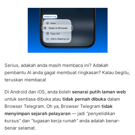
Serius, adakah anda masih membaca ini? Adakah
pembantu AI anda gagal membuat ringkasan? Kalau begitu,
teruskan membaca!
Di Android dan iOS, anda boleh
senarai putih laman web
untuk sentiasa dibuka atau
tidak pernah dibuka
dalam
Browser Telegram. Oh ya, Browser Telegram
tidak
menyimpan sejarah pelayaran
— jadi
“penyelidikan
kursus”
dan
“tugasan kerja rumah”
anda adalah benar-
benar selamat.