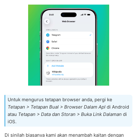
Untuk mengurus tetapan browser anda, pergi ke
Tetapan > Tetapan Bual > Browser Dalam Apl
di Android
atau
Tetapan > Data dan Storan > Buka Link Dalaman
di
iOS.
Di sinilah biasanya kami akan menambah kaitan dengan