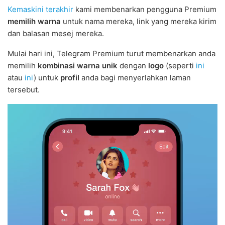
Kemaskini terakhir
kami membenarkan pengguna Premium
memilih warna
untuk nama mereka, link yang mereka kirim
dan balasan mesej mereka.
Mulai hari ini, Telegram Premium turut membenarkan anda
memilih
kombinasi warna unik
dengan
logo
(seperti
ini
atau
ini
) untuk
profil
anda bagi menyerlahkan laman
tersebut.