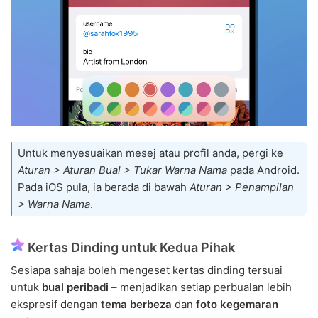
Untuk menyesuaikan mesej atau profil anda, pergi ke
Aturan > Aturan Bual > Tukar Warna Nama
pada Android.
Pada iOS pula, ia berada di bawah
Aturan > Penampilan
> Warna Nama
.
Kertas Dinding untuk Kedua Pihak
Sesiapa sahaja boleh mengeset kertas dinding tersuai
untuk
bual peribadi
– menjadikan setiap perbualan lebih
ekspresif dengan
tema berbeza
dan
foto kegemaran