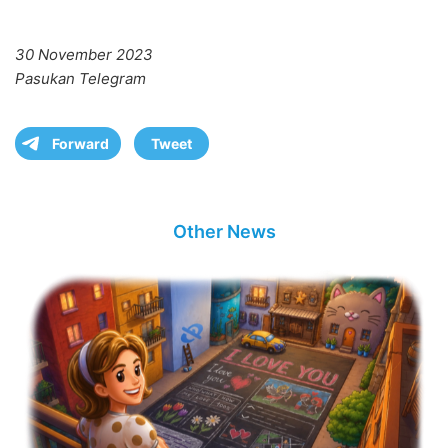
30 November 2023
Pasukan Telegram
Forward
Tweet
Other News