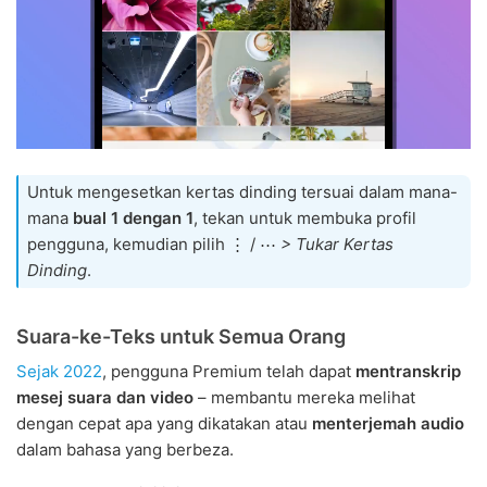
Untuk mengesetkan kertas dinding tersuai dalam mana-
mana
bual 1 dengan 1
, tekan untuk membuka profil
pengguna, kemudian pilih ⋮ / ⋯
> Tukar Kertas
Dinding
.
Suara-ke-Teks untuk Semua Orang
Sejak 2022
, pengguna Premium telah dapat
mentranskrip
mesej suara dan video
– membantu mereka melihat
dengan cepat apa yang dikatakan atau
menterjemah audio
dalam bahasa yang berbeza.