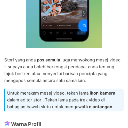
Stori yang anda
pos semula
juga menyokong mesej video
– supaya anda boleh berkongsi pendapat anda tentang
tajuk bertren atau menyertai barisan pencipta yang
mengepos semula antara satu sama lain.
Untuk merakam mesej video, tekan lama
ikon kamera
dalam editor stori. Tekan lama pada trek video di
bahagian bawah skrin untuk mengawal
kelantangan
.
Warna Profil