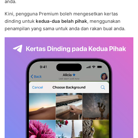
anda.
Kini, pengguna Premium boleh mengesetkan kertas
dinding untuk
kedua-dua belah pihak
, menggunakan
penampilan yang sama untuk anda dan rakan bual anda.