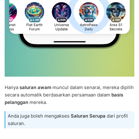
Hanya
saluran awam
muncul dalam senarai, mereka dipilih
secara automatik berdasarkan persamaan dalam
basis
pelanggan
mereka.
Anda juga boleh mengakses
Saluran Serupa
dari profil
saluran.