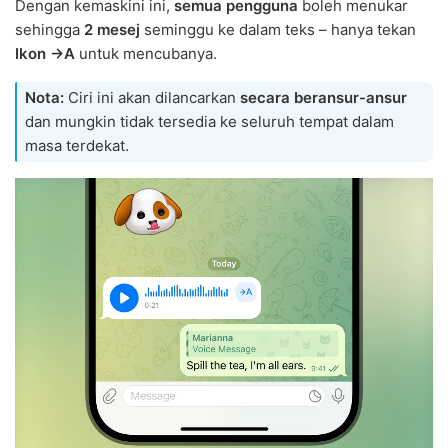
Dengan kemaskini ini,
semua pengguna
boleh menukar
sehingga
2 mesej
seminggu ke dalam teks – hanya tekan
Ikon →A
untuk mencubanya.
Nota:
Ciri ini akan dilancarkan
secara beransur-ansur
dan mungkin tidak tersedia ke seluruh tempat dalam
masa terdekat.