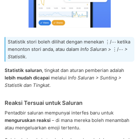
Statistik stori boleh dilihat dengan menekan ⋮/⋯ ketika
menonton stori anda, atau dalam
Info Saluran >
⋮/⋯
>
Statistik
.
Statistik saluran
, tingkat dan aturan pemberian adalah
lebih mudah dicapai
melalui
Info Saluran > Sunting >
Statistik dan Tingkat
.
Reaksi Tersuai untuk Saluran
Pentadbir saluran mempunyai interfes baru untuk
menguruskan reaksi
– di mana mereka boleh menambah
atau mengeluarkan emoji tertentu.