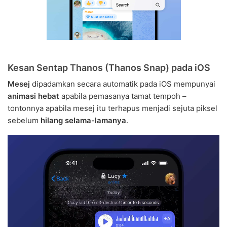
Kesan Sentap Thanos (Thanos Snap) pada iOS
Mesej
dipadamkan secara automatik pada iOS mempunyai
animasi hebat
apabila pemasanya tamat tempoh –
tontonnya apabila mesej itu terhapus menjadi sejuta piksel
sebelum
hilang selama-lamanya
.