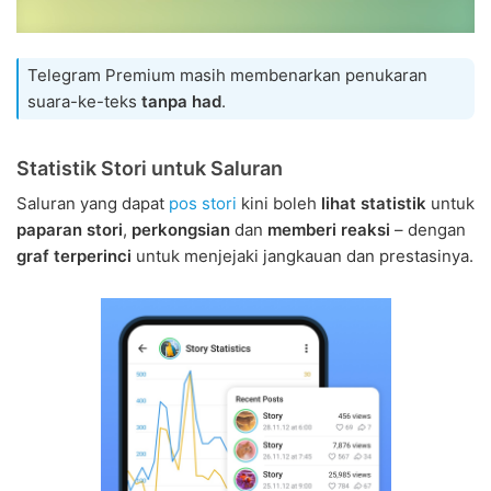
Telegram Premium masih membenarkan penukaran
suara-ke-teks
tanpa had
.
Statistik Stori untuk Saluran
Saluran yang dapat
pos stori
kini boleh
lihat statistik
untuk
paparan stori
,
perkongsian
dan
memberi reaksi
– dengan
graf terperinci
untuk menjejaki jangkauan dan prestasinya.