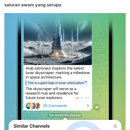
saluran awam yang serupa
.