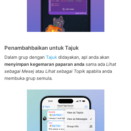
Penambahbaikan untuk Tajuk
Dalam grup dengan
Tajuk
didayakan, apl anda akan
menyimpan kegemaran paparan anda
sama ada
Lihat
sebagai Mesej
atau
Lihat sebagai Topik
apabila anda
membuka grup semula.