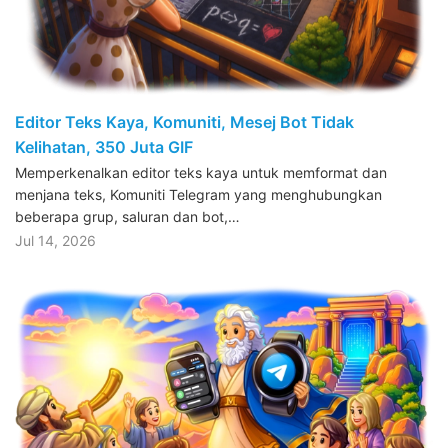
Editor Teks Kaya, Komuniti, Mesej Bot Tidak
Kelihatan, 350 Juta GIF
Memperkenalkan editor teks kaya untuk memformat dan
menjana teks, Komuniti Telegram yang menghubungkan
beberapa grup, saluran dan bot,…
Jul 14, 2026