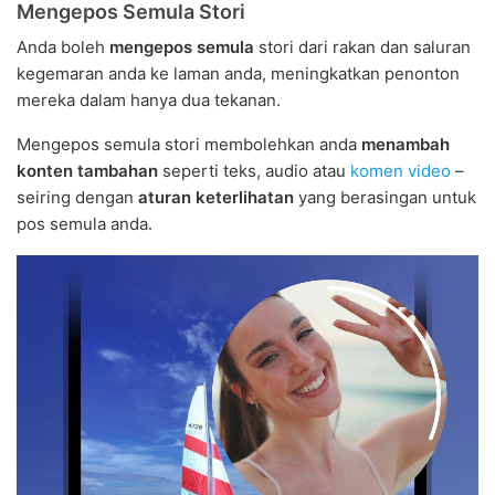
Mengepos Semula Stori
Anda boleh
mengepos semula
stori dari rakan dan saluran
kegemaran anda ke laman anda, meningkatkan penonton
mereka dalam hanya dua tekanan.
Mengepos semula stori membolehkan anda
menambah
konten tambahan
seperti teks, audio atau
komen video
–
seiring dengan
aturan keterlihatan
yang berasingan untuk
pos semula anda.