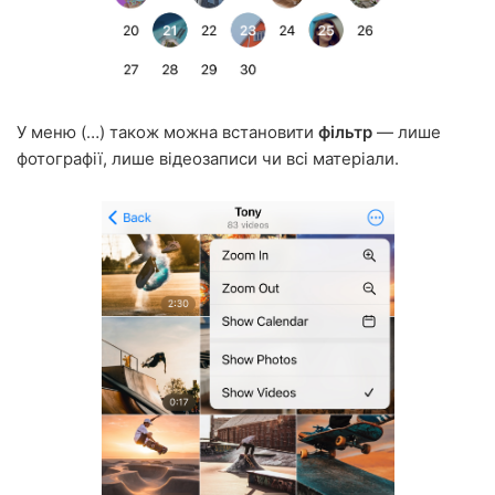
У меню (…) також можна встановити
фільтр
— лише
фотографії, лише відеозаписи чи всі матеріали.