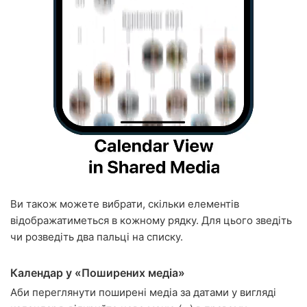
Ви також можете вибрати, скільки елементів
відображатиметься в кожному рядку. Для цього зведіть
чи розведіть два пальці на списку.
Календар у «Поширених медіа»
Аби переглянути поширені медіа за датами у вигляді