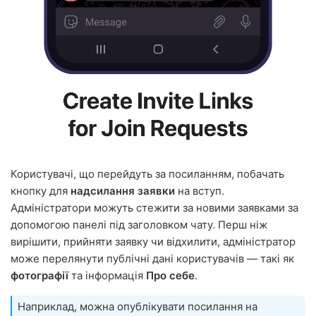
Користувачі, що перейдуть за посиланням, побачать
кнопку для
надсилання заявки
на вступ.
Адміністратори можуть стежити за новими заявками за
допомогою панелі під заголовком чату. Перш ніж
вирішити, прийняти заявку чи відхилити, адміністратор
може перелянути публічні дані користувачів — такі як
фотографії
та інформація
Про себе
.
Наприклад, можна опублікувати посилання на