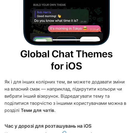
Як і для інших колірних тем, ви можете додавати зміни
на власний смак — наприклад, підкрутити кольори чи
вибрати інший візерунок. Відредагувати тему та
поділитися творчістю з іншими користувачами можна в
розділі
Теми для чатів
.
Час у дорозі для розташувань на iOS