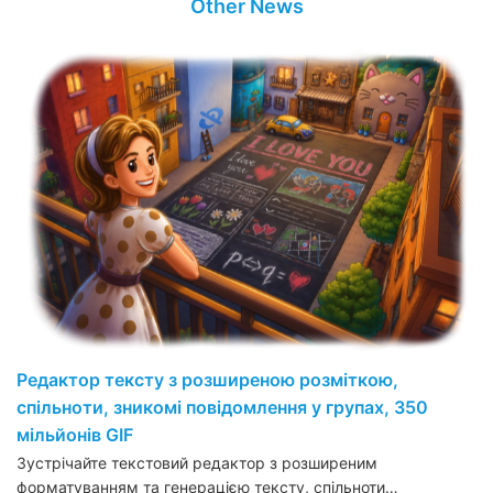
Other News
Редактор тексту з розширеною розміткою,
спільноти, зникомі повідомлення у групах, 350
мільйонів GIF
Зустрічайте текстовий редактор з розширеним
форматуванням та генерацією тексту, спільноти…