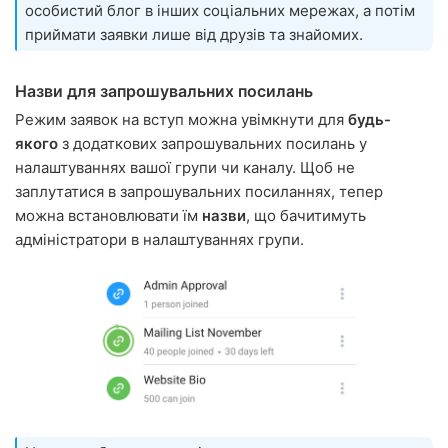
особистий блог в інших соціальних мережах, а потім
приймати заявки лише від друзів та знайомих.
Назви для запрошувальних посилань
Режим заявок на вступ можна увімкнути для
будь-
якого
з додаткових запрошувальних посилань у
налаштуваннях вашої групи чи каналу. Щоб не
заплутатися в запрошувальних посиланнях, тепер
можна встановлювати їм
назви
, що бачитимуть
адміністратори в налаштуваннях групи.