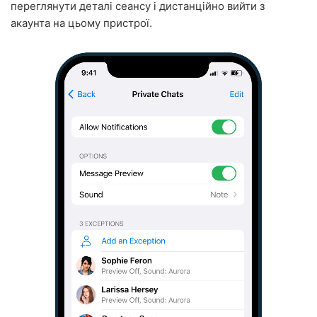
переглянути деталі сеансу і дистанційно вийти з
акаунта на цьому пристрої.