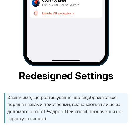
Зазначимо, що розташування, що відображаються
поряд з назвами пристроями, визначаються лише за
допомогою їхніх IP-адрес. Цей спосіб визначення не
гарантує точності.