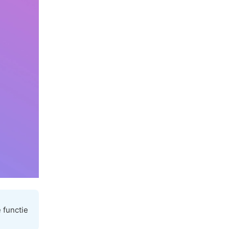
 functie