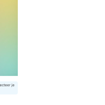
ecteer je