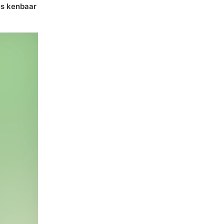
es kenbaar