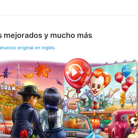
s mejorados y mucho más
anuncio original en inglés