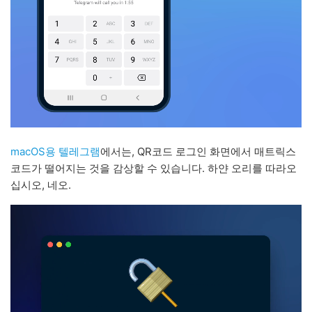
macOS용 텔레그램
에서는, QR코드 로그인 화면에서 매트릭스
코드가 떨어지는 것을 감상할 수 있습니다. 하얀 오리를 따라오
십시오, 네오.