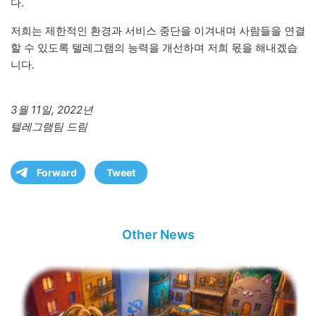
다.
저희는 제한적인 환경과 서비스 중단을 이겨내며 사람들을 연결
할 수 있도록 텔레그램의 능력을 개선하며 저희 몫을 해내겠습
니다.
3월 11일, 2022년
텔레그램팀 드림
Forward
Tweet
Other News