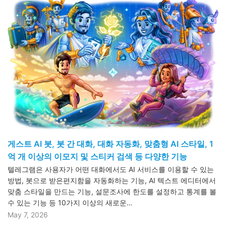
게스트 AI 봇, 봇 간 대화, 대화 자동화, 맞춤형 AI 스타일, 1
억 개 이상의 이모지 및 스티커 검색 등 다양한 기능
텔레그램은 사용자가 어떤 대화에서도 AI 서비스를 이용할 수 있는
방법, 봇으로 받은편지함을 자동화하는 기능, AI 텍스트 에디터에서
맞춤 스타일을 만드는 기능, 설문조사에 한도를 설정하고 통계를 볼
수 있는 기능 등 10가지 이상의 새로운…
May 7, 2026