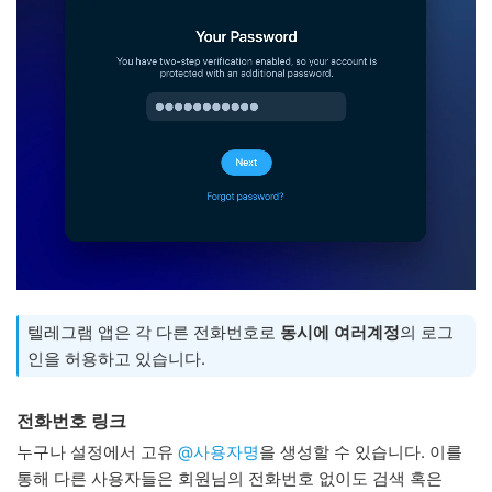
텔레그램 앱은 각 다른 전화번호로
동시에 여러계정
의 로그
인을 허용하고 있습니다.
전화번호 링크
누구나 설정에서 고유
@사용자명
을 생성할 수 있습니다. 이를
통해 다른 사용자들은 회원님의 전화번호 없이도 검색 혹은