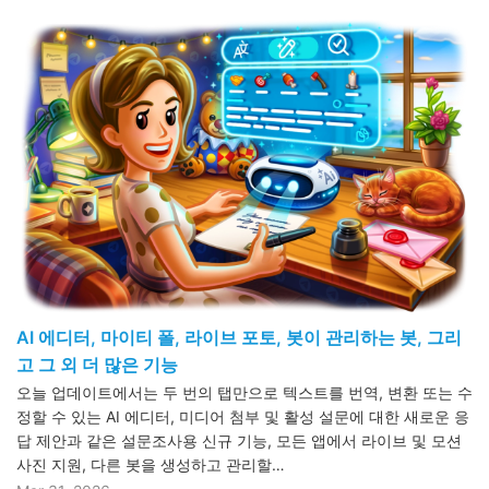
AI 에디터, 마이티 폴, 라이브 포토, 봇이 관리하는 봇, 그리
고 그 외 더 많은 기능
오늘 업데이트에서는 두 번의 탭만으로 텍스트를 번역, 변환 또는 수
정할 수 있는 AI 에디터, 미디어 첨부 및 활성 설문에 대한 새로운 응
답 제안과 같은 설문조사용 신규 기능, 모든 앱에서 라이브 및 모션
사진 지원, 다른 봇을 생성하고 관리할…