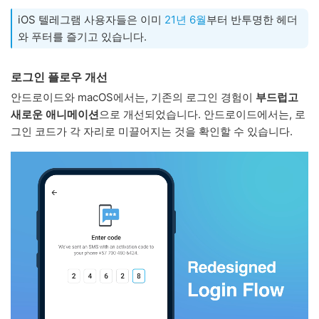
iOS 텔레그램 사용자들은 이미
21년 6월
부터 반투명한 헤더
와 푸터를 즐기고 있습니다.
로그인 플로우 개선
안드로이드와 macOS에서는, 기존의 로그인 경험이
부드럽고
새로운 애니메이션
으로 개선되었습니다. 안드로이드에서는, 로
그인 코드가 각 자리로 미끌어지는 것을 확인할 수 있습니다.