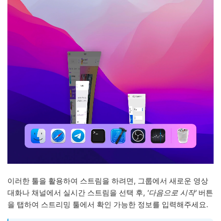
이러한 툴을 활용하여 스트림을 하려면, 그룹에서 새로운 영상
대화나 채널에서 실시간 스트림을 선택 후,
'다음으로 시작'
버튼
을 탭하여 스트리밍 툴에서 확인 가능한 정보를 입력해주세요.