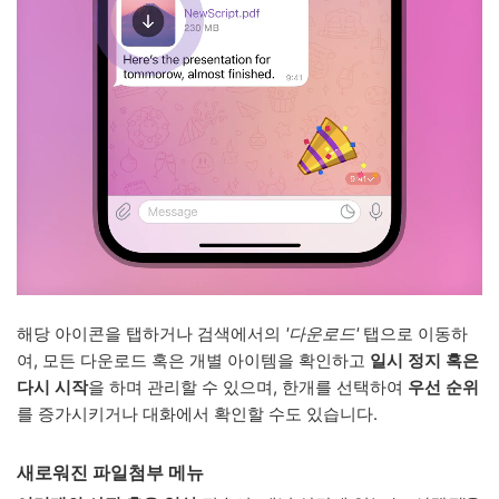
해당 아이콘을 탭하거나 검색에서의
'다운로드'
탭으로 이동하
여, 모든 다운로드 혹은 개별 아이템을 확인하고
일시 정지 혹은
다시 시작
을 하며 관리할 수 있으며, 한개를 선택하여
우선 순위
를 증가시키거나 대화에서 확인할 수도 있습니다.
새로워진 파일첨부 메뉴