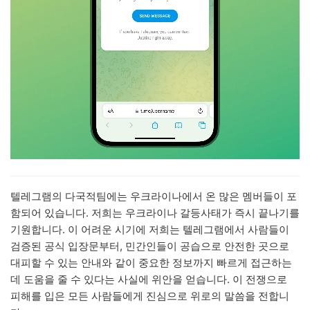
텔레그램의 다국적팀에는 우크라이나에서 온 많은 멤버들이 포
함되어 있습니다. 저희는 우크라이나 갈등사태가 즉시 끝나기를
기원합니다. 이 어려운 시기에 저희는 텔레그램에서 사람들이
검증된 공식 입장문부터, 민간인들이 공습으로 안전한 곳으로
대피할 수 있는 안내와 같이 중요한 정보까지 빠르게 접근하는
데 도움을 줄 수 있다는 사실에 위안을 얻습니다. 이 전쟁으로
피해를 입은 모든 사람들에게 진심으로 위로의 말씀을 전합니