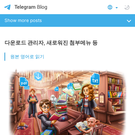
Show more posts
다운로드 관리자, 새로워진 첨부메뉴 등
원본 영어로 읽기