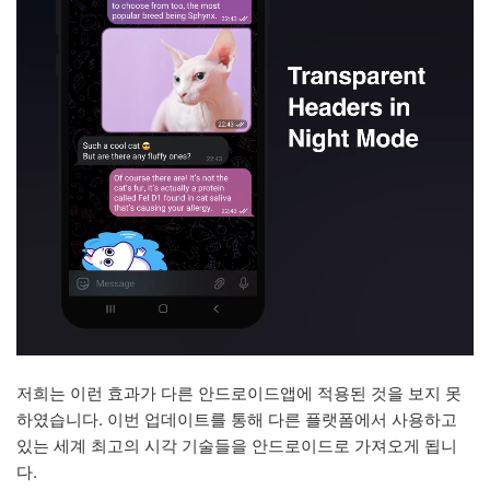
저희는 이런 효과가 다른 안드로이드앱에 적용된 것을 보지 못
하였습니다. 이번 업데이트를 통해 다른 플랫폼에서 사용하고
있는 세계 최고의 시각 기술들을 안드로이드로 가져오게 됩니
다.