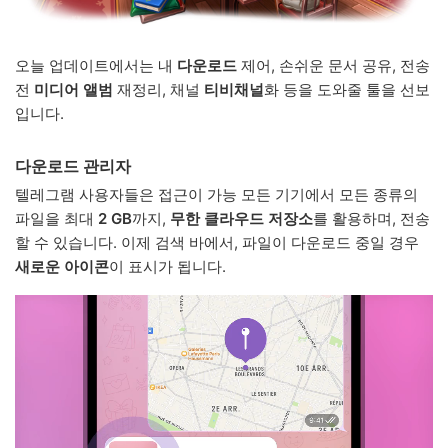
오늘 업데이트에서는 내
다운로드
제어, 손쉬운 문서 공유, 전송
전
미디어 앨범
재정리, 채널
티비채널
화 등을 도와줄 툴을 선보
입니다.
다운로드 관리자
텔레그램 사용자들은 접근이 가능 모든 기기에서 모든 종류의
파일을 최대
2 GB
까지,
무한 클라우드 저장소
를 활용하며, 전송
할 수 있습니다. 이제 검색 바에서, 파일이 다운로드 중일 경우
새로운 아이콘
이 표시가 됩니다.