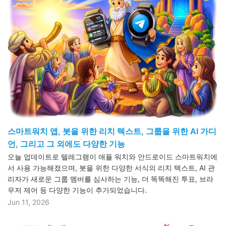
스마트워치 앱, 봇을 위한 리치 텍스트, 그룹을 위한 AI 가디
언, 그리고 그 외에도 다양한 기능
오늘 업데이트로 텔레그램이 애플 워치와 안드로이드 스마트워치에
서 사용 가능해졌으며, 봇을 위한 다양한 서식의 리치 텍스트, AI 관
리자가 새로운 그룹 멤버를 심사하는 기능, 더 똑똑해진 투표, 브라
우저 제어 등 다양한 기능이 추가되었습니다.
Jun 11, 2026