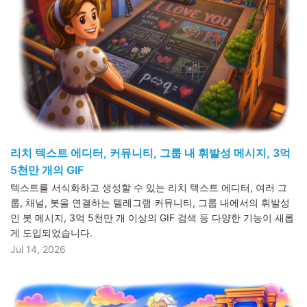
리치 텍스트 에디터, 커뮤니티, 그룹 내 휘발성 메시지, 3억
5천만 개의 GIF
텍스트를 서식화하고 생성할 수 있는 리치 텍스트 에디터, 여러 그
룹, 채널, 봇을 연결하는 텔레그램 커뮤니티, 그룹 내에서의 휘발성
인 봇 메시지, 3억 5천만 개 이상의 GIF 검색 등 다양한 기능이 새롭
게 도입되었습니다.
Jul 14, 2026