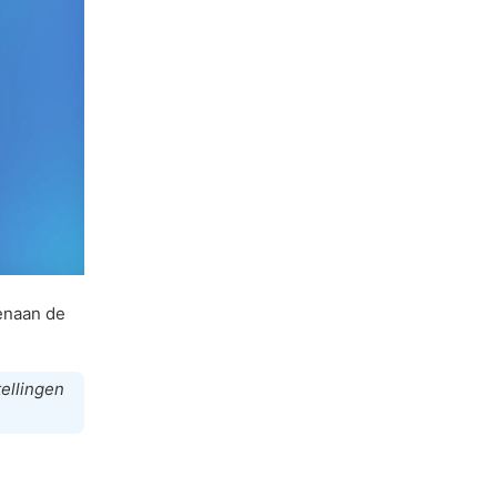
naan de
ellingen