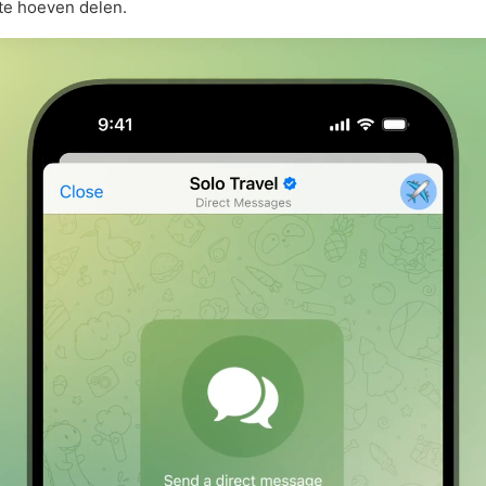
te hoeven delen.