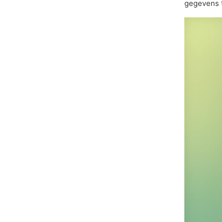
gegevens 