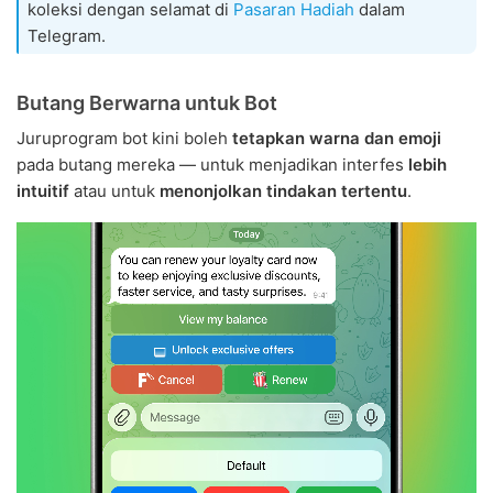
koleksi dengan selamat di
Pasaran Hadiah
dalam
Telegram.
Butang Berwarna untuk Bot
Juruprogram bot kini boleh
tetapkan warna dan emoji
pada butang mereka — untuk menjadikan interfes
lebih
intuitif
atau untuk
menonjolkan tindakan tertentu
.