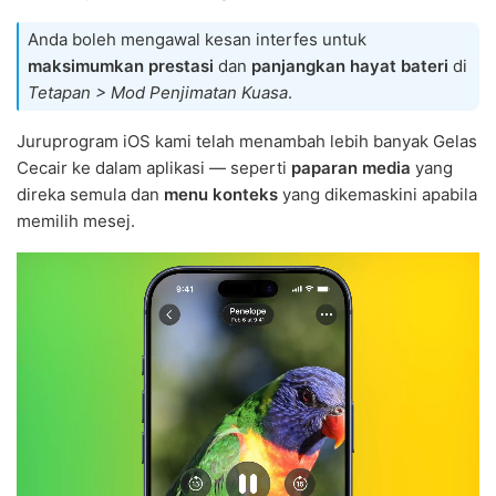
Anda boleh mengawal kesan interfes untuk
maksimumkan prestasi
dan
panjangkan hayat bateri
di
Tetapan > Mod Penjimatan Kuasa
.
Juruprogram iOS kami telah menambah lebih banyak Gelas
Cecair ke dalam aplikasi — seperti
paparan media
yang
direka semula dan
menu konteks
yang dikemaskini apabila
memilih mesej.