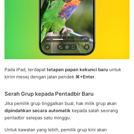
Pada iPad, terdapat
tetapan papan kekunci baru
untuk
kirim mesej dengan jalan pendek
⌘+Enter
.
Serah Grup kepada Pentadbir Baru
Jika pemilik grup tinggalkan bual, hak milik grup akan
dipindahkan secara automatik
kepada salah seorang
pentadbir selepas satu minggu.
Untuk kawalan yang lebih, pemilik grup kini akan