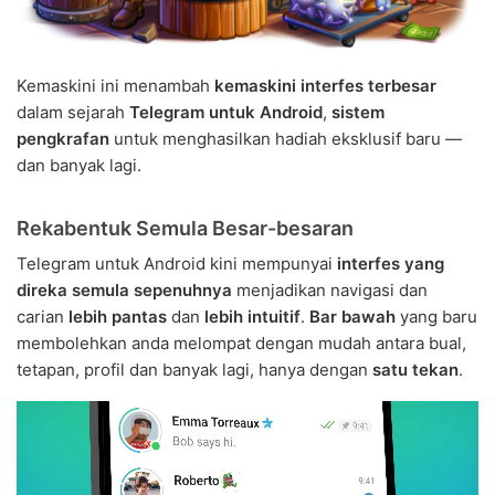
Kemaskini ini menambah
kemaskini interfes terbesar
dalam sejarah
Telegram untuk Android
,
sistem
pengkrafan
untuk menghasilkan hadiah eksklusif baru —
dan banyak lagi.
Rekabentuk Semula Besar-besaran
Telegram untuk Android kini mempunyai
interfes yang
direka semula sepenuhnya
menjadikan navigasi dan
carian
lebih pantas
dan
lebih intuitif
.
Bar bawah
yang baru
membolehkan anda melompat dengan mudah antara bual,
tetapan, profil dan banyak lagi, hanya dengan
satu tekan
.