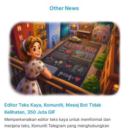
Other News
Editor Teks Kaya, Komuniti, Mesej Bot Tidak
Kelihatan, 350 Juta GIF
Memperkenalkan editor teks kaya untuk memformat dan
menjana teks, Komuniti Telegram yang menghubungkan