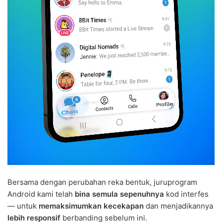
Bersama dengan perubahan reka bentuk, juruprogram
Android kami telah
bina semula sepenuhnya
kod interfes
— untuk
memaksimumkan kecekapan
dan menjadikannya
lebih responsif
berbanding sebelum ini.