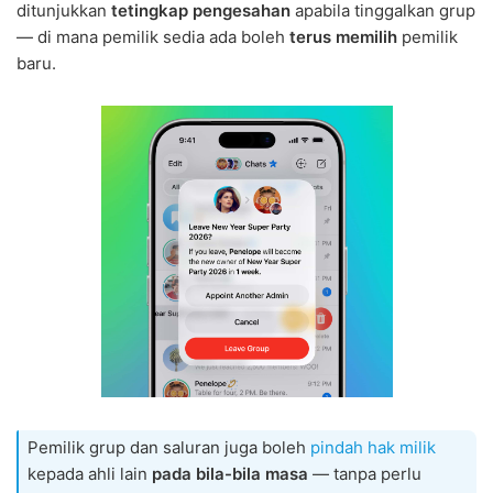
ditunjukkan
tetingkap pengesahan
apabila tinggalkan grup
— di mana pemilik sedia ada boleh
terus memilih
pemilik
baru.
Pemilik grup dan saluran juga boleh
pindah hak milik
kepada ahli lain
pada bila-bila masa
— tanpa perlu