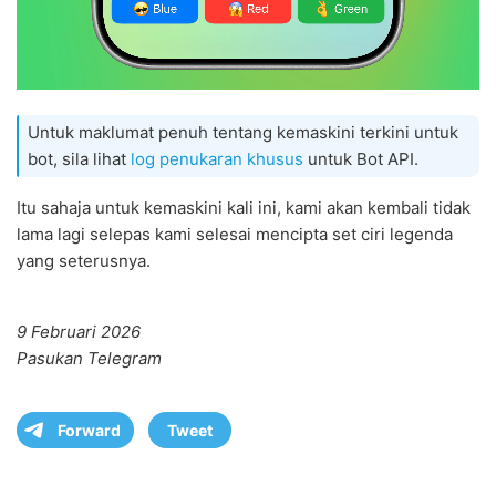
Untuk maklumat penuh tentang kemaskini terkini untuk
bot, sila lihat
log penukaran khusus
untuk Bot API.
Itu sahaja untuk kemaskini kali ini, kami akan kembali tidak
lama lagi selepas kami selesai mencipta set ciri legenda
yang seterusnya.
9 Februari 2026
Pasukan Telegram
Forward
Tweet