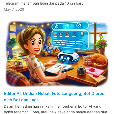
Telegram menambah lebih daripada 10 ciri baru…
May 7, 2026
Editor AI, Undian Hebat, Foto Langsung, Bot Diurus
oleh Bot dan Lagi
Dalam kemaskini hari ini, kami memperkenal Editor AI yang
boleh terjemah, ubah, atau baiki teks anda hanya dengan dua