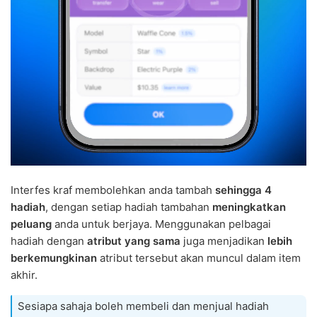
Interfes kraf membolehkan anda tambah
sehingga 4
hadiah
, dengan setiap hadiah tambahan
meningkatkan
peluang
anda untuk berjaya. Menggunakan pelbagai
hadiah dengan
atribut yang sama
juga menjadikan
lebih
berkemungkinan
atribut tersebut akan muncul dalam item
akhir.
Sesiapa sahaja boleh membeli dan menjual hadiah