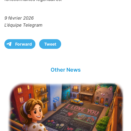
9 février 2026
L'équipe Telegram
Forward
Tweet
Other News