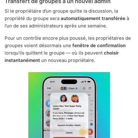
Transfert de groupes à un nouvel admin
Si le propriétaire d’un groupe quitte la discussion, la
propriété du groupe sera
automatiquement transférée
à
l’un de ses administrateurs après une semaine.
Pour un contrôle encore plus poussé, les propriétaires de
groupes voient désormais une
fenêtre de confirmation
lorsqu'ils quittent le groupe — où ils peuvent
choisir
instantanément
un nouveau propriétaire.