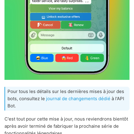
Pour tous les détails sur les dernières mises à jour des
bots, consultez le
journal de changements dédié
à l'API
Bot.
C'est tout pour cette mise à jour, nous reviendrons bientôt
après avoir terminé de fabriquer la prochaine série de
fonctionnalités légendaires.