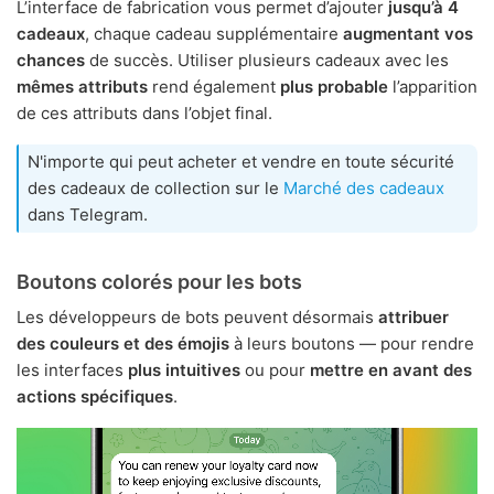
L’interface de fabrication vous permet d’ajouter
jusqu’à 4
cadeaux
, chaque cadeau supplémentaire
augmentant vos
chances
de succès. Utiliser plusieurs cadeaux avec les
mêmes attributs
rend également
plus probable
l’apparition
de ces attributs dans l’objet final.
N'importe qui peut acheter et vendre en toute sécurité
des cadeaux de collection sur le
Marché des cadeaux
dans Telegram.
Boutons colorés pour les bots
Les développeurs de bots peuvent désormais
attribuer
des couleurs et des émojis
à leurs boutons — pour rendre
les interfaces
plus intuitives
ou pour
mettre en avant des
actions spécifiques
.