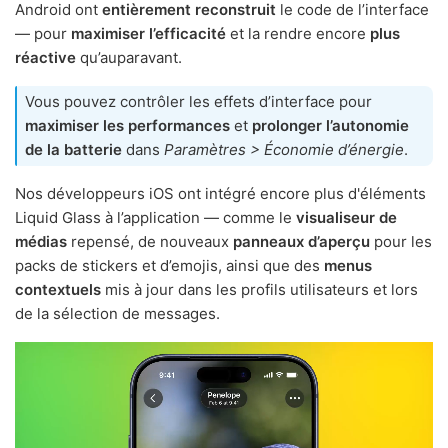
Android ont
entièrement reconstruit
le code de l’interface
— pour
maximiser l’efficacité
et la rendre encore
plus
réactive
qu’auparavant.
Vous pouvez contrôler les effets d’interface pour
maximiser les performances
et
prolonger l’autonomie
de la batterie
dans
Paramètres > Économie d’énergie
.
Nos développeurs iOS ont intégré encore plus d'éléments
Liquid Glass à l’application — comme le
visualiseur de
médias
repensé, de nouveaux
panneaux d’aperçu
pour les
packs de stickers et d’emojis, ainsi que des
menus
contextuels
mis à jour dans les profils utilisateurs et lors
de la sélection de messages.