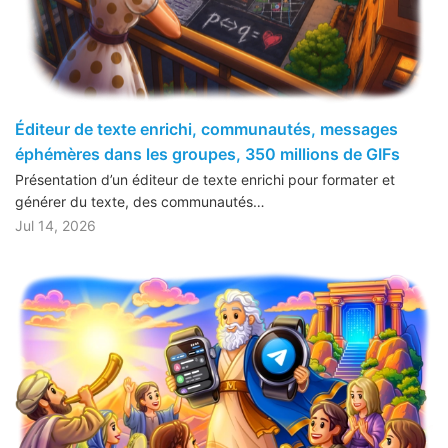
Éditeur de texte enrichi, communautés, messages
éphémères dans les groupes, 350 millions de GIFs
Présentation d’un éditeur de texte enrichi pour formater et
générer du texte, des communautés…
Jul 14, 2026