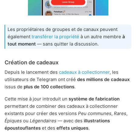
Les propriétaires de groupes et de canaux peuvent
également
transférer la propriété
à un autre membre
à
tout moment
— sans quitter la discussion.
Création de cadeaux
Depuis le lancement des
cadeaux à collectionner
, les
utilisateurs de Telegram ont créé
des millions de cadeaux
issus de
plus de 100 collections
.
Cette mise à jour introduit un
système de fabrication
permettant de combiner des cadeaux à collectionner
existants pour créer des versions
Peu communes
,
Rares
,
Épiques
ou
Légendaires
— avec des
illustrations
époustouflantes
et des
effets uniques
.