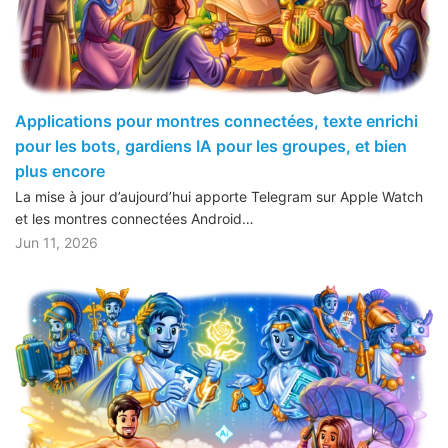
Applications pour montres connectées, texte enrichi
pour les bots, gardiens IA pour les groupes, et bien
plus encore
La mise à jour d’aujourd’hui apporte Telegram sur Apple Watch
et les montres connectées Android…
Jun 11, 2026