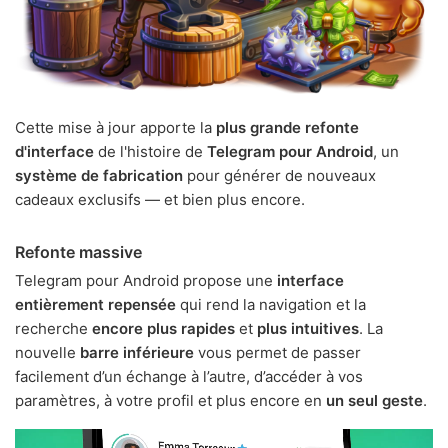
Cette mise à jour apporte la
plus grande refonte
d'interface
de l'histoire de
Telegram pour Android
, un
système de fabrication
pour générer de nouveaux
cadeaux exclusifs — et bien plus encore.
Refonte massive
Telegram pour Android propose une
interface
entièrement repensée
qui rend la navigation et la
recherche
encore plus rapides
et
plus intuitives
. La
nouvelle
barre inférieure
vous permet de passer
facilement d’un échange à l’autre, d’accéder à vos
paramètres, à votre profil et plus encore en
un seul geste
.