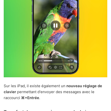
Sur les iPad, il existe également un
nouveau réglage de
clavier
permettant d'envoyer des messages avec le
raccourci
⌘+Entrée
.