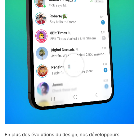
En plus des évolutions du design, nos développeurs