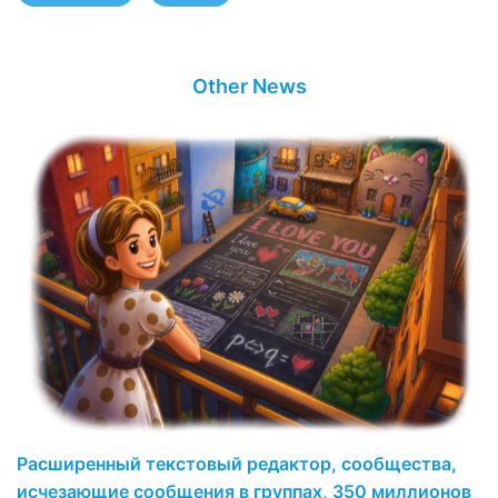
Other News
Расширенный текстовый редактор, сообщества,
исчезающие сообщения в группах, 350 миллионов