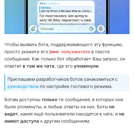
Чтобы вызвать бота, поддерживающего эту функцию,
просто укажите его
в тексте
@имя пользователя
сообщения. Как только бот обработает Ваш запрос, он
ответит
в том же чате
, где его
упомянули
.
Приглашаем разработчиков ботов ознакомиться с
руководством
по настройке гостевого режима.
Ботам доступны
только
те сообщения, в которых они
были упомянуты, и любые ответы на них. Боты
не
видят
, какие ещё пользователи находятся в чате, и
не
имеют доступа
к другим сообщениям.