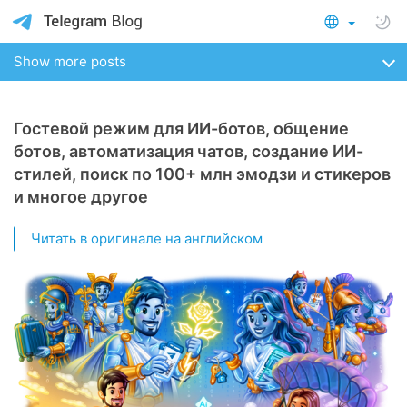
Show more posts
Гостевой режим для ИИ-ботов, общение
ботов, автоматизация чатов, создание ИИ-
стилей, поиск по 100+ млн эмодзи и стикеров
и многое другое
Читать в оригинале на английском