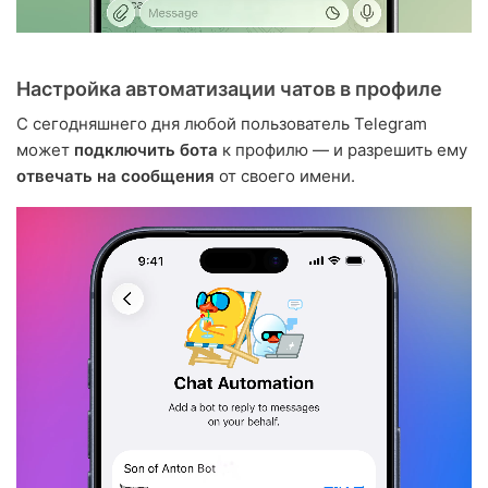
Настройка автоматизации чатов в профиле
С сегодняшнего дня любой пользователь Telegram
может
подключить бота
к профилю — и разрешить ему
отвечать на сообщения
от своего имени.