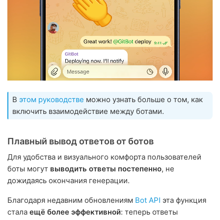
В
этом руководстве
можно узнать больше о том, как
включить взаимодействие между ботами.
Плавный вывод ответов от ботов
Для удобства и визуального комфорта пользователей
боты могут
выводить ответы постепенно
, не
дожидаясь окончания генерации.
Благодаря недавним обновлениям
Bot API
эта функция
стала
ещё более эффективной
: теперь ответы