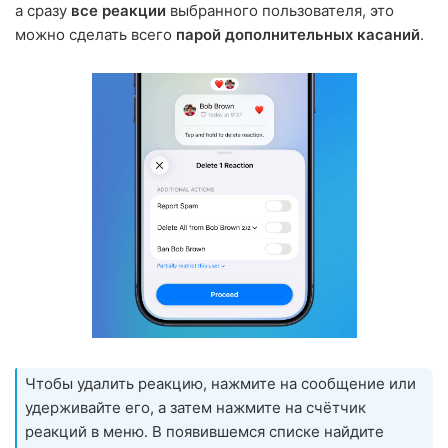
а сразу
все реакции
выбранного пользователя, это
можно сделать всего
парой дополнительных касаний
.
Чтобы удалить реакцию, нажмите на сообщение или
удерживайте его, а затем нажмите на счётчик
реакций в меню. В появившемся списке найдите