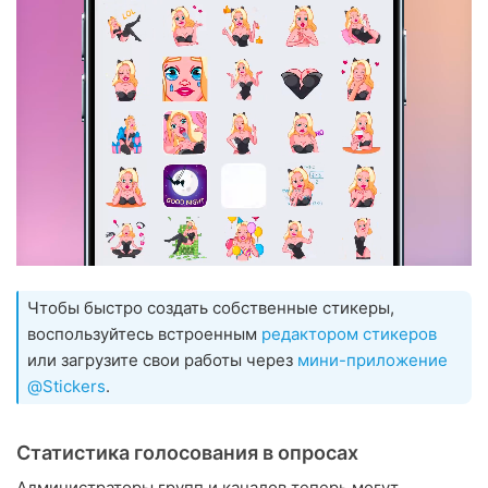
Чтобы быстро создать собственные стикеры,
воспользуйтесь встроенным
редактором стикеров
или загрузите свои работы через
мини-приложение
@Stickers
.
Статистика голосования в опросах
Администраторы групп и каналов теперь могут