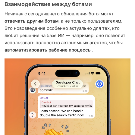
Взаимодействие между ботами
Начиная с сегодняшнего обновления боты могут
отвечать другим ботам
, а не только пользователям.
Это нововведение особенно актуально для тех, кто
любит решения на базе ИИ — например, оно позволит
использовать полностью автономных агентов, чтобы
автоматизировать рабочие процессы
.