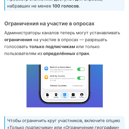
набравших не менее
100 голосов
.
Ограничения на участие в опросах
Администраторы каналов теперь могут устанавливать
ограничения
на участие в опросах — разрешать
голосовать
только подписчикам
или только
пользователям из
определённых стран
.
Чтобы ограничить круг участников, включите опцию
«Только подписчики»
или
«Ограничение географии»