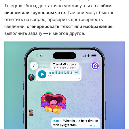
Telegram-боты, достаточно упомянуть их в
любом
личном или групповом чате
. Там они могут быстро
ответить на вопрос, проверить достоверность
сведений,
сгенерировать текст или изображение
,
выполнить задачу — и многое другое.