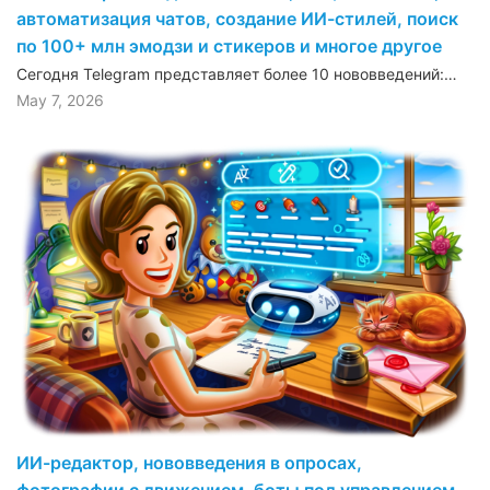
автоматизация чатов, создание ИИ-стилей, поиск
по 100+ млн эмодзи и стикеров и многое другое
Сегодня Telegram представляет более 10 нововведений:…
May 7, 2026
ИИ-редактор, нововведения в опросах,
фотографии с движением, боты под управлением