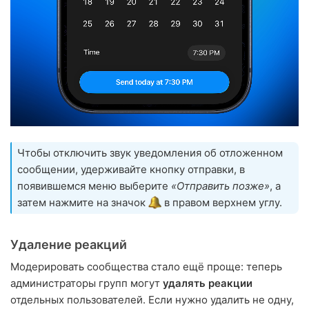
Чтобы отключить звук уведомления об отложенном
сообщении, удерживайте кнопку отправки, в
появившемся меню выберите
«Отправить позже»
, а
затем нажмите на значок
в правом верхнем углу.
Удаление реакций
Модерировать сообщества стало ещё проще: теперь
администраторы групп могут
удалять реакции
отдельных пользователей. Если нужно удалить не одну,