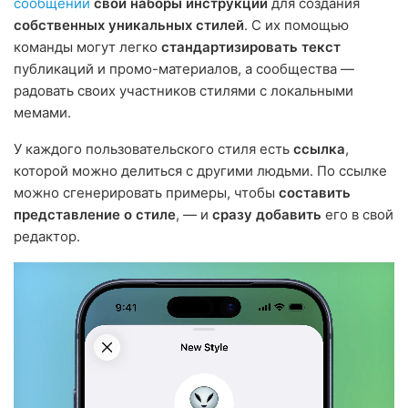
сообщений
свои наборы инструкций
для создания
собственных уникальных стилей
. С их помощью
команды могут легко
стандартизировать текст
публикаций и промо-материалов, а сообщества —
радовать своих участников стилями с локальными
мемами.
У каждого пользовательского стиля есть
ссылка
,
которой можно делиться с другими людьми. По ссылке
можно сгенерировать примеры, чтобы
составить
представление о стиле
, — и
сразу добавить
его в свой
редактор.