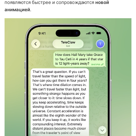
появляются быстрее и сопровождаются
новой
анимацией
.