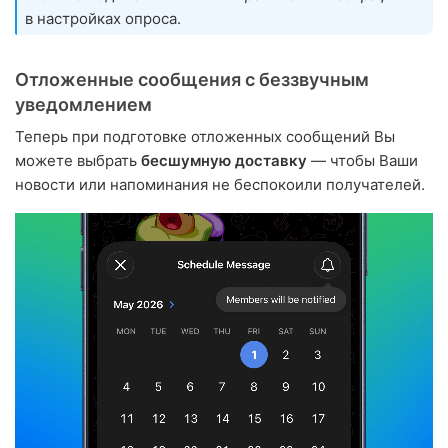
в настройках опроса.
Отложенные сообщения с беззвучным
уведомлением
Теперь при подготовке отложенных сообщений Вы
можете выбрать
бесшумную доставку
— чтобы Ваши
новости или напоминания не беспокоили получателей.