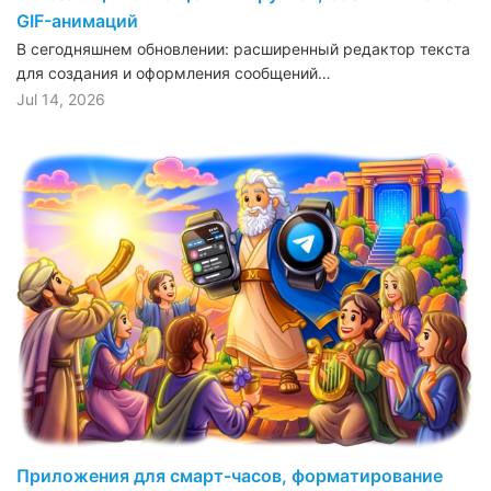
GIF-анимаций
В сегодняшнем обновлении: расширенный редактор текста
для создания и оформления сообщений…
Jul 14, 2026
Приложения для смарт-часов, форматирование