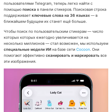
пользователями Telegram, теперь легко найти с
помощью
поиска
в панели стикеров. Поисковая строка
поддерживает
ключевые слова на 36 языках
— в
ближайшем будущем их станет ещё больше.
Чтобы поиск по пользовательским стикерам — число
которых которых ежегодно увеличивается на
несколько миллионов — стал возможен, мы используем
специальные модели ИИ
на базе сети
Cocoon
. Они
помогают эффективно
сканировать и маркировать
все
эти изображения.