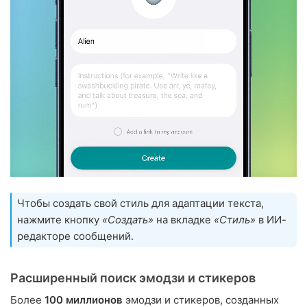
Чтобы создать свой стиль для адаптации текста,
нажмите кнопку
«Создать»
на вкладке
«Стиль»
в ИИ-
редакторе сообщений.
Расширенный поиск эмодзи и стикеров
Более
100 миллионов
эмодзи и стикеров, созданных