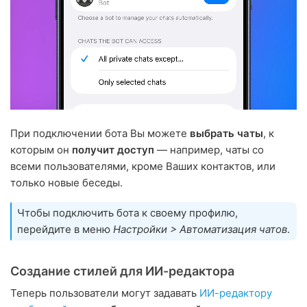
При подключении бота Вы можете
выбрать чаты
, к
которым он
получит доступ
— например, чаты со
всеми пользователями, кроме Ваших контактов, или
только новые беседы.
Чтобы подключить бота к своему профилю,
перейдите в меню
Настройки > Автоматизация чатов
.
Создание стилей для ИИ-редактора
Теперь пользователи могут задавать
ИИ-редактору