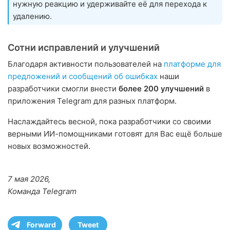
нужную реакцию и удерживайте её для перехода к
удалению.
Сотни исправлений и улучшений
Благодаря активности пользователей на
платформе для
предложений и сообщений об ошибках
наши
разработчики смогли внести
более 200 улучшений
в
приложения Telegram для разных платформ.
Наслаждайтесь весной, пока разработчики со своими
верными ИИ-помощниками готовят для Вас ещё больше
новых возможностей.
7 мая 2026,
Команда Telegram
Forward
Tweet