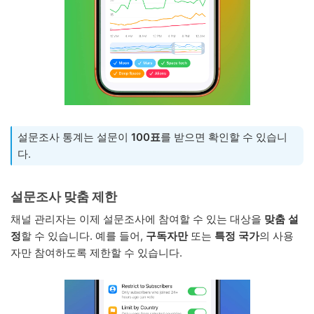
설문조사 통계는 설문이
100표
를 받으면 확인할 수 있습니
다.
설문조사 맞춤 제한
채널 관리자는 이제 설문조사에 참여할 수 있는 대상을
맞춤 설
정
할 수 있습니다. 예를 들어,
구독자만
또는
특정 국가
의 사용
자만 참여하도록 제한할 수 있습니다.