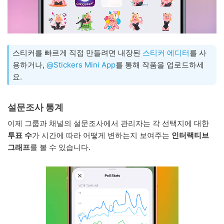
스티커를 빠르게 직접 만들려면 내장된
스티커 에디터
를 사
용하거나,
@Stickers Mini App
를 통해 작품을 업로드하세
요.
설문조사 통계
이제 그룹과 채널의 설문조사에서 관리자는 각 선택지에 대한
투표 수
가 시간에 따라 어떻게 변하는지 보여주는
인터랙티브
그래프
를 볼 수 있습니다.