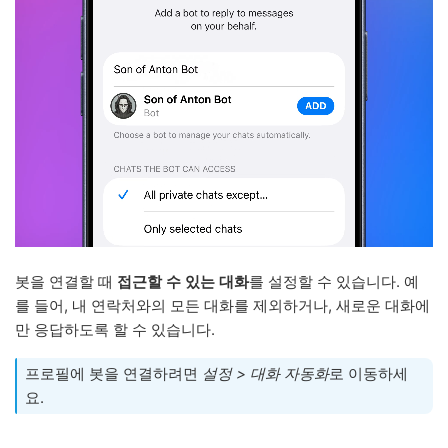
봇을 연결할 때
접근할 수 있는 대화
를 설정할 수 있습니다. 예
를 들어, 내 연락처와의 모든 대화를 제외하거나, 새로운 대화에
만 응답하도록 할 수 있습니다.
프로필에 봇을 연결하려면
설정 > 대화 자동화
로 이동하세
요.