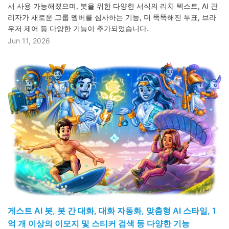
서 사용 가능해졌으며, 봇을 위한 다양한 서식의 리치 텍스트, AI 관
리자가 새로운 그룹 멤버를 심사하는 기능, 더 똑똑해진 투표, 브라
우저 제어 등 다양한 기능이 추가되었습니다.
Jun 11, 2026
게스트 AI 봇, 봇 간 대화, 대화 자동화, 맞춤형 AI 스타일, 1
억 개 이상의 이모지 및 스티커 검색 등 다양한 기능