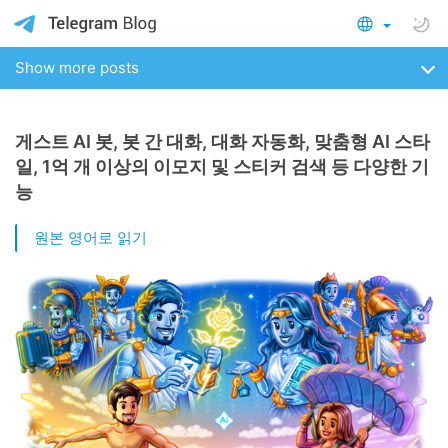
Show more posts
게스트 AI 봇, 봇 간 대화, 대화 자동화, 맞춤형 AI 스타
일, 1억 개 이상의 이모지 및 스티커 검색 등 다양한 기
능
원본 영어로 읽기