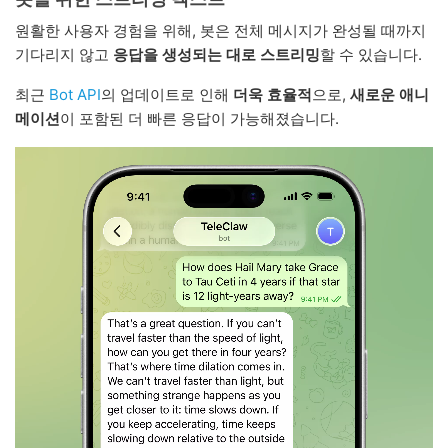
원활한 사용자 경험을 위해, 봇은 전체 메시지가 완성될 때까지
기다리지 않고
응답을 생성되는 대로 스트리밍
할 수 있습니다.
최근
Bot API
의 업데이트로 인해
더욱 효율적
으로,
새로운 애니
메이션
이 포함된 더 빠른 응답이 가능해졌습니다.