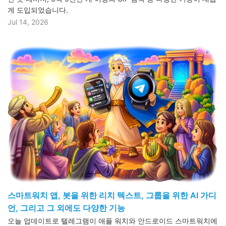
게 도입되었습니다.
Jul 14, 2026
스마트워치 앱, 봇을 위한 리치 텍스트, 그룹을 위한 AI 가디
언, 그리고 그 외에도 다양한 기능
오늘 업데이트로 텔레그램이 애플 워치와 안드로이드 스마트워치에