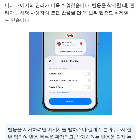
니티 내에서의 관리가 더욱 쉬워졌습니다. 반응을 삭제할 때, 관
리자는 해당 사용자의
모든 반응을 단 두 번의 탭으로
삭제할 수
도 있습니다.
반응을 제거하려면 메시지를 탭하거나 길게 누른 후, 다시 한
번 탭하여 반응 목록을 확장하고, 삭제하려는 반응을 길게 누