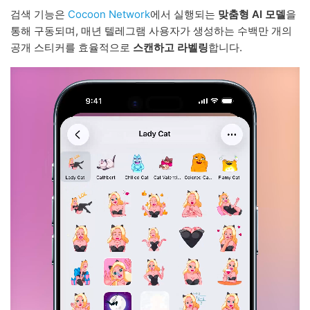
검색 기능은
Cocoon Network
에서 실행되는
맞춤형 AI 모델
을
통해 구동되며, 매년 텔레그램 사용자가 생성하는 수백만 개의
공개 스티커를 효율적으로
스캔하고 라벨링
합니다.