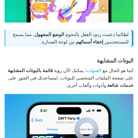
لطالما دعمت ردود الفعل بالنجوم
الوضع المجهول
، مما يسمح
للمستخدمين
إخفاء أسمائهم
من لوحة الصدارة.
البوتات المشابهة
كما هو الحال مع
القنوات
؛ يمكنك الآن رؤية
قائمة بالبوتات المشابهة
على صفحة الملفات الشخصي للبوتات، لمساعدتك في العثور على
خدمات شائعة
وأدوات وألعاب أخرى.