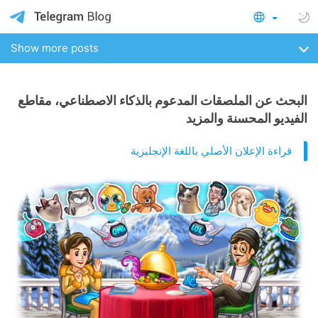
Show more posts
البحث عن الملصقات المدعوم بالذكاء الاصطناعي، مقاطع
الفيديو المحسنة والمزيد
قراءة الإعلان الأصلي باللغة الإنجليزية