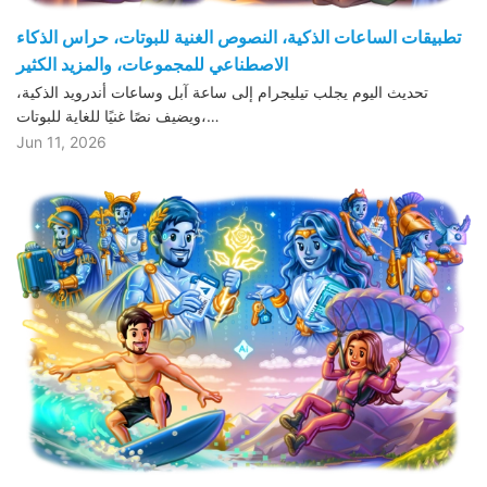
تطبيقات الساعات الذكية، النصوص الغنية للبوتات، حراس الذكاء
الاصطناعي للمجموعات، والمزيد الكثير
تحديث اليوم يجلب تيليجرام إلى ساعة آبل وساعات أندرويد الذكية،
ويضيف نصًا غنيًا للغاية للبوتات،…
Jun 11, 2026