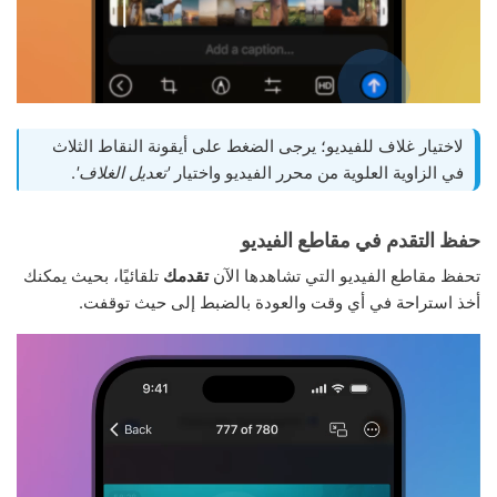
لاختيار غلاف للفيديو؛ يرجى الضغط على أيقونة النقاط الثلاث
في الزاوية العلوية من محرر الفيديو واختيار
'تعديل الغلاف'
.
حفظ التقدم في مقاطع الفيديو
تحفظ مقاطع الفيديو التي تشاهدها الآن
تقدمك
تلقائيًا، بحيث يمكنك
أخذ استراحة في أي وقت والعودة بالضبط إلى حيث توقفت.