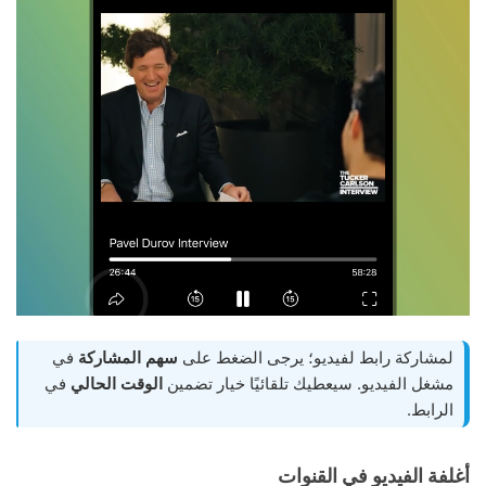
لمشاركة رابط لفيديو؛ يرجى الضغط على
سهم المشاركة
في
مشغل الفيديو. سيعطيك تلقائيًا خيار تضمين
الوقت الحالي
في
الرابط.
أغلفة الفيديو في القنوات