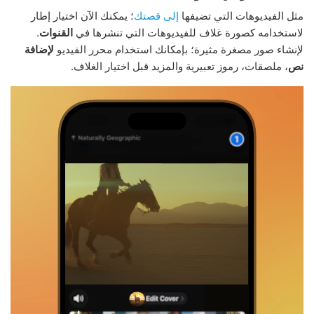
مثل الفيديوهات التي تضيفها
إلى قصتك
؛ يمكنك الآن اختيار إطار
لاستخدامه كصورة غلاف للفيديوهات التي تنشرها في
القنوات
.
لإنشاء صور مصغرة مثيرة؛ بإمكانك استخدام محرر الفيديو
لإضافة
نص
، ملصقات، رموز تعبيرية والمزيد قبل اختيار الغلاف.