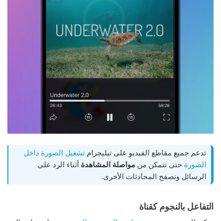
تدعم جميع مقاطع الفيديو على تيليجرام
تشغيل الصورة داخل
الصورة
حتى تتمكن من
مواصلة المشاهدة
أثناء الرد على
الرسائل وتصفح المحادثات الأخرى.
التفاعل بالنجوم كقناة