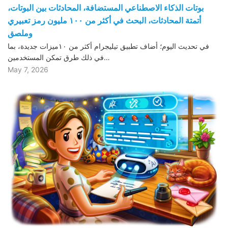
بوتات الذكاء الاصطناعي المستضافة، المحادثات بين البوتات،
أتمتة المحادثات، البحث في أكثر من ١٠٠ مليون رمز تعبيري
وملصق
في تحديث اليوم؛ أضاف تطبيق تيليجرام أكثر من ١٠ميزات جديدة، بما
في ذلك طرق تمكن المستخدمين…
May 7, 2026